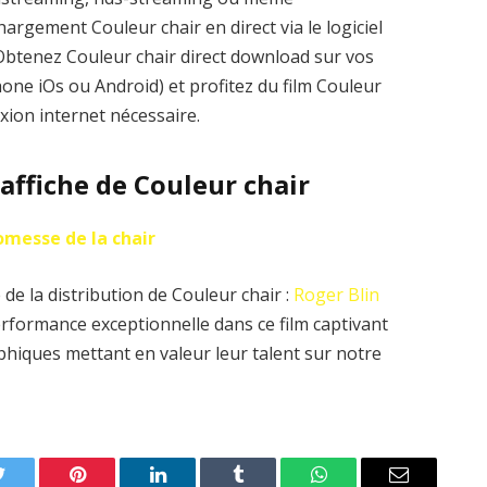
argement Couleur chair en direct via le logiciel
. Obtenez Couleur chair direct download sur vos
one iOs ou Android) et profitez du film Couleur
xion internet nécessaire.
’affiche de Couleur chair
omesse de la chair
de la distribution de Couleur chair :
Roger Blin
rformance exceptionnelle dans ce film captivant
hiques mettant en valeur leur talent sur notre