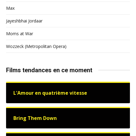
Max
Jayeshbhai Jordaar
Moms at War
Wozzeck (Metropolitan Opera)
Films tendances en ce moment
L'Amour en quatrième vitesse
Bring Them Down