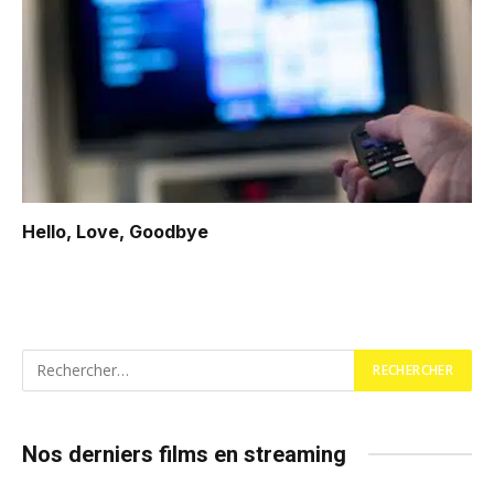
Hello, Love, Goodbye
Nos derniers films en streaming