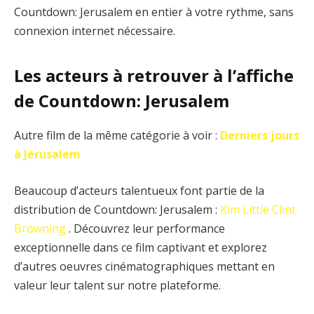
Countdown: Jerusalem en entier à votre rythme, sans
connexion internet nécessaire.
Les acteurs à retrouver à l’affiche
de Countdown: Jerusalem
Autre film de la même catégorie à voir :
Derniers jours
à Jérusalem
Beaucoup d’acteurs talentueux font partie de la
distribution de Countdown: Jerusalem :
Kim Little
Clint
Browning
. Découvrez leur performance
exceptionnelle dans ce film captivant et explorez
d’autres oeuvres cinématographiques mettant en
valeur leur talent sur notre plateforme.