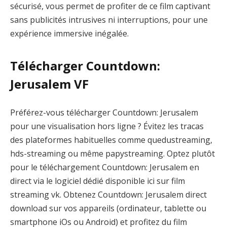
sécurisé, vous permet de profiter de ce film captivant
sans publicités intrusives ni interruptions, pour une
expérience immersive inégalée.
Télécharger Countdown:
Jerusalem VF
Préférez-vous télécharger Countdown: Jerusalem
pour une visualisation hors ligne ? Évitez les tracas
des plateformes habituelles comme quedustreaming,
hds-streaming ou même papystreaming. Optez plutôt
pour le téléchargement Countdown: Jerusalem en
direct via le logiciel dédié disponible ici sur film
streaming vk. Obtenez Countdown: Jerusalem direct
download sur vos appareils (ordinateur, tablette ou
smartphone iOs ou Android) et profitez du film