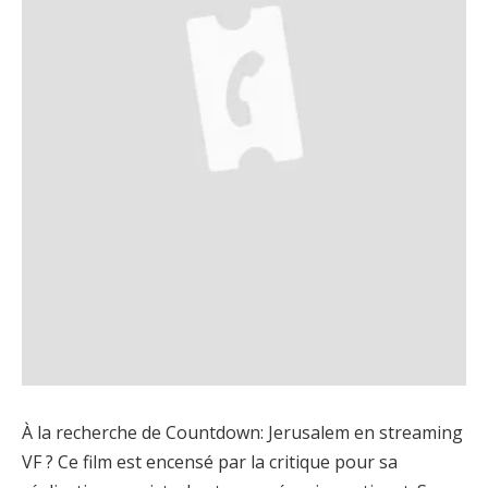
À la recherche de Countdown: Jerusalem en streaming
VF ? Ce film est encensé par la critique pour sa