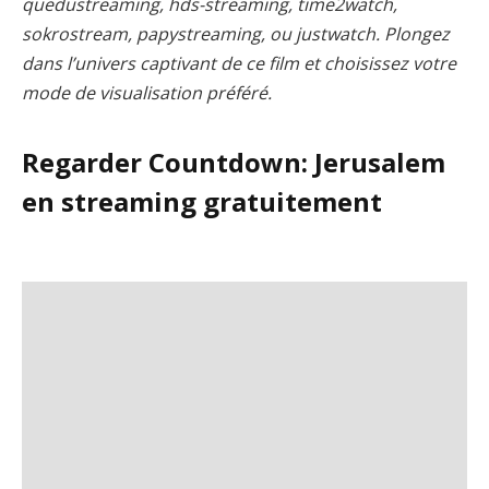
quedustreaming, hds-streaming, time2watch,
sokrostream, papystreaming, ou justwatch. Plongez
dans l’univers captivant de ce film et choisissez votre
mode de visualisation préféré.
Regarder Countdown: Jerusalem
en streaming gratuitement