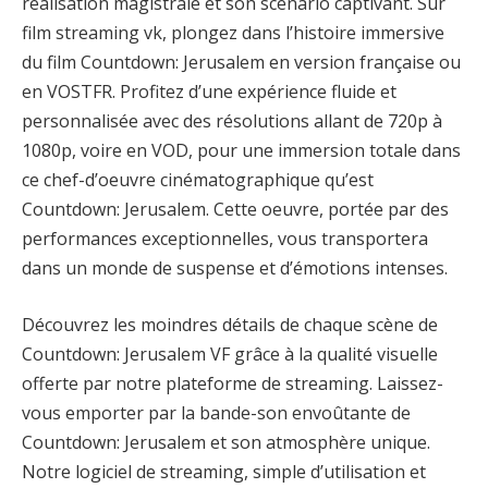
réalisation magistrale et son scénario captivant. Sur
film streaming vk, plongez dans l’histoire immersive
du film Countdown: Jerusalem en version française ou
en VOSTFR. Profitez d’une expérience fluide et
personnalisée avec des résolutions allant de 720p à
1080p, voire en VOD, pour une immersion totale dans
ce chef-d’oeuvre cinématographique qu’est
Countdown: Jerusalem. Cette oeuvre, portée par des
performances exceptionnelles, vous transportera
dans un monde de suspense et d’émotions intenses.
Découvrez les moindres détails de chaque scène de
Countdown: Jerusalem VF grâce à la qualité visuelle
offerte par notre plateforme de streaming. Laissez-
vous emporter par la bande-son envoûtante de
Countdown: Jerusalem et son atmosphère unique.
Notre logiciel de streaming, simple d’utilisation et