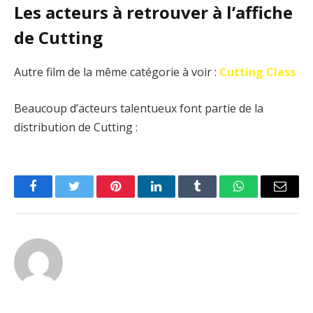
Les acteurs à retrouver à l’affiche
de Cutting
Autre film de la même catégorie à voir :
Cutting Class
Beaucoup d’acteurs talentueux font partie de la
distribution de Cutting :
Facebook
Twitter
Pinterest
LinkedIn
Tumblr
WhatsApp
Email