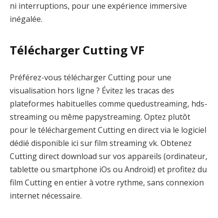
ni interruptions, pour une expérience immersive
inégalée.
Télécharger Cutting VF
Préférez-vous télécharger Cutting pour une
visualisation hors ligne ? Évitez les tracas des
plateformes habituelles comme quedustreaming, hds-
streaming ou même papystreaming. Optez plutôt
pour le téléchargement Cutting en direct via le logiciel
dédié disponible ici sur film streaming vk. Obtenez
Cutting direct download sur vos appareils (ordinateur,
tablette ou smartphone iOs ou Android) et profitez du
film Cutting en entier à votre rythme, sans connexion
internet nécessaire.