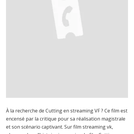
À la recherche de Cutting en streaming VF ? Ce film est
encensé par la critique pour sa réalisation magistrale
et son scénario captivant. Sur film streaming vk,