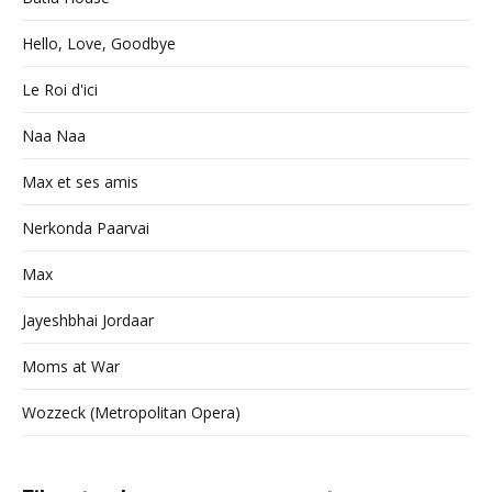
Hello, Love, Goodbye
Le Roi d'ici
Naa Naa
Max et ses amis
Nerkonda Paarvai
Max
Jayeshbhai Jordaar
Moms at War
Wozzeck (Metropolitan Opera)