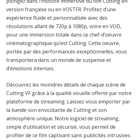
plongez dans l’histoire immersive du film Cutting en
version française ou en VOSTFR. Profitez d’une
expérience fluide et personnalisée avec des
résolutions allant de 720p à 1080p, voire en VOD,
pour une immersion totale dans ce chef-d’oeuvre
cinématographique qu’est Cutting. Cette oeuvre,
portée par des performances exceptionnelles, vous
transportera dans un monde de suspense et
d’émotions intenses.
Découvrez les moindres détails de chaque scène de
Cutting VF grâce à la qualité visuelle offerte par notre
plateforme de streaming. Laissez-vous emporter par
la bande-son envoûtante de Cutting et son
atmosphère unique. Notre logiciel de streaming,
simple d’utilisation et sécurisé, vous permet de
profiter de ce film captivant sans publicités intrusives