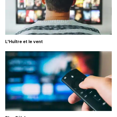
L'Huître et le vent