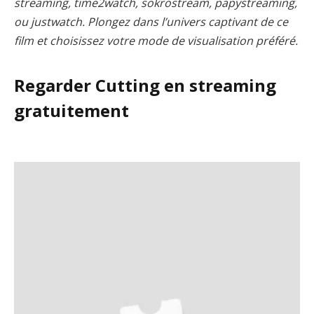
streaming, time2watch, sokrostream, papystreaming,
ou justwatch. Plongez dans l’univers captivant de ce
film et choisissez votre mode de visualisation préféré.
Regarder Cutting en streaming
gratuitement