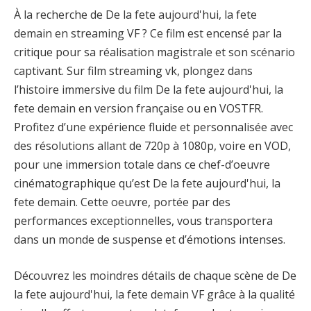
À la recherche de De la fete aujourd'hui, la fete
demain en streaming VF ? Ce film est encensé par la
critique pour sa réalisation magistrale et son scénario
captivant. Sur film streaming vk, plongez dans
l’histoire immersive du film De la fete aujourd'hui, la
fete demain en version française ou en VOSTFR.
Profitez d’une expérience fluide et personnalisée avec
des résolutions allant de 720p à 1080p, voire en VOD,
pour une immersion totale dans ce chef-d’oeuvre
cinématographique qu’est De la fete aujourd'hui, la
fete demain. Cette oeuvre, portée par des
performances exceptionnelles, vous transportera
dans un monde de suspense et d’émotions intenses.
Découvrez les moindres détails de chaque scène de De
la fete aujourd'hui, la fete demain VF grâce à la qualité