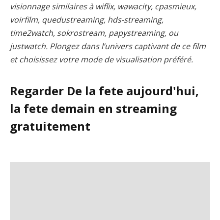
visionnage similaires à wiflix, wawacity, cpasmieux,
voirfilm, quedustreaming, hds-streaming,
time2watch, sokrostream, papystreaming, ou
justwatch. Plongez dans l’univers captivant de ce film
et choisissez votre mode de visualisation préféré.
Regarder De la fete aujourd'hui,
la fete demain en streaming
gratuitement