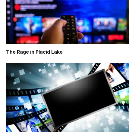
The Rage in Placid Lake