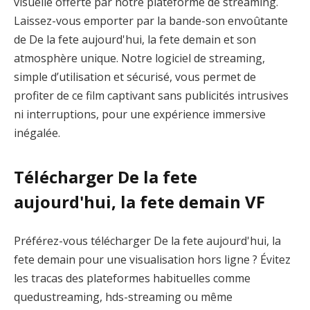
visuelle offerte par notre plateforme de streaming.
Laissez-vous emporter par la bande-son envoûtante
de De la fete aujourd'hui, la fete demain et son
atmosphère unique. Notre logiciel de streaming,
simple d’utilisation et sécurisé, vous permet de
profiter de ce film captivant sans publicités intrusives
ni interruptions, pour une expérience immersive
inégalée.
Télécharger De la fete
aujourd'hui, la fete demain VF
Préférez-vous télécharger De la fete aujourd'hui, la
fete demain pour une visualisation hors ligne ? Évitez
les tracas des plateformes habituelles comme
quedustreaming, hds-streaming ou même