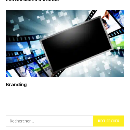
Branding