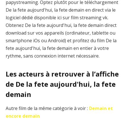
papystreaming. Optez plutôt pour le téléchargement
De la fete aujourd'hui, la fete demain en direct via le
logiciel dédié disponible ici sur film streaming vk.
Obtenez De la fete aujourd'hui, la fete demain direct
download sur vos appareils (ordinateur, tablette ou
smartphone iOs ou Android) et profitez du film De la
fete aujourd'hui, la fete demain en entier à votre
rythme, sans connexion internet nécessaire.
Les acteurs à retrouver à l’affiche
de De la fete aujourd'hui, la fete
demain
Autre film de la même catégorie à voir :
Demain et
encore demain