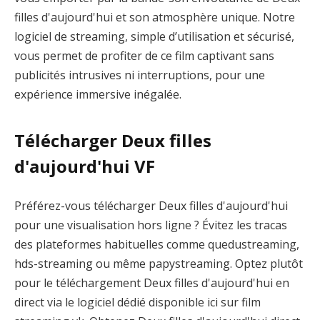
filles d'aujourd'hui et son atmosphère unique. Notre
logiciel de streaming, simple d’utilisation et sécurisé,
vous permet de profiter de ce film captivant sans
publicités intrusives ni interruptions, pour une
expérience immersive inégalée.
Télécharger Deux filles
d'aujourd'hui VF
Préférez-vous télécharger Deux filles d'aujourd'hui
pour une visualisation hors ligne ? Évitez les tracas
des plateformes habituelles comme quedustreaming,
hds-streaming ou même papystreaming. Optez plutôt
pour le téléchargement Deux filles d'aujourd'hui en
direct via le logiciel dédié disponible ici sur film