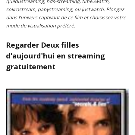
quedustreaming, hds-streaming, time2watch,
sokrostream, papystreaming, ou justwatch. Plongez
dans l’univers captivant de ce film et choisissez votre
mode de visualisation préféré.
Regarder Deux filles
d'aujourd'hui en streaming
gratuitement