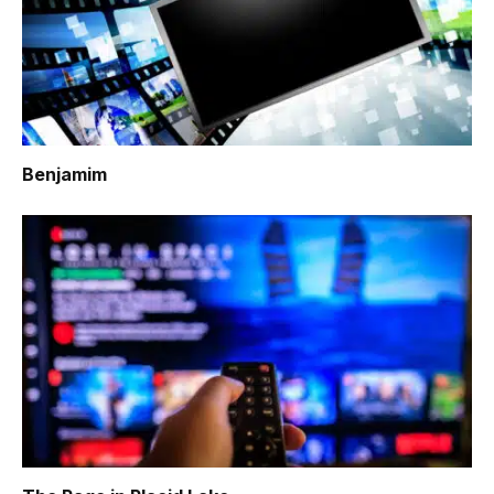
Benjamim