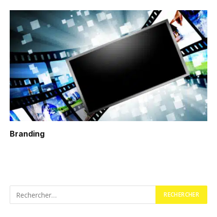
Branding