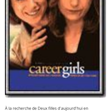
À la recherche de Deux filles d'aujourd'hui en