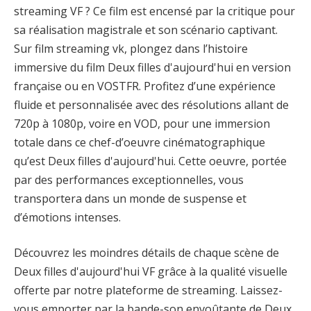
streaming VF ? Ce film est encensé par la critique pour
sa réalisation magistrale et son scénario captivant.
Sur film streaming vk, plongez dans l’histoire
immersive du film Deux filles d'aujourd'hui en version
française ou en VOSTFR. Profitez d’une expérience
fluide et personnalisée avec des résolutions allant de
720p à 1080p, voire en VOD, pour une immersion
totale dans ce chef-d’oeuvre cinématographique
qu’est Deux filles d'aujourd'hui. Cette oeuvre, portée
par des performances exceptionnelles, vous
transportera dans un monde de suspense et
d’émotions intenses.
Découvrez les moindres détails de chaque scène de
Deux filles d'aujourd'hui VF grâce à la qualité visuelle
offerte par notre plateforme de streaming. Laissez-
vous emporter par la bande-son envoûtante de Deux