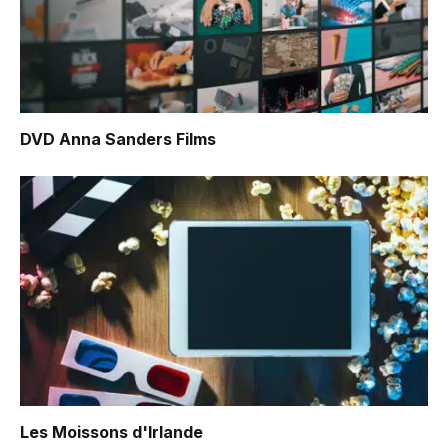
DVD Anna Sanders Films
Les Moissons d'Irlande