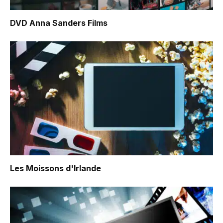
DVD Anna Sanders Films
Les Moissons d'Irlande