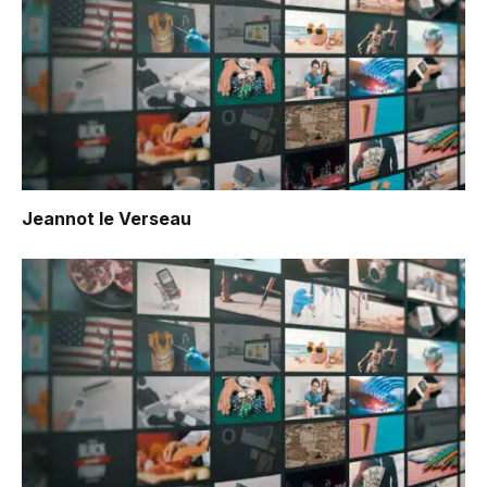
Jeannot le Verseau