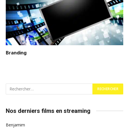
Branding
Nos derniers films en streaming
Benjamim