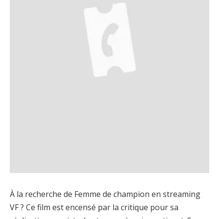
À la recherche de Femme de champion en streaming
VF ? Ce film est encensé par la critique pour sa