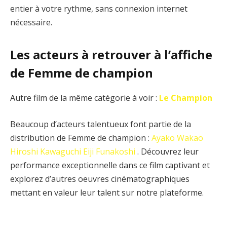
entier à votre rythme, sans connexion internet
nécessaire.
Les acteurs à retrouver à l’affiche
de Femme de champion
Autre film de la même catégorie à voir :
Le Champion
Beaucoup d’acteurs talentueux font partie de la
distribution de Femme de champion :
Ayako Wakao
Hiroshi Kawaguchi
Eiji Funakoshi
. Découvrez leur
performance exceptionnelle dans ce film captivant et
explorez d’autres oeuvres cinématographiques
mettant en valeur leur talent sur notre plateforme.