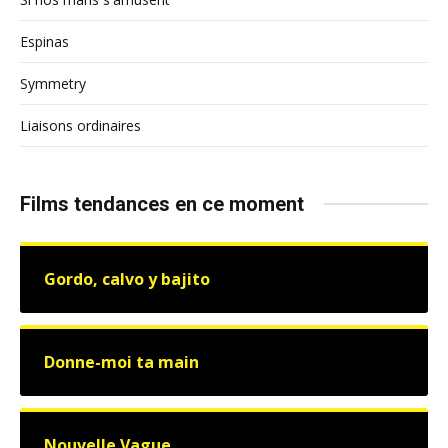
Espinas
Symmetry
Liaisons ordinaires
Films tendances en ce moment
Gordo, calvo y bajito
Donne-moi ta main
Nouvelle Vague