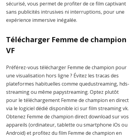
sécurisé, vous permet de profiter de ce film captivant
sans publicités intrusives ni interruptions, pour une
expérience immersive inégalée.
Télécharger Femme de champion
VF
Préférez-vous télécharger Femme de champion pour
une visualisation hors ligne ? Évitez les tracas des
plateformes habituelles comme quedustreaming, hds-
streaming ou même papystreaming. Optez plutôt
pour le téléchargement Femme de champion en direct
via le logiciel dédié disponible ici sur film streaming vk.
Obtenez Femme de champion direct download sur vos
appareils (ordinateur, tablette ou smartphone iOs ou
Android) et profitez du film Femme de champion en