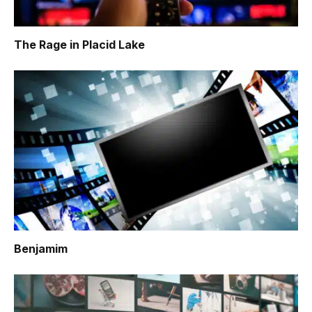
The Rage in Placid Lake
Benjamim