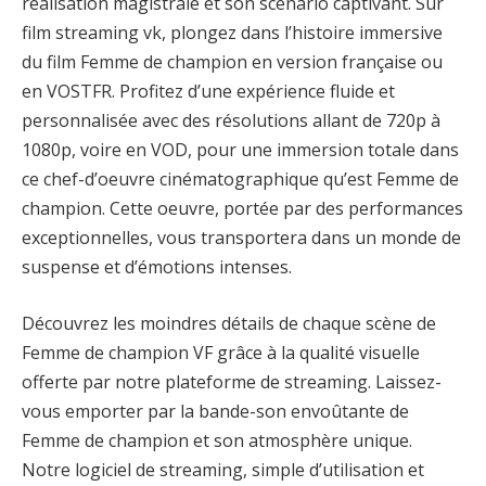
réalisation magistrale et son scénario captivant. Sur
film streaming vk, plongez dans l’histoire immersive
du film Femme de champion en version française ou
en VOSTFR. Profitez d’une expérience fluide et
personnalisée avec des résolutions allant de 720p à
1080p, voire en VOD, pour une immersion totale dans
ce chef-d’oeuvre cinématographique qu’est Femme de
champion. Cette oeuvre, portée par des performances
exceptionnelles, vous transportera dans un monde de
suspense et d’émotions intenses.
Découvrez les moindres détails de chaque scène de
Femme de champion VF grâce à la qualité visuelle
offerte par notre plateforme de streaming. Laissez-
vous emporter par la bande-son envoûtante de
Femme de champion et son atmosphère unique.
Notre logiciel de streaming, simple d’utilisation et