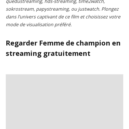
quedustreaming, hds-streaming, time2watch,
sokrostream, papystreaming, ou justwatch. Plongez
dans l’univers captivant de ce film et choisissez votre
mode de visualisation préféré.
Regarder Femme de champion en
streaming gratuitement