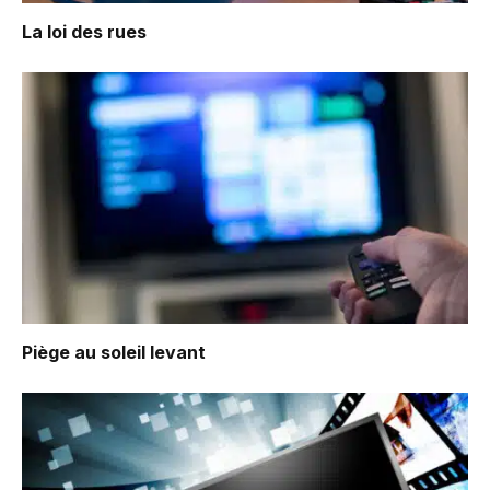
La loi des rues
Piège au soleil levant