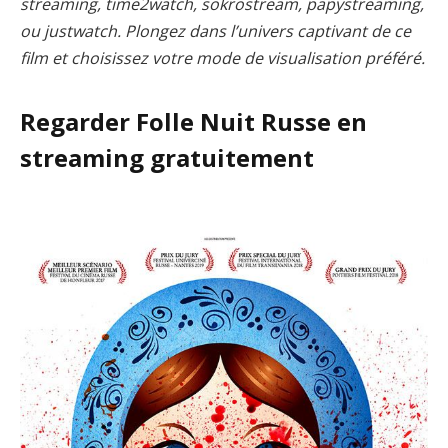
streaming, time2watch, sokrostream, papystreaming,
ou justwatch. Plongez dans l’univers captivant de ce
film et choisissez votre mode de visualisation préféré.
Regarder Folle Nuit Russe en
streaming gratuitement