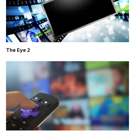
The Eye 2