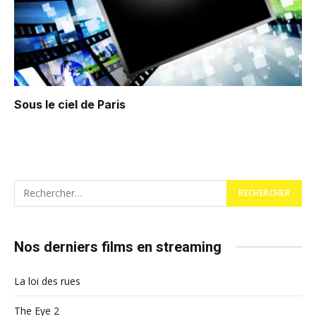
Sous le ciel de Paris
Nos derniers films en streaming
La loi des rues
The Eye 2