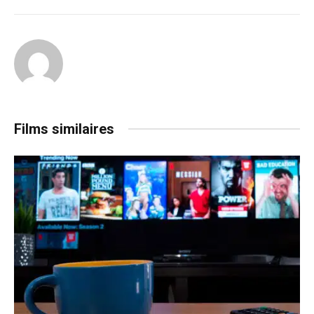
Films similaires