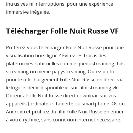
intrusives ni interruptions, pour une expérience
immersive inégalée.
Télécharger Folle Nuit Russe VF
Préférez-vous télécharger Folle Nuit Russe pour une
visualisation hors ligne ? Évitez les tracas des
plateformes habituelles comme quedustreaming, hds-
streaming ou même papystreaming. Optez plutôt
pour le téléchargement Folle Nuit Russe en direct via
le logiciel dédié disponible ici sur film streaming vk.
Obtenez Folle Nuit Russe direct download sur vos
appareils (ordinateur, tablette ou smartphone iOs ou
Android) et profitez du film Folle Nuit Russe en entier
à votre rythme, sans connexion internet nécessaire.