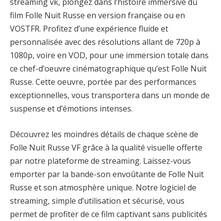
streaming vk, plongez dans l’histoire immersive du
film Folle Nuit Russe en version française ou en
VOSTFR. Profitez d’une expérience fluide et
personnalisée avec des résolutions allant de 720p à
1080p, voire en VOD, pour une immersion totale dans
ce chef-d’oeuvre cinématographique qu’est Folle Nuit
Russe. Cette oeuvre, portée par des performances
exceptionnelles, vous transportera dans un monde de
suspense et d’émotions intenses.
Découvrez les moindres détails de chaque scène de
Folle Nuit Russe VF grâce à la qualité visuelle offerte
par notre plateforme de streaming. Laissez-vous
emporter par la bande-son envoûtante de Folle Nuit
Russe et son atmosphère unique. Notre logiciel de
streaming, simple d’utilisation et sécurisé, vous
permet de profiter de ce film captivant sans publicités