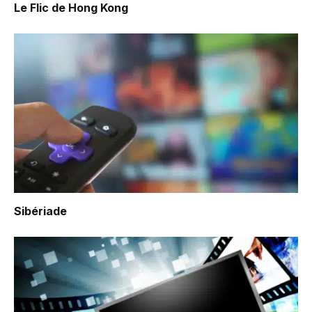
Le Flic de Hong Kong
Sibériade