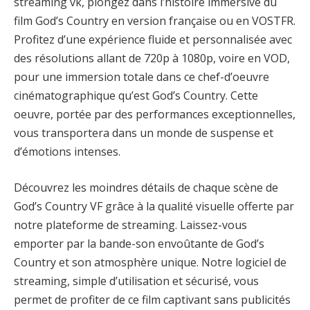
streaming vk, plongez dans l’histoire immersive du
film God’s Country en version française ou en VOSTFR.
Profitez d’une expérience fluide et personnalisée avec
des résolutions allant de 720p à 1080p, voire en VOD,
pour une immersion totale dans ce chef-d’oeuvre
cinématographique qu’est God’s Country. Cette
oeuvre, portée par des performances exceptionnelles,
vous transportera dans un monde de suspense et
d’émotions intenses.
Découvrez les moindres détails de chaque scène de
God’s Country VF grâce à la qualité visuelle offerte par
notre plateforme de streaming. Laissez-vous
emporter par la bande-son envoûtante de God’s
Country et son atmosphère unique. Notre logiciel de
streaming, simple d’utilisation et sécurisé, vous
permet de profiter de ce film captivant sans publicités