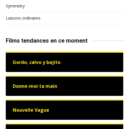
Symmetry
Liaisons ordinaires
Films tendances en ce moment
Gordo, calvo y bajito
Donne-moi ta main
Nouvelle Vague