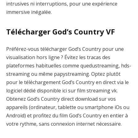
intrusives ni interruptions, pour une expérience
immersive inégalée.
Télécharger God’s Country VF
Préférez-vous télécharger God’s Country pour une
visualisation hors ligne ? Évitez les tracas des
plateformes habituelles comme quedustreaming, hds-
streaming ou même papystreaming. Optez plutôt
pour le téléchargement God’s Country en direct via le
logiciel dédié disponible ici sur film streaming vk.
Obtenez God’s Country direct download sur vos
appareils (ordinateur, tablette ou smartphone iOs ou
Android) et profitez du film God’s Country en entier à
votre rythme, sans connexion internet nécessaire.