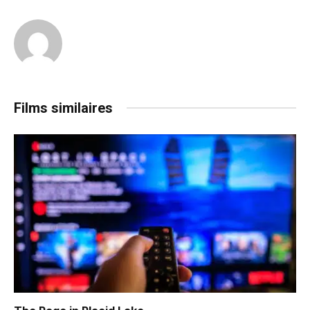
Films similaires