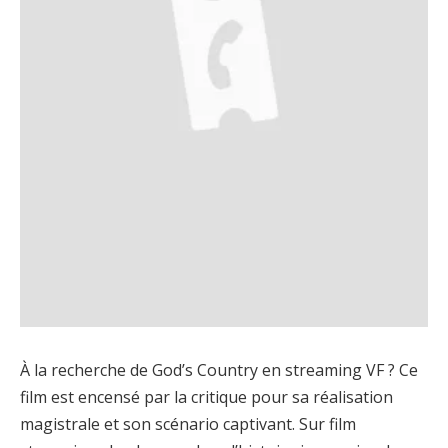
À la recherche de God’s Country en streaming VF ? Ce
film est encensé par la critique pour sa réalisation
magistrale et son scénario captivant. Sur film