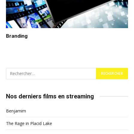
Branding
Nos derniers films en streaming
Benjamim
The Rage in Placid Lake