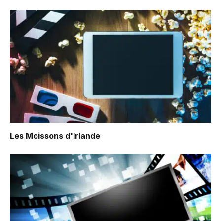
Les Moissons d'Irlande