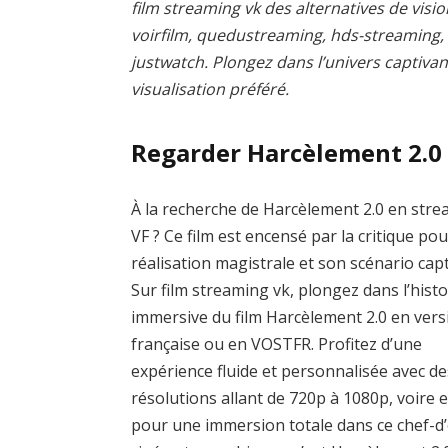
film streaming vk des alternatives de visio
voirfilm, quedustreaming, hds-streaming
justwatch. Plongez dans l’univers captivan
visualisation préféré.
Regarder Harcèlement 2.0
À la recherche de Harcèlement 2.0 en str
VF ? Ce film est encensé par la critique pou
réalisation magistrale et son scénario capt
Sur film streaming vk, plongez dans l’histo
immersive du film Harcèlement 2.0 en vers
française ou en VOSTFR. Profitez d’une
expérience fluide et personnalisée avec de
résolutions allant de 720p à 1080p, voire 
pour une immersion totale dans ce chef-d