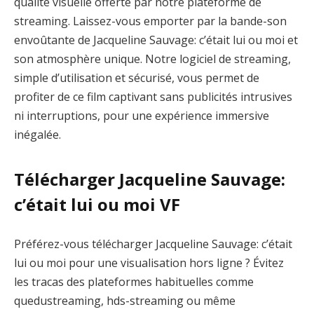
qualité visuelle offerte par notre plateforme de
streaming. Laissez-vous emporter par la bande-son
envoûtante de Jacqueline Sauvage: c’était lui ou moi et
son atmosphère unique. Notre logiciel de streaming,
simple d’utilisation et sécurisé, vous permet de
profiter de ce film captivant sans publicités intrusives
ni interruptions, pour une expérience immersive
inégalée.
Télécharger Jacqueline Sauvage:
c’était lui ou moi VF
Préférez-vous télécharger Jacqueline Sauvage: c’était
lui ou moi pour une visualisation hors ligne ? Évitez
les tracas des plateformes habituelles comme
quedustreaming, hds-streaming ou même