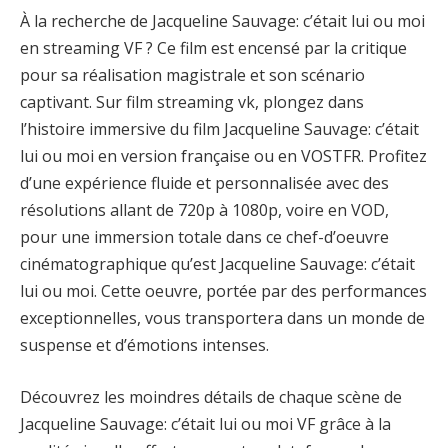
À la recherche de Jacqueline Sauvage: c’était lui ou moi
en streaming VF ? Ce film est encensé par la critique
pour sa réalisation magistrale et son scénario
captivant. Sur film streaming vk, plongez dans
l’histoire immersive du film Jacqueline Sauvage: c’était
lui ou moi en version française ou en VOSTFR. Profitez
d’une expérience fluide et personnalisée avec des
résolutions allant de 720p à 1080p, voire en VOD,
pour une immersion totale dans ce chef-d’oeuvre
cinématographique qu’est Jacqueline Sauvage: c’était
lui ou moi. Cette oeuvre, portée par des performances
exceptionnelles, vous transportera dans un monde de
suspense et d’émotions intenses.
Découvrez les moindres détails de chaque scène de
Jacqueline Sauvage: c’était lui ou moi VF grâce à la