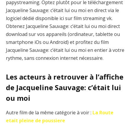
papystreaming. Optez plutôt pour le téléchargement
Jacqueline Sauvage: c’était lui ou moi en direct via le
logiciel dédié disponible ici sur film streaming vk.
Obtenez Jacqueline Sauvage: c’était lui ou moi direct
download sur vos appareils (ordinateur, tablette ou
smartphone iOs ou Android) et profitez du film
Jacqueline Sauvage: c’était lui ou moi en entier à votre
rythme, sans connexion internet nécessaire.
Les acteurs à retrouver à l’affiche
de Jacqueline Sauvage: c’était lui
ou moi
Autre film de la même catégorie à voir :
La Route
etait pleine de poussiere