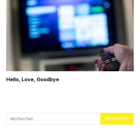
Hello, Love, Goodbye