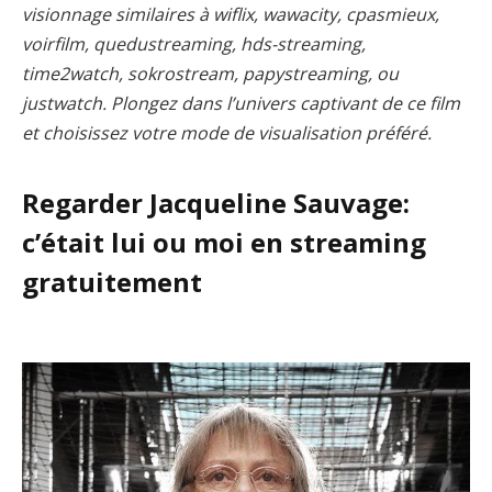
visionnage similaires à wiflix, wawacity, cpasmieux,
voirfilm, quedustreaming, hds-streaming,
time2watch, sokrostream, papystreaming, ou
justwatch. Plongez dans l’univers captivant de ce film
et choisissez votre mode de visualisation préféré.
Regarder Jacqueline Sauvage:
c’était lui ou moi en streaming
gratuitement