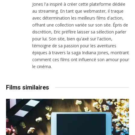
Jones l'a inspiré à créer cette plateforme dédiée
au streaming. En tant que webmaster, il traque
avec détermination les meilleurs films d'action,
offrant une collection variée sur son site. Épris de
discrétion, Eric préfère laisser sa sélection parler
pour lui. Son site, bien qu'axé sur l'action,
témoigne de sa passion pour les aventures
épiques à travers la saga Indiana Jones, montrant
comment ces films ont influencé son amour pour
le cinéma.
Films similaires