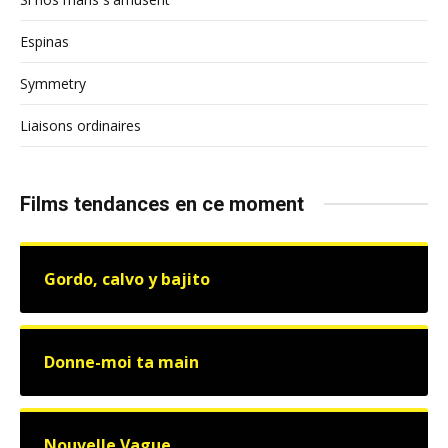
Espinas
Symmetry
Liaisons ordinaires
Films tendances en ce moment
Gordo, calvo y bajito
Donne-moi ta main
Nouvelle Vague