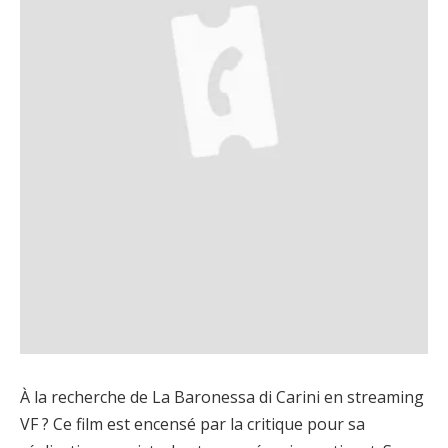
À la recherche de La Baronessa di Carini en streaming
VF ? Ce film est encensé par la critique pour sa