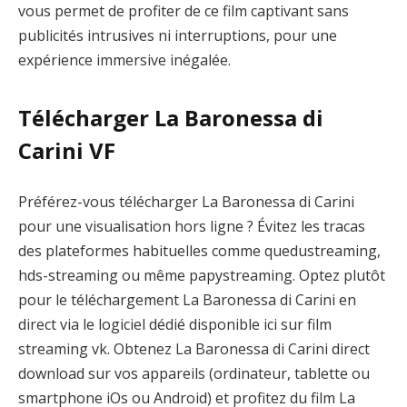
vous permet de profiter de ce film captivant sans
publicités intrusives ni interruptions, pour une
expérience immersive inégalée.
Télécharger La Baronessa di
Carini VF
Préférez-vous télécharger La Baronessa di Carini
pour une visualisation hors ligne ? Évitez les tracas
des plateformes habituelles comme quedustreaming,
hds-streaming ou même papystreaming. Optez plutôt
pour le téléchargement La Baronessa di Carini en
direct via le logiciel dédié disponible ici sur film
streaming vk. Obtenez La Baronessa di Carini direct
download sur vos appareils (ordinateur, tablette ou
smartphone iOs ou Android) et profitez du film La