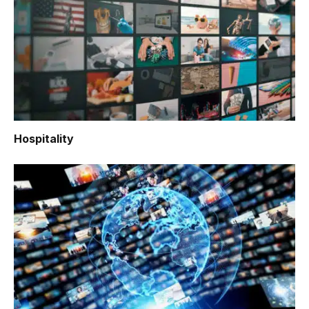
Hospitality