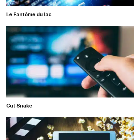
Le Fantôme du lac
Cut Snake