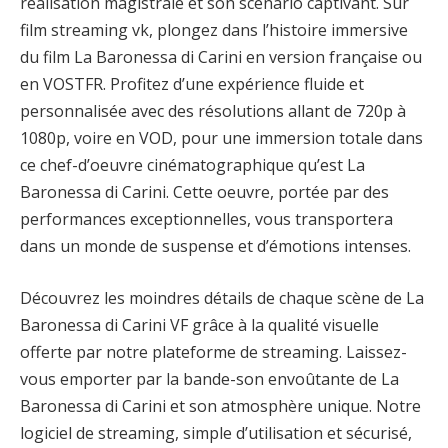
réalisation magistrale et son scénario captivant. Sur
film streaming vk, plongez dans l’histoire immersive
du film La Baronessa di Carini en version française ou
en VOSTFR. Profitez d’une expérience fluide et
personnalisée avec des résolutions allant de 720p à
1080p, voire en VOD, pour une immersion totale dans
ce chef-d’oeuvre cinématographique qu’est La
Baronessa di Carini. Cette oeuvre, portée par des
performances exceptionnelles, vous transportera
dans un monde de suspense et d’émotions intenses.
Découvrez les moindres détails de chaque scène de La
Baronessa di Carini VF grâce à la qualité visuelle
offerte par notre plateforme de streaming. Laissez-
vous emporter par la bande-son envoûtante de La
Baronessa di Carini et son atmosphère unique. Notre
logiciel de streaming, simple d’utilisation et sécurisé,