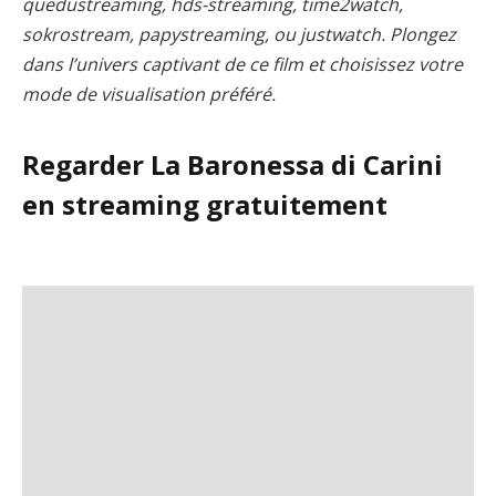
quedustreaming, hds-streaming, time2watch,
sokrostream, papystreaming, ou justwatch. Plongez
dans l’univers captivant de ce film et choisissez votre
mode de visualisation préféré.
Regarder La Baronessa di Carini
en streaming gratuitement