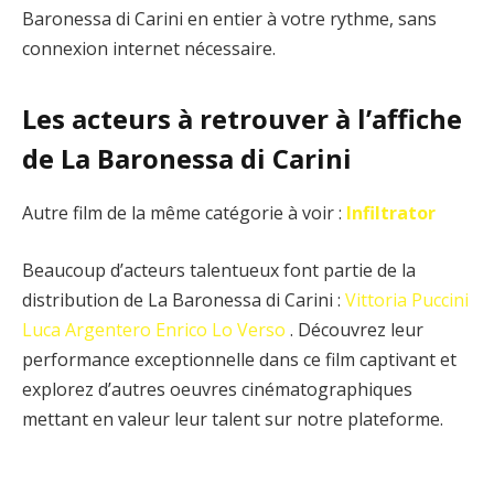
Baronessa di Carini en entier à votre rythme, sans
connexion internet nécessaire.
Les acteurs à retrouver à l’affiche
de La Baronessa di Carini
Autre film de la même catégorie à voir :
Infiltrator
Beaucoup d’acteurs talentueux font partie de la
distribution de La Baronessa di Carini :
Vittoria Puccini
Luca Argentero
Enrico Lo Verso
. Découvrez leur
performance exceptionnelle dans ce film captivant et
explorez d’autres oeuvres cinématographiques
mettant en valeur leur talent sur notre plateforme.