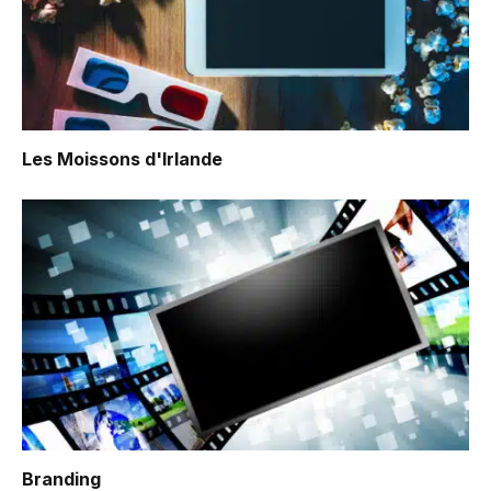
Les Moissons d'Irlande
Branding