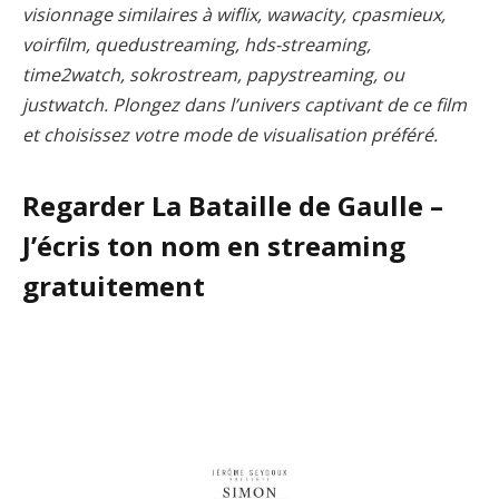
visionnage similaires à wiflix, wawacity, cpasmieux,
voirfilm, quedustreaming, hds-streaming,
time2watch, sokrostream, papystreaming, ou
justwatch. Plongez dans l’univers captivant de ce film
et choisissez votre mode de visualisation préféré.
Regarder La Bataille de Gaulle –
J’écris ton nom en streaming
gratuitement