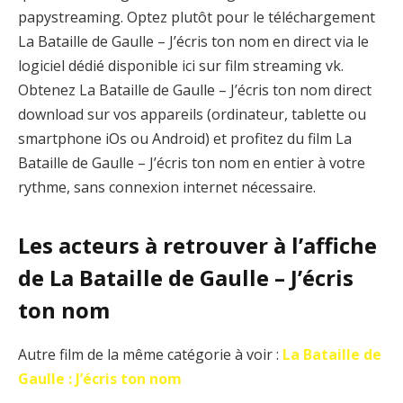
papystreaming. Optez plutôt pour le téléchargement
La Bataille de Gaulle – J’écris ton nom en direct via le
logiciel dédié disponible ici sur film streaming vk.
Obtenez La Bataille de Gaulle – J’écris ton nom direct
download sur vos appareils (ordinateur, tablette ou
smartphone iOs ou Android) et profitez du film La
Bataille de Gaulle – J’écris ton nom en entier à votre
rythme, sans connexion internet nécessaire.
Les acteurs à retrouver à l’affiche
de La Bataille de Gaulle – J’écris
ton nom
Autre film de la même catégorie à voir :
La Bataille de
Gaulle : J’écris ton nom