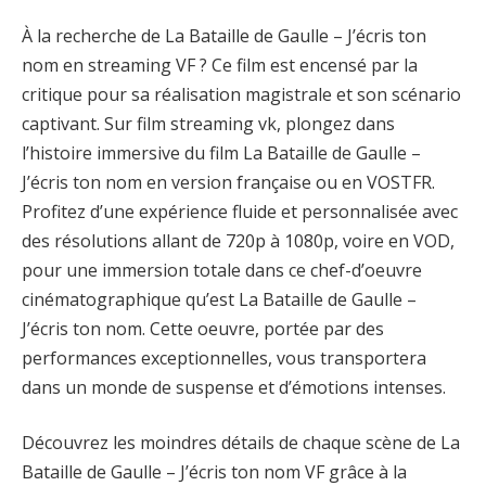
À la recherche de La Bataille de Gaulle – J’écris ton
nom en streaming VF ? Ce film est encensé par la
critique pour sa réalisation magistrale et son scénario
captivant. Sur film streaming vk, plongez dans
l’histoire immersive du film La Bataille de Gaulle –
J’écris ton nom en version française ou en VOSTFR.
Profitez d’une expérience fluide et personnalisée avec
des résolutions allant de 720p à 1080p, voire en VOD,
pour une immersion totale dans ce chef-d’oeuvre
cinématographique qu’est La Bataille de Gaulle –
J’écris ton nom. Cette oeuvre, portée par des
performances exceptionnelles, vous transportera
dans un monde de suspense et d’émotions intenses.
Découvrez les moindres détails de chaque scène de La
Bataille de Gaulle – J’écris ton nom VF grâce à la