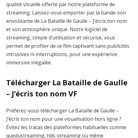
qualité visuelle offerte par notre plateforme de
streaming. Laissez-vous emporter par la bande-son
envoûtante de La Bataille de Gaulle – J’écris ton nom
et son atmosphère unique. Notre logiciel de
streaming, simple d’utilisation et sécurisé, vous
permet de profiter de ce film captivant sans publicités
intrusives ni interruptions, pour une expérience
immersive inégalée.
Télécharger La Bataille de Gaulle
– J’écris ton nom VF
Préférez-vous télécharger La Bataille de Gaulle –
J’écris ton nom pour une visualisation hors ligne ?
Évitez les tracas des plateformes habituelles comme
quedustreaming, hds-streaming ou même