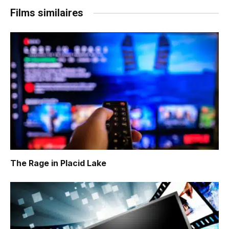
Films similaires
The Rage in Placid Lake