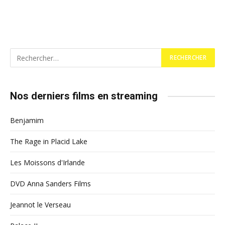
Nos derniers films en streaming
Benjamim
The Rage in Placid Lake
Les Moissons d'Irlande
DVD Anna Sanders Films
Jeannot le Verseau