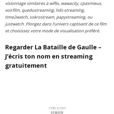
visionnage similaires à wiflix, wawacity, cpasmieux,
voirfilm, quedustreaming, hds-streaming,
time2watch, sokrostream, papystreaming, ou
justwatch. Plongez dans l’univers captivant de ce film
et choisissez votre mode de visualisation préféré.
Regarder La Bataille de Gaulle –
J’écris ton nom en streaming
gratuitement