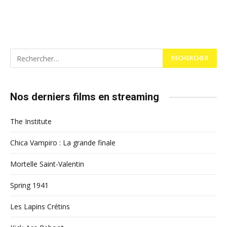
Nos derniers films en streaming
The Institute
Chica Vampiro : La grande finale
Mortelle Saint-Valentin
Spring 1941
Les Lapins Crétins