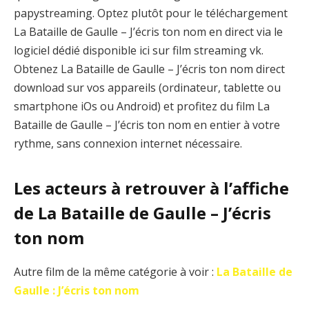
papystreaming. Optez plutôt pour le téléchargement
La Bataille de Gaulle – J’écris ton nom en direct via le
logiciel dédié disponible ici sur film streaming vk.
Obtenez La Bataille de Gaulle – J’écris ton nom direct
download sur vos appareils (ordinateur, tablette ou
smartphone iOs ou Android) et profitez du film La
Bataille de Gaulle – J’écris ton nom en entier à votre
rythme, sans connexion internet nécessaire.
Les acteurs à retrouver à l’affiche
de La Bataille de Gaulle – J’écris
ton nom
Autre film de la même catégorie à voir :
La Bataille de
Gaulle : J’écris ton nom