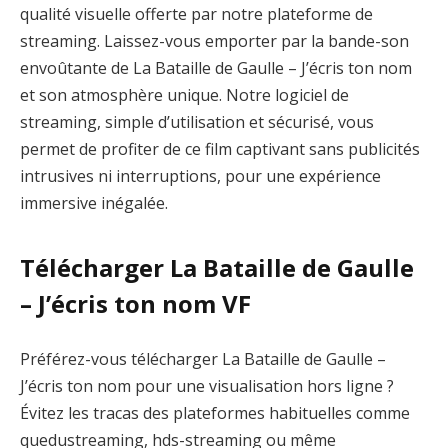
qualité visuelle offerte par notre plateforme de
streaming. Laissez-vous emporter par la bande-son
envoûtante de La Bataille de Gaulle – J’écris ton nom
et son atmosphère unique. Notre logiciel de
streaming, simple d’utilisation et sécurisé, vous
permet de profiter de ce film captivant sans publicités
intrusives ni interruptions, pour une expérience
immersive inégalée.
Télécharger La Bataille de Gaulle
– J’écris ton nom VF
Préférez-vous télécharger La Bataille de Gaulle –
J’écris ton nom pour une visualisation hors ligne ?
Évitez les tracas des plateformes habituelles comme
quedustreaming, hds-streaming ou même