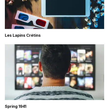
Les Lapins Crétins
Spring 1941