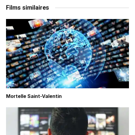
Films similaires
Mortelle Saint-Valentin