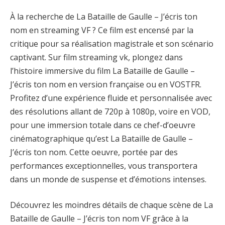
À la recherche de La Bataille de Gaulle – J’écris ton
nom en streaming VF ? Ce film est encensé par la
critique pour sa réalisation magistrale et son scénario
captivant. Sur film streaming vk, plongez dans
l’histoire immersive du film La Bataille de Gaulle –
J’écris ton nom en version française ou en VOSTFR.
Profitez d’une expérience fluide et personnalisée avec
des résolutions allant de 720p à 1080p, voire en VOD,
pour une immersion totale dans ce chef-d’oeuvre
cinématographique qu’est La Bataille de Gaulle –
J’écris ton nom. Cette oeuvre, portée par des
performances exceptionnelles, vous transportera
dans un monde de suspense et d’émotions intenses.
Découvrez les moindres détails de chaque scène de La
Bataille de Gaulle – J’écris ton nom VF grâce à la