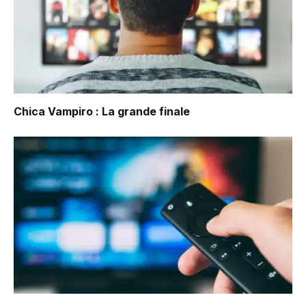
Chica Vampiro : La grande finale