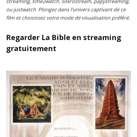
streaming, time2watch, sokrostream, papystreaming,
ou justwatch. Plongez dans l’univers captivant de ce
film et choisissez votre mode de visualisation préféré.
Regarder La Bible en streaming
gratuitement