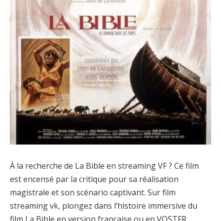
À la recherche de La Bible en streaming VF ? Ce film
est encensé par la critique pour sa réalisation
magistrale et son scénario captivant. Sur film
streaming vk, plongez dans l’histoire immersive du
film La Bible en version française ou en VOSTFR.