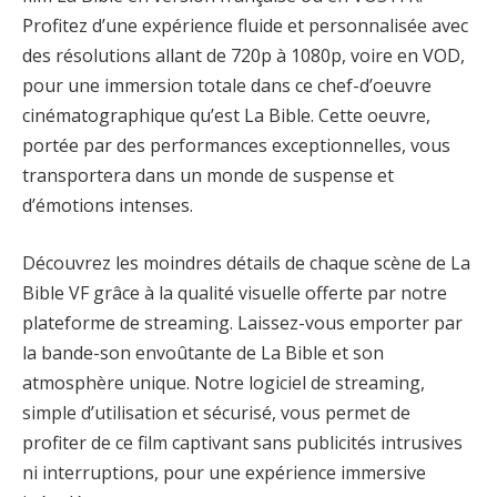
Profitez d’une expérience fluide et personnalisée avec
des résolutions allant de 720p à 1080p, voire en VOD,
pour une immersion totale dans ce chef-d’oeuvre
cinématographique qu’est La Bible. Cette oeuvre,
portée par des performances exceptionnelles, vous
transportera dans un monde de suspense et
d’émotions intenses.
Découvrez les moindres détails de chaque scène de La
Bible VF grâce à la qualité visuelle offerte par notre
plateforme de streaming. Laissez-vous emporter par
la bande-son envoûtante de La Bible et son
atmosphère unique. Notre logiciel de streaming,
simple d’utilisation et sécurisé, vous permet de
profiter de ce film captivant sans publicités intrusives
ni interruptions, pour une expérience immersive