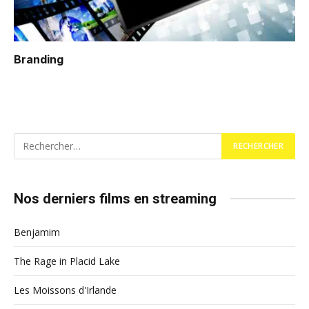
Branding
Nos derniers films en streaming
Benjamim
The Rage in Placid Lake
Les Moissons d'Irlande