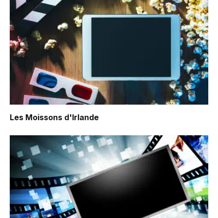
Les Moissons d'Irlande