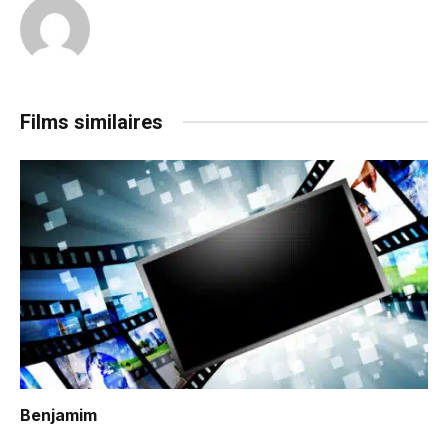
Films similaires
Benjamim