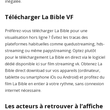
inégalée.
Télécharger La Bible VF
Préférez-vous télécharger La Bible pour une
visualisation hors ligne ? Évitez les tracas des
plateformes habituelles comme quedustreaming, hds-
streaming ou même papystreaming. Optez plutôt
pour le téléchargement La Bible en direct via le logiciel
dédié disponible ici sur film streaming vk. Obtenez La
Bible direct download sur vos appareils (ordinateur,
tablette ou smartphone iOs ou Android) et profitez du
film La Bible en entier à votre rythme, sans connexion
internet nécessaire.
Les acteurs à retrouver à l’affiche