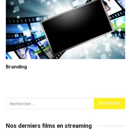
Branding
Nos derniers films en streaming