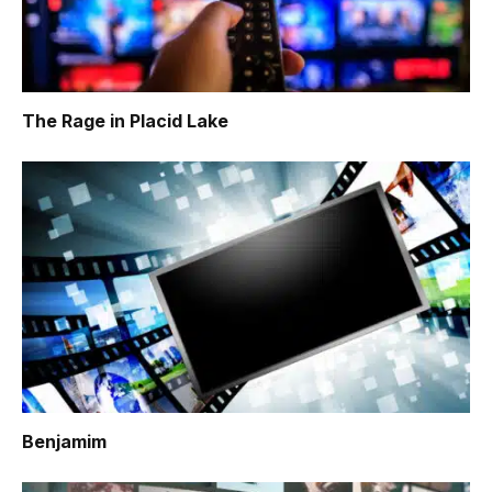
The Rage in Placid Lake
Benjamim