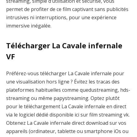
streaming, simple d’utilisation et sécurisé, vous
permet de profiter de ce film captivant sans publicités
intrusives ni interruptions, pour une expérience
immersive inégalée.
Télécharger La Cavale infernale
VF
Préférez-vous télécharger La Cavale infernale pour
une visualisation hors ligne ? Évitez les tracas des
plateformes habituelles comme quedustreaming, hds-
streaming ou même papystreaming. Optez plutôt
pour le téléchargement La Cavale infernale en direct
via le logiciel dédié disponible ici sur film streaming vk.
Obtenez La Cavale infernale direct download sur vos
appareils (ordinateur, tablette ou smartphone iOs ou