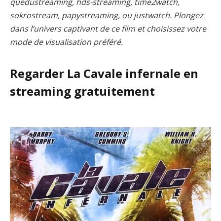
quedustreaming, hds-streaming, time2watch,
sokrostream, papystreaming, ou justwatch. Plongez
dans l’univers captivant de ce film et choisissez votre
mode de visualisation préféré.
Regarder La Cavale infernale en
streaming gratuitement