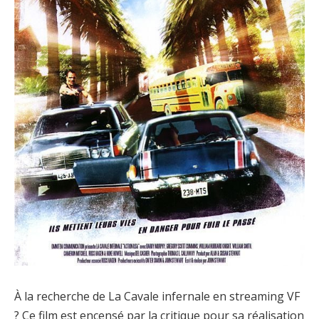
À la recherche de La Cavale infernale en streaming VF
? Ce film est encensé par la critique pour sa réalisation