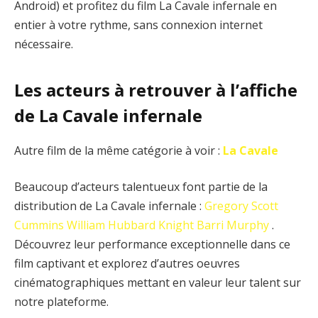
Android) et profitez du film La Cavale infernale en
entier à votre rythme, sans connexion internet
nécessaire.
Les acteurs à retrouver à l’affiche
de La Cavale infernale
Autre film de la même catégorie à voir :
La Cavale
Beaucoup d’acteurs talentueux font partie de la
distribution de La Cavale infernale :
Gregory Scott
Cummins
William Hubbard Knight
Barri Murphy
.
Découvrez leur performance exceptionnelle dans ce
film captivant et explorez d’autres oeuvres
cinématographiques mettant en valeur leur talent sur
notre plateforme.