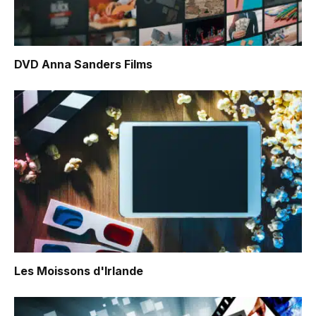
DVD Anna Sanders Films
Les Moissons d'Irlande