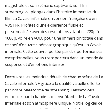
magistrale et son scénario captivant. Sur film
streaming vk, plongez dans l’histoire immersive du
film La Cavale infernale en version française ou en
VOSTFR. Profitez d’une expérience fluide et
personnalisée avec des résolutions allant de 720p à
1080p, voire en VOD, pour une immersion totale dans
ce chef-d’oeuvre cinématographique qu’est La Cavale
infernale. Cette oeuvre, portée par des performances
exceptionnelles, vous transportera dans un monde de
suspense et d’émotions intenses.
Découvrez les moindres détails de chaque scène de La
Cavale infernale VF grâce à la qualité visuelle offerte
par notre plateforme de streaming. Laissez-vous
emporter par la bande-son envoûtante de La Cavale
infernale et son atmosphère unique. Notre logiciel de