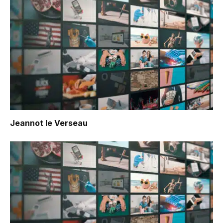
Jeannot le Verseau