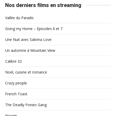
Nos derniers films en streaming
Vallée du Paradis
Going my Home – Episodes 6 et 7
Une Nuit avec Sabrina Love
Un automne à Mountain View
Calibre 32
Noël, cuisine et romance
Crazy people
French Toast
The Deadly Ponies Gang
Noorie