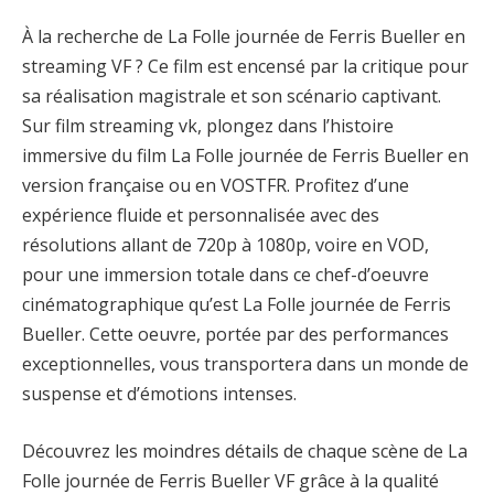
À la recherche de La Folle journée de Ferris Bueller en
streaming VF ? Ce film est encensé par la critique pour
sa réalisation magistrale et son scénario captivant.
Sur film streaming vk, plongez dans l’histoire
immersive du film La Folle journée de Ferris Bueller en
version française ou en VOSTFR. Profitez d’une
expérience fluide et personnalisée avec des
résolutions allant de 720p à 1080p, voire en VOD,
pour une immersion totale dans ce chef-d’oeuvre
cinématographique qu’est La Folle journée de Ferris
Bueller. Cette oeuvre, portée par des performances
exceptionnelles, vous transportera dans un monde de
suspense et d’émotions intenses.
Découvrez les moindres détails de chaque scène de La
Folle journée de Ferris Bueller VF grâce à la qualité