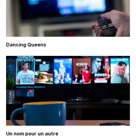
Dancing Queens
Un nom pour un autre