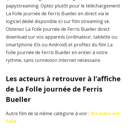
papystreaming. Optez plutôt pour le téléchargement
La Folle journée de Ferris Bueller en direct via le
logiciel dédié disponible ici sur film streaming vk.
Obtenez La Folle journée de Ferris Bueller direct
download sur vos appareils (ordinateur, tablette ou
smartphone iOs ou Android) et profitez du film La
Folle journée de Ferris Bueller en entier à votre
rythme, sans connexion internet nécessaire.
Les acteurs à retrouver à l’affiche
de La Folle journée de Ferris
Bueller
Autre film de la même catégorie à voir :
Ma mère est
folle