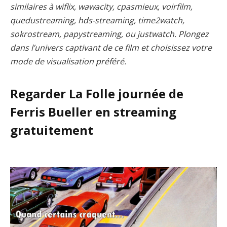
similaires à wiflix, wawacity, cpasmieux, voirfilm,
quedustreaming, hds-streaming, time2watch,
sokrostream, papystreaming, ou justwatch. Plongez
dans l’univers captivant de ce film et choisissez votre
mode de visualisation préféré.
Regarder La Folle journée de
Ferris Bueller en streaming
gratuitement