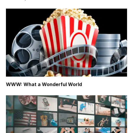
WWW: What a Wonderful World