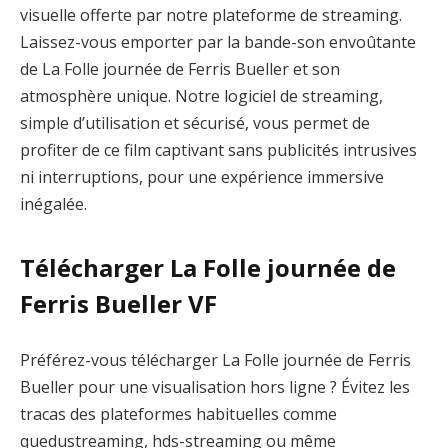
visuelle offerte par notre plateforme de streaming.
Laissez-vous emporter par la bande-son envoûtante
de La Folle journée de Ferris Bueller et son
atmosphère unique. Notre logiciel de streaming,
simple d’utilisation et sécurisé, vous permet de
profiter de ce film captivant sans publicités intrusives
ni interruptions, pour une expérience immersive
inégalée.
Télécharger La Folle journée de
Ferris Bueller VF
Préférez-vous télécharger La Folle journée de Ferris
Bueller pour une visualisation hors ligne ? Évitez les
tracas des plateformes habituelles comme
quedustreaming, hds-streaming ou même