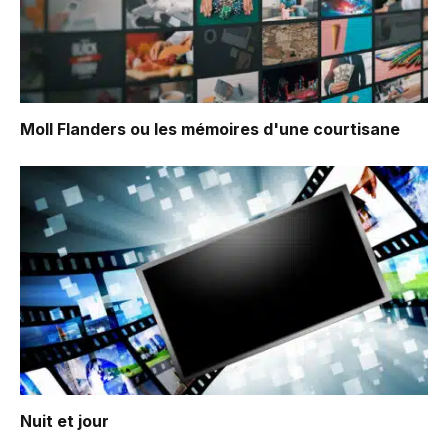
Moll Flanders ou les mémoires d'une courtisane
Nuit et jour