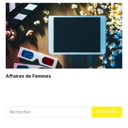
Affaires de Femmes