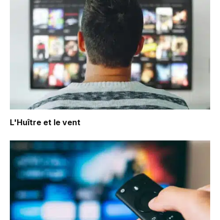
L'Huître et le vent