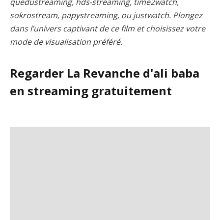
quedustreaming, hds-streaming, time2watch,
sokrostream, papystreaming, ou justwatch. Plongez
dans l’univers captivant de ce film et choisissez votre
mode de visualisation préféré.
Regarder La Revanche d'ali baba
en streaming gratuitement