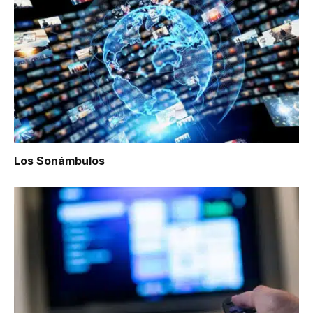
Los Sonámbulos