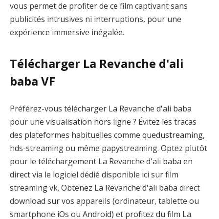
vous permet de profiter de ce film captivant sans
publicités intrusives ni interruptions, pour une
expérience immersive inégalée.
Télécharger La Revanche d'ali
baba VF
Préférez-vous télécharger La Revanche d'ali baba
pour une visualisation hors ligne ? Évitez les tracas
des plateformes habituelles comme quedustreaming,
hds-streaming ou même papystreaming. Optez plutôt
pour le téléchargement La Revanche d'ali baba en
direct via le logiciel dédié disponible ici sur film
streaming vk. Obtenez La Revanche d'ali baba direct
download sur vos appareils (ordinateur, tablette ou
smartphone iOs ou Android) et profitez du film La