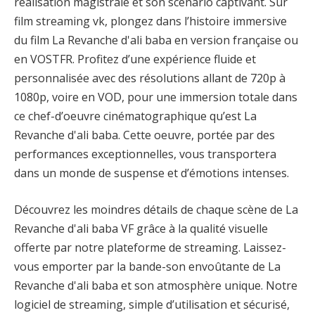
réalisation magistrale et son scénario captivant. Sur
film streaming vk, plongez dans l’histoire immersive
du film La Revanche d'ali baba en version française ou
en VOSTFR. Profitez d’une expérience fluide et
personnalisée avec des résolutions allant de 720p à
1080p, voire en VOD, pour une immersion totale dans
ce chef-d’oeuvre cinématographique qu’est La
Revanche d'ali baba. Cette oeuvre, portée par des
performances exceptionnelles, vous transportera
dans un monde de suspense et d’émotions intenses.
Découvrez les moindres détails de chaque scène de La
Revanche d'ali baba VF grâce à la qualité visuelle
offerte par notre plateforme de streaming. Laissez-
vous emporter par la bande-son envoûtante de La
Revanche d'ali baba et son atmosphère unique. Notre
logiciel de streaming, simple d’utilisation et sécurisé,