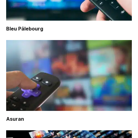
Bleu Pâlebourg
Asuran