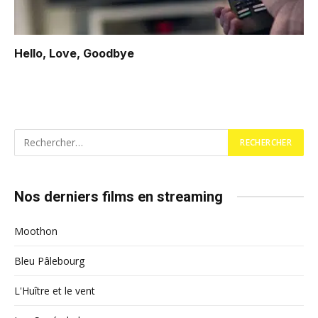
Hello, Love, Goodbye
Nos derniers films en streaming
Moothon
Bleu Pâlebourg
L'Huître et le vent