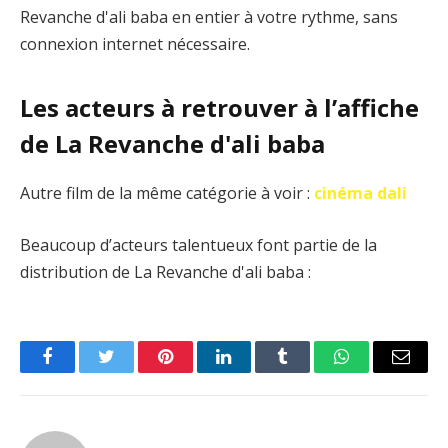
Revanche d'ali baba en entier à votre rythme, sans
connexion internet nécessaire.
Les acteurs à retrouver à l’affiche
de La Revanche d'ali baba
Autre film de la même catégorie à voir :
cinéma dali
Beaucoup d’acteurs talentueux font partie de la
distribution de La Revanche d'ali baba :
Facebook
Twitter
Pinterest
LinkedIn
Tumblr
WhatsApp
Email