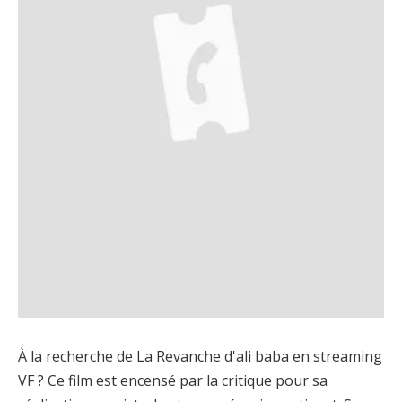
À la recherche de La Revanche d'ali baba en streaming
VF ? Ce film est encensé par la critique pour sa