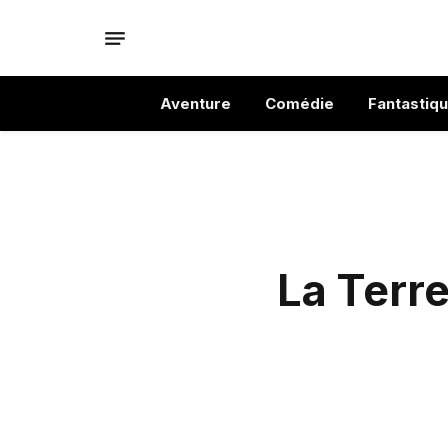
Aventure
Comédie
Fantastiq
La Terre