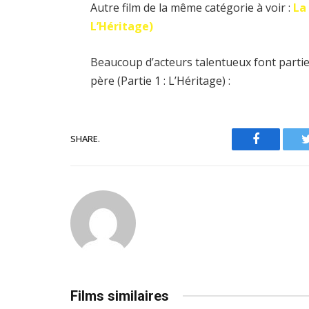
Autre film de la même catégorie à voir :
La
L’Héritage)
Beaucoup d’acteurs talentueux font partie
père (Partie 1 : L’Héritage) :
SHARE.
Facebook
Films similaires