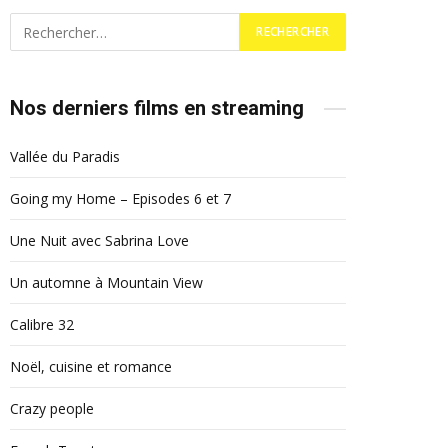
Nos derniers films en streaming
Vallée du Paradis
Going my Home – Episodes 6 et 7
Une Nuit avec Sabrina Love
Un automne à Mountain View
Calibre 32
Noël, cuisine et romance
Crazy people