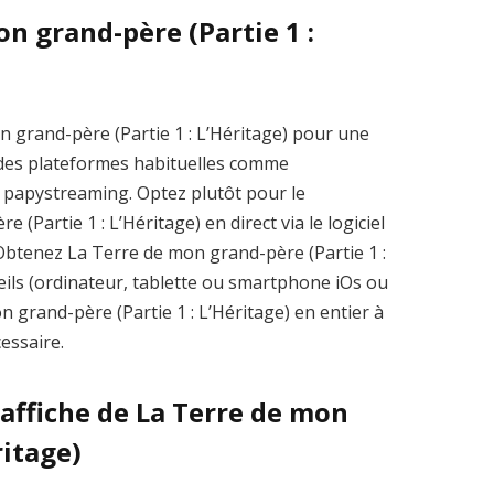
n grand-père (Partie 1 :
 grand-père (Partie 1 : L’Héritage) pour une
as des plateformes habituelles comme
papystreaming. Optez plutôt pour le
Partie 1 : L’Héritage) en direct via le logiciel
. Obtenez La Terre de mon grand-père (Partie 1 :
eils (ordinateur, tablette ou smartphone iOs ou
n grand-père (Partie 1 : L’Héritage) en entier à
essaire.
’affiche de La Terre de mon
ritage)