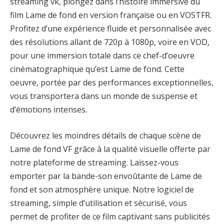
streaming vk, plongez dans l’histoire immersive du
film Lame de fond en version française ou en VOSTFR.
Profitez d’une expérience fluide et personnalisée avec
des résolutions allant de 720p à 1080p, voire en VOD,
pour une immersion totale dans ce chef-d’oeuvre
cinématographique qu’est Lame de fond. Cette
oeuvre, portée par des performances exceptionnelles,
vous transportera dans un monde de suspense et
d’émotions intenses.
Découvrez les moindres détails de chaque scène de
Lame de fond VF grâce à la qualité visuelle offerte par
notre plateforme de streaming. Laissez-vous
emporter par la bande-son envoûtante de Lame de
fond et son atmosphère unique. Notre logiciel de
streaming, simple d’utilisation et sécurisé, vous
permet de profiter de ce film captivant sans publicités