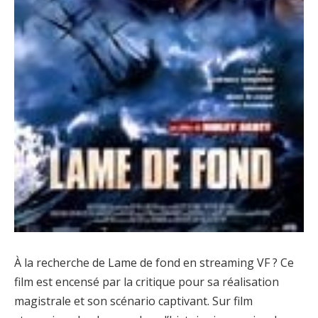
À la recherche de Lame de fond en streaming VF ? Ce
film est encensé par la critique pour sa réalisation
magistrale et son scénario captivant. Sur film