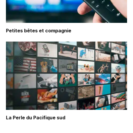
Petites bêtes et compagnie
La Perle du Pacifique sud