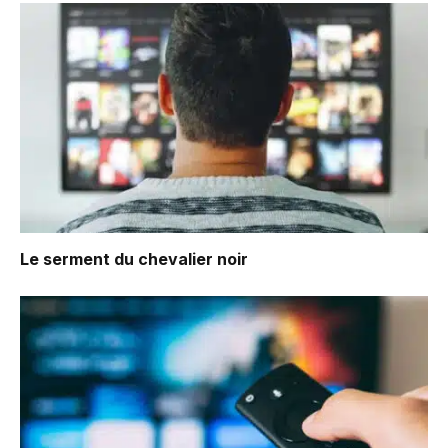
Le serment du chevalier noir