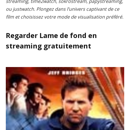
streaming, time2watch, sokrostream, papystreaming,
ou justwatch. Plongez dans l’univers captivant de ce
film et choisissez votre mode de visualisation préféré.
Regarder Lame de fond en
streaming gratuitement