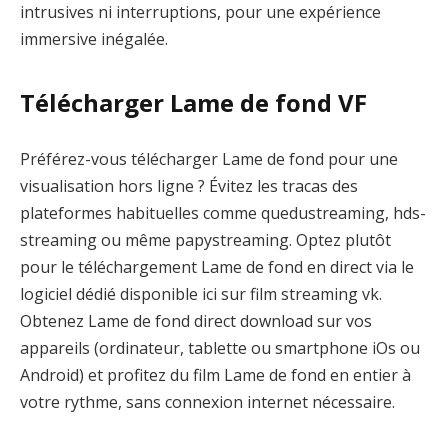
intrusives ni interruptions, pour une expérience
immersive inégalée.
Télécharger Lame de fond VF
Préférez-vous télécharger Lame de fond pour une
visualisation hors ligne ? Évitez les tracas des
plateformes habituelles comme quedustreaming, hds-
streaming ou même papystreaming. Optez plutôt
pour le téléchargement Lame de fond en direct via le
logiciel dédié disponible ici sur film streaming vk.
Obtenez Lame de fond direct download sur vos
appareils (ordinateur, tablette ou smartphone iOs ou
Android) et profitez du film Lame de fond en entier à
votre rythme, sans connexion internet nécessaire.