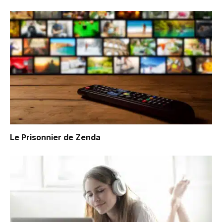
Le Prisonnier de Zenda