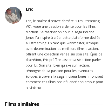
Eric
Eric, le maître d'œuvre derrière "Film Streaming
VK", voue une passion ardente pour les films
d'action. Sa fascination pour la saga Indiana
Jones l'a inspiré à créer cette plateforme dédiée
au streaming. En tant que webmaster, il traque
avec détermination les meilleurs films d'action,
offrant une collection variée sur son site. Épris de
discrétion, Eric préfère laisser sa sélection parler
pour lui. Son site, bien qu'axé sur l'action,
témoigne de sa passion pour les aventures
épiques à travers la saga Indiana Jones, montrant
comment ces films ont influencé son amour pour
le cinéma.
Films similaires