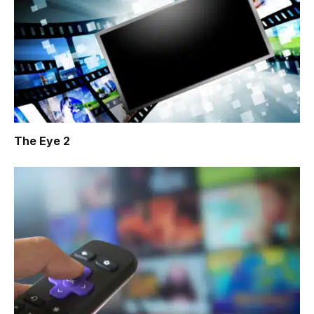
The Eye 2