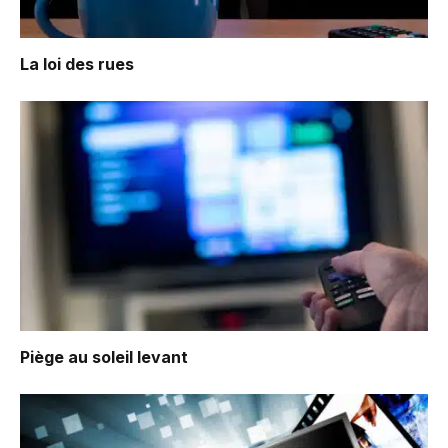
La loi des rues
Piège au soleil levant