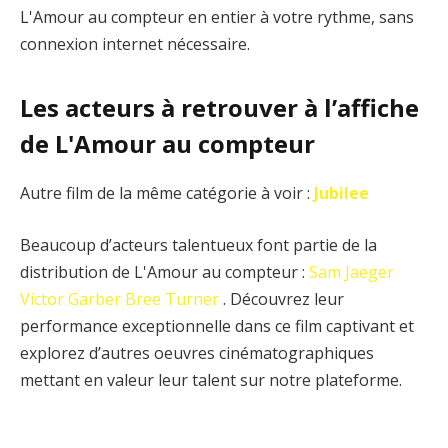
L'Amour au compteur en entier à votre rythme, sans
connexion internet nécessaire.
Les acteurs à retrouver à l’affiche
de L'Amour au compteur
Autre film de la même catégorie à voir :
Jubilee
Beaucoup d’acteurs talentueux font partie de la
distribution de L'Amour au compteur :
Sam Jaeger
Victor Garber
Bree Turner
. Découvrez leur
performance exceptionnelle dans ce film captivant et
explorez d’autres oeuvres cinématographiques
mettant en valeur leur talent sur notre plateforme.