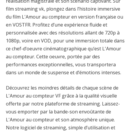
réalisation magistrale et son scénario captivant. Sur
film streaming vk, plongez dans l’histoire immersive
du film L'Amour au compteur en version française ou
en VOSTFR. Profitez d’une expérience fluide et
personnalisée avec des résolutions allant de 720p à
1080p, voire en VOD, pour une immersion totale dans
ce chef-d’oeuvre cinématographique qu’est L'Amour
au compteur. Cette oeuvre, portée par des
performances exceptionnelles, vous transportera
dans un monde de suspense et d’émotions intenses.
Découvrez les moindres détails de chaque scène de
L'Amour au compteur VF grâce à la qualité visuelle
offerte par notre plateforme de streaming. Laissez-
vous emporter par la bande-son envoûtante de
L'Amour au compteur et son atmosphère unique.
Notre logiciel de streaming, simple d’utilisation et