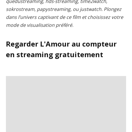
quedustreaming, hds-streaming, time2watch,
sokrostream, papystreaming, ou justwatch. Plongez
dans l’univers captivant de ce film et choisissez votre
mode de visualisation préféré.
Regarder L'Amour au compteur
en streaming gratuitement