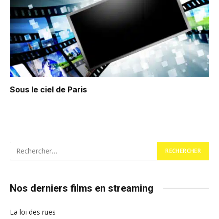
Sous le ciel de Paris
Nos derniers films en streaming
La loi des rues