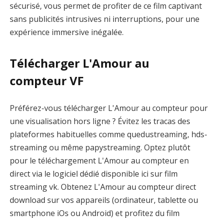
sécurisé, vous permet de profiter de ce film captivant
sans publicités intrusives ni interruptions, pour une
expérience immersive inégalée.
Télécharger L'Amour au
compteur VF
Préférez-vous télécharger L'Amour au compteur pour
une visualisation hors ligne ? Évitez les tracas des
plateformes habituelles comme quedustreaming, hds-
streaming ou même papystreaming. Optez plutôt
pour le téléchargement L'Amour au compteur en
direct via le logiciel dédié disponible ici sur film
streaming vk. Obtenez L'Amour au compteur direct
download sur vos appareils (ordinateur, tablette ou
smartphone iOs ou Android) et profitez du film