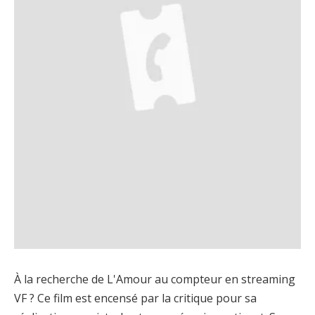
À la recherche de L'Amour au compteur en streaming
VF ? Ce film est encensé par la critique pour sa