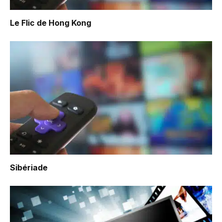
Le Flic de Hong Kong
Sibériade