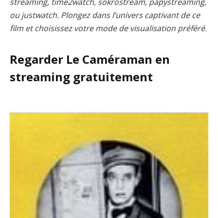
streaming, time2watch, sokrostream, papystreaming,
ou justwatch. Plongez dans l’univers captivant de ce
film et choisissez votre mode de visualisation préféré.
Regarder Le Caméraman en
streaming gratuitement