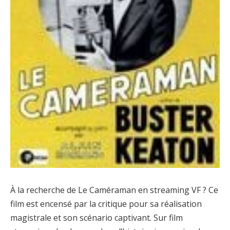
À la recherche de Le Caméraman en streaming VF ? Ce
film est encensé par la critique pour sa réalisation
magistrale et son scénario captivant. Sur film