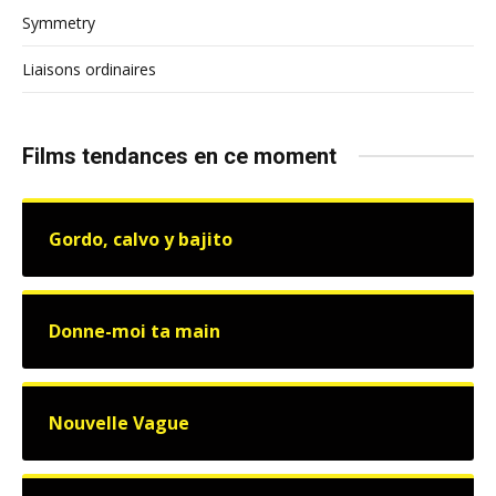
Symmetry
Liaisons ordinaires
Films tendances en ce moment
Gordo, calvo y bajito
Donne-moi ta main
Nouvelle Vague