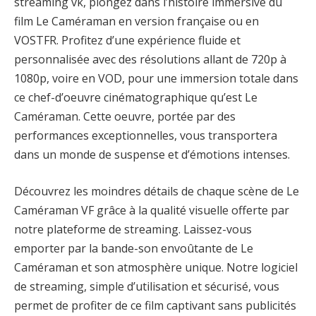
streaming vk, plongez dans l’histoire immersive du
film Le Caméraman en version française ou en
VOSTFR. Profitez d’une expérience fluide et
personnalisée avec des résolutions allant de 720p à
1080p, voire en VOD, pour une immersion totale dans
ce chef-d’oeuvre cinématographique qu’est Le
Caméraman. Cette oeuvre, portée par des
performances exceptionnelles, vous transportera
dans un monde de suspense et d’émotions intenses.
Découvrez les moindres détails de chaque scène de Le
Caméraman VF grâce à la qualité visuelle offerte par
notre plateforme de streaming. Laissez-vous
emporter par la bande-son envoûtante de Le
Caméraman et son atmosphère unique. Notre logiciel
de streaming, simple d’utilisation et sécurisé, vous
permet de profiter de ce film captivant sans publicités