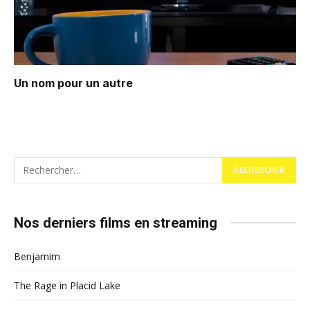
Un nom pour un autre
Nos derniers films en streaming
Benjamim
The Rage in Placid Lake