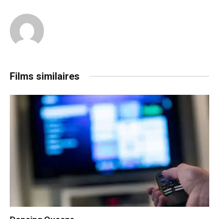
Films similaires