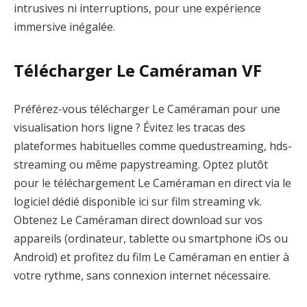
intrusives ni interruptions, pour une expérience
immersive inégalée.
Télécharger Le Caméraman VF
Préférez-vous télécharger Le Caméraman pour une
visualisation hors ligne ? Évitez les tracas des
plateformes habituelles comme quedustreaming, hds-
streaming ou même papystreaming. Optez plutôt
pour le téléchargement Le Caméraman en direct via le
logiciel dédié disponible ici sur film streaming vk.
Obtenez Le Caméraman direct download sur vos
appareils (ordinateur, tablette ou smartphone iOs ou
Android) et profitez du film Le Caméraman en entier à
votre rythme, sans connexion internet nécessaire.