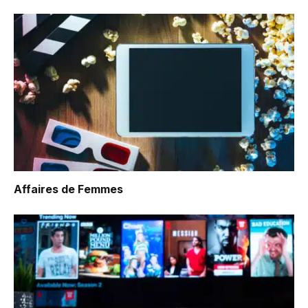
Affaires de Femmes