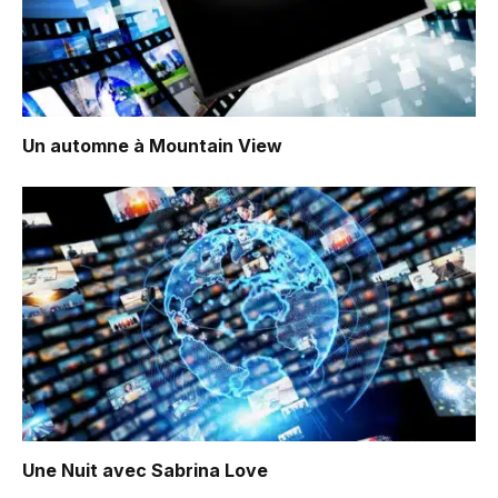
Un automne à Mountain View
Une Nuit avec Sabrina Love