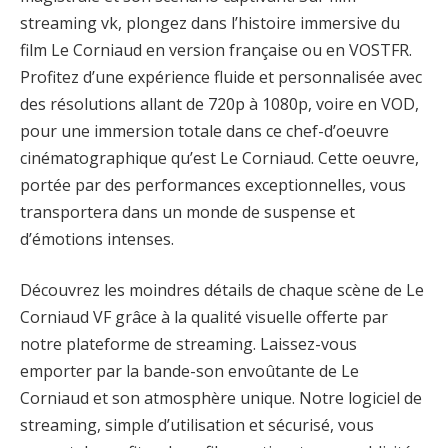
streaming vk, plongez dans l’histoire immersive du
film Le Corniaud en version française ou en VOSTFR.
Profitez d’une expérience fluide et personnalisée avec
des résolutions allant de 720p à 1080p, voire en VOD,
pour une immersion totale dans ce chef-d’oeuvre
cinématographique qu’est Le Corniaud. Cette oeuvre,
portée par des performances exceptionnelles, vous
transportera dans un monde de suspense et
d’émotions intenses.
Découvrez les moindres détails de chaque scène de Le
Corniaud VF grâce à la qualité visuelle offerte par
notre plateforme de streaming. Laissez-vous
emporter par la bande-son envoûtante de Le
Corniaud et son atmosphère unique. Notre logiciel de
streaming, simple d’utilisation et sécurisé, vous