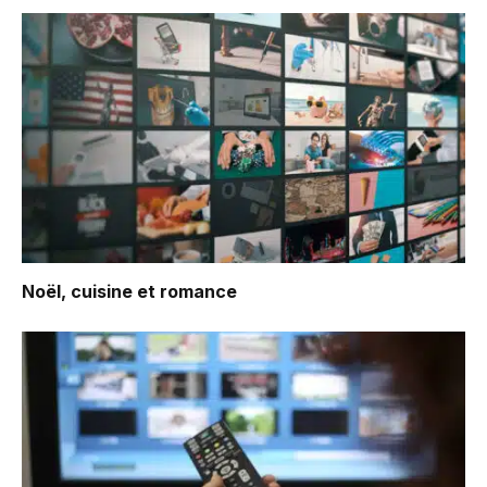
Noël, cuisine et romance