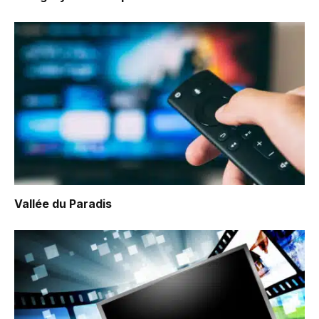
Vallée du Paradis