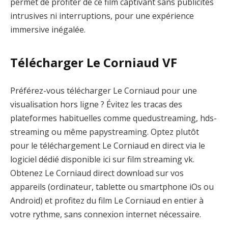
permet de profiter de ce film captivant sans publicités
intrusives ni interruptions, pour une expérience
immersive inégalée.
Télécharger Le Corniaud VF
Préférez-vous télécharger Le Corniaud pour une
visualisation hors ligne ? Évitez les tracas des
plateformes habituelles comme quedustreaming, hds-
streaming ou même papystreaming. Optez plutôt
pour le téléchargement Le Corniaud en direct via le
logiciel dédié disponible ici sur film streaming vk.
Obtenez Le Corniaud direct download sur vos
appareils (ordinateur, tablette ou smartphone iOs ou
Android) et profitez du film Le Corniaud en entier à
votre rythme, sans connexion internet nécessaire.