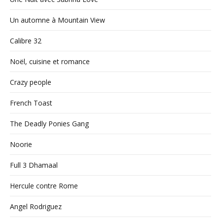
Un automne à Mountain View
Calibre 32
Noël, cuisine et romance
Crazy people
French Toast
The Deadly Ponies Gang
Noorie
Full 3 Dhamaal
Hercule contre Rome
Angel Rodriguez