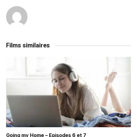
Films similaires
Going my Home – Episodes 6 et 7