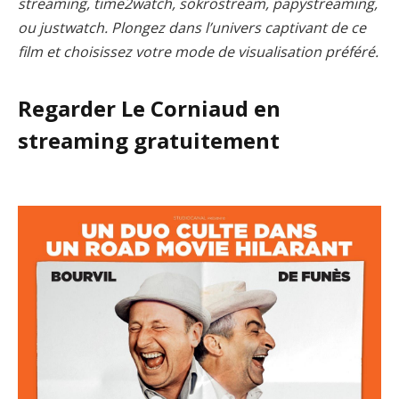
streaming, time2watch, sokrostream, papystreaming,
ou justwatch. Plongez dans l’univers captivant de ce
film et choisissez votre mode de visualisation préféré.
Regarder Le Corniaud en
streaming gratuitement