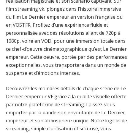
réalisation magistrale et son scénario captivant. Sur
film streaming vk, plongez dans l’histoire immersive
du film Le Dernier empereur en version française ou
en VOSTFR. Profitez d’une expérience fluide et
personnalisée avec des résolutions allant de 720p à
1080p, voire en VOD, pour une immersion totale dans
ce chef-d’oeuvre cinématographique qu’est Le Dernier
empereur. Cette oeuvre, portée par des performances
exceptionnelles, vous transportera dans un monde de
suspense et d’émotions intenses.
Découvrez les moindres détails de chaque scène de Le
Dernier empereur VF grâce à la qualité visuelle offerte
par notre plateforme de streaming. Laissez-vous
emporter par la bande-son envoûtante de Le Dernier
empereur et son atmosphère unique. Notre logiciel de
streaming, simple d’utilisation et sécurisé, vous