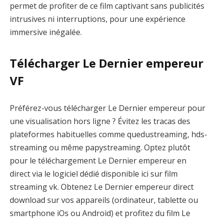
permet de profiter de ce film captivant sans publicités
intrusives ni interruptions, pour une expérience
immersive inégalée.
Télécharger Le Dernier empereur
VF
Préférez-vous télécharger Le Dernier empereur pour
une visualisation hors ligne ? Évitez les tracas des
plateformes habituelles comme quedustreaming, hds-
streaming ou même papystreaming. Optez plutôt
pour le téléchargement Le Dernier empereur en
direct via le logiciel dédié disponible ici sur film
streaming vk. Obtenez Le Dernier empereur direct
download sur vos appareils (ordinateur, tablette ou
smartphone iOs ou Android) et profitez du film Le