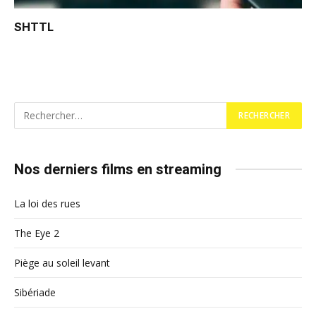
SHTTL
Nos derniers films en streaming
La loi des rues
The Eye 2
Piège au soleil levant
Sibériade