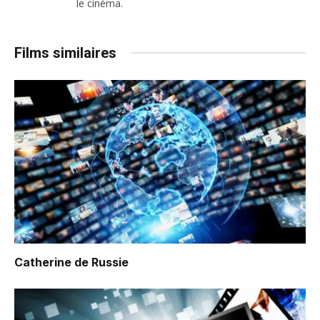
le cinéma.
Films similaires
Catherine de Russie