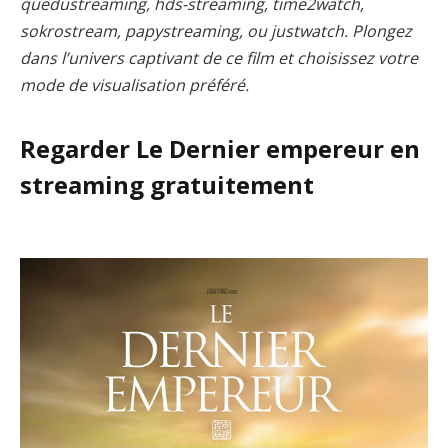
quedustreaming, hds-streaming, time2watch,
sokrostream, papystreaming, ou justwatch. Plongez
dans l’univers captivant de ce film et choisissez votre
mode de visualisation préféré.
Regarder Le Dernier empereur en
streaming gratuitement