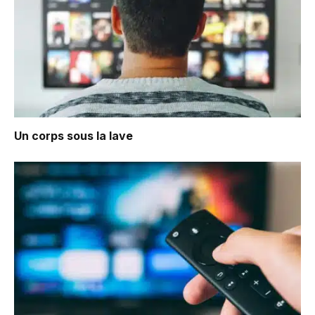
Un corps sous la lave