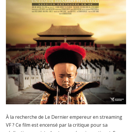
À la recherche de Le Dernier empereur en streaming
VF ? Ce film est encensé par la critique pour sa