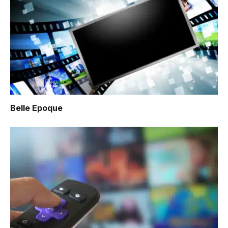
Belle Epoque