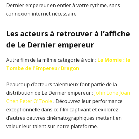
Dernier empereur en entier à votre rythme, sans
connexion internet nécessaire.
Les acteurs à retrouver à l’affiche
de Le Dernier empereur
Autre film de la même catégorie à voir :
La Momie : la
Tombe de l'Empereur Dragon
Beaucoup d’acteurs talentueux font partie de la
distribution de Le Dernier empereur :
John Lone
Joan
Chen
Peter O'Toole
. Découvrez leur performance
exceptionnelle dans ce film captivant et explorez
d’autres oeuvres cinématographiques mettant en
valeur leur talent sur notre plateforme.