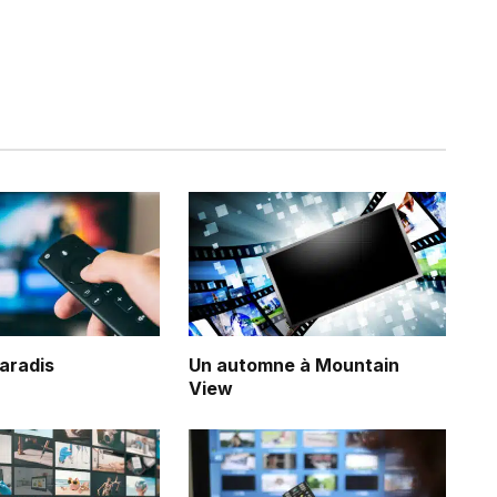
Paradis
Un automne à Mountain
View