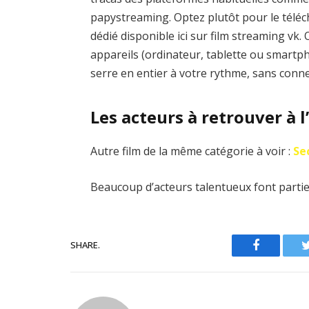
papystreaming. Optez plutôt pour le téléch
dédié disponible ici sur film streaming vk
appareils (ordinateur, tablette ou smartp
serre en entier à votre rythme, sans conne
Les acteurs à retrouver à l
Autre film de la même catégorie à voir :
Se
Beaucoup d’acteurs talentueux font partie 
SHARE.
Facebook