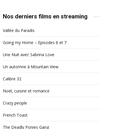
Nos derniers films en streaming
Vallée du Paradis
Going my Home – Episodes 6 et 7
Une Nuit avec Sabrina Love
Un automne à Mountain View
Calibre 32
Noël, cuisine et romance
Crazy people
French Toast
The Deadly Ponies Gang