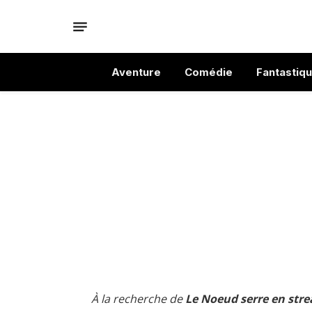
Aventure
Comédie
Fantastiq
À la recherche de
Le Noeud serre en stre