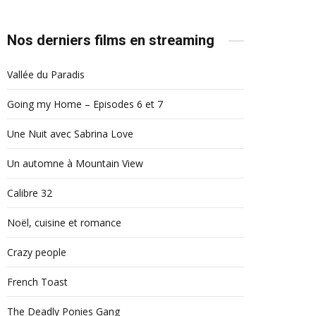
Nos derniers films en streaming
Vallée du Paradis
Going my Home – Episodes 6 et 7
Une Nuit avec Sabrina Love
Un automne à Mountain View
Calibre 32
Noël, cuisine et romance
Crazy people
French Toast
The Deadly Ponies Gang