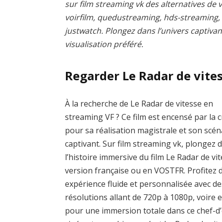
sur film streaming vk des alternatives de v
voirfilm, quedustreaming, hds-streaming
justwatch. Plongez dans l’univers captivan
visualisation préféré.
Regarder Le Radar de vite
À la recherche de Le Radar de vitesse en
streaming VF ? Ce film est encensé par la c
pour sa réalisation magistrale et son scén
captivant. Sur film streaming vk, plongez 
l’histoire immersive du film Le Radar de vi
version française ou en VOSTFR. Profitez 
expérience fluide et personnalisée avec de
résolutions allant de 720p à 1080p, voire 
pour une immersion totale dans ce chef-d