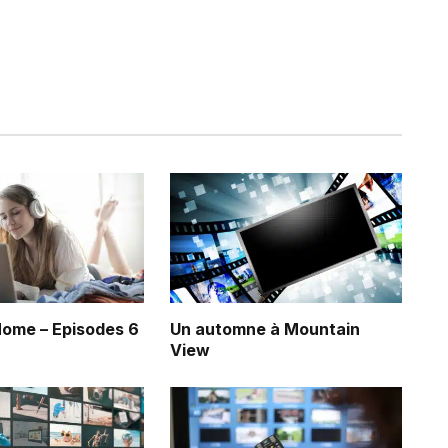
ome – Episodes 6
Un automne à Mountain
View