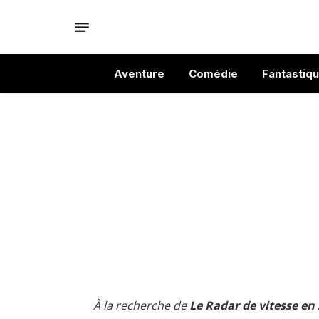
Aventure
Comédie
Fantastiq
À la recherche de
Le Radar de vitesse en