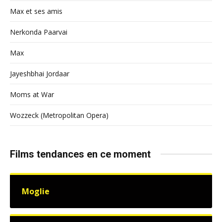
Max et ses amis
Nerkonda Paarvai
Max
Jayeshbhai Jordaar
Moms at War
Wozzeck (Metropolitan Opera)
Films tendances en ce moment
Moglie