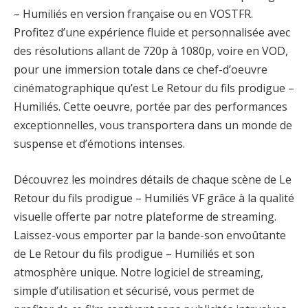
– Humiliés en version française ou en VOSTFR.
Profitez d’une expérience fluide et personnalisée avec
des résolutions allant de 720p à 1080p, voire en VOD,
pour une immersion totale dans ce chef-d’oeuvre
cinématographique qu’est Le Retour du fils prodigue –
Humiliés. Cette oeuvre, portée par des performances
exceptionnelles, vous transportera dans un monde de
suspense et d’émotions intenses.
Découvrez les moindres détails de chaque scène de Le
Retour du fils prodigue – Humiliés VF grâce à la qualité
visuelle offerte par notre plateforme de streaming.
Laissez-vous emporter par la bande-son envoûtante
de Le Retour du fils prodigue – Humiliés et son
atmosphère unique. Notre logiciel de streaming,
simple d’utilisation et sécurisé, vous permet de