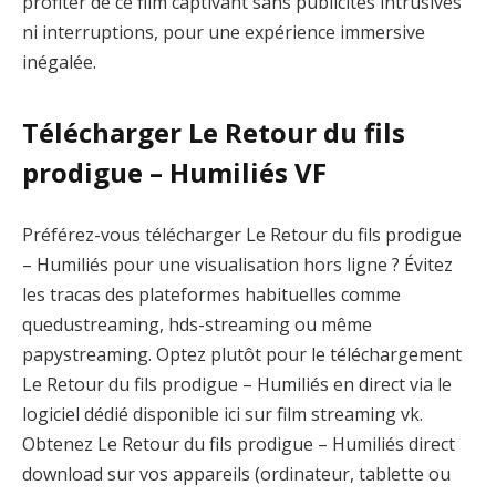
profiter de ce film captivant sans publicités intrusives
ni interruptions, pour une expérience immersive
inégalée.
Télécharger Le Retour du fils
prodigue – Humiliés VF
Préférez-vous télécharger Le Retour du fils prodigue
– Humiliés pour une visualisation hors ligne ? Évitez
les tracas des plateformes habituelles comme
quedustreaming, hds-streaming ou même
papystreaming. Optez plutôt pour le téléchargement
Le Retour du fils prodigue – Humiliés en direct via le
logiciel dédié disponible ici sur film streaming vk.
Obtenez Le Retour du fils prodigue – Humiliés direct
download sur vos appareils (ordinateur, tablette ou