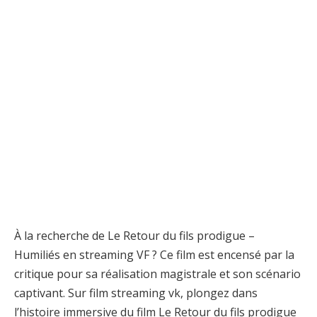
À la recherche de Le Retour du fils prodigue –
Humiliés en streaming VF ? Ce film est encensé par la
critique pour sa réalisation magistrale et son scénario
captivant. Sur film streaming vk, plongez dans
l’histoire immersive du film Le Retour du fils prodigue