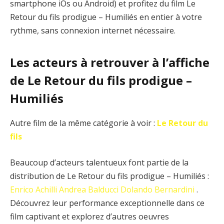
smartphone iOs ou Android) et profitez du film Le
Retour du fils prodigue – Humiliés en entier à votre
rythme, sans connexion internet nécessaire.
Les acteurs à retrouver à l’affiche
de Le Retour du fils prodigue –
Humiliés
Autre film de la même catégorie à voir :
Le Retour du
fils
Beaucoup d’acteurs talentueux font partie de la
distribution de Le Retour du fils prodigue – Humiliés :
Enrico Achilli
Andrea Balducci
Dolando Bernardini
.
Découvrez leur performance exceptionnelle dans ce
film captivant et explorez d’autres oeuvres