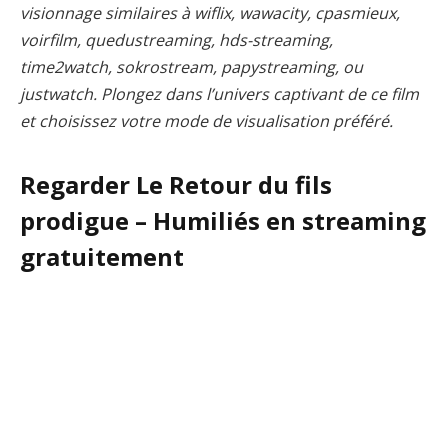
visionnage similaires à wiflix, wawacity, cpasmieux,
voirfilm, quedustreaming, hds-streaming,
time2watch, sokrostream, papystreaming, ou
justwatch. Plongez dans l’univers captivant de ce film
et choisissez votre mode de visualisation préféré.
Regarder Le Retour du fils
prodigue – Humiliés en streaming
gratuitement