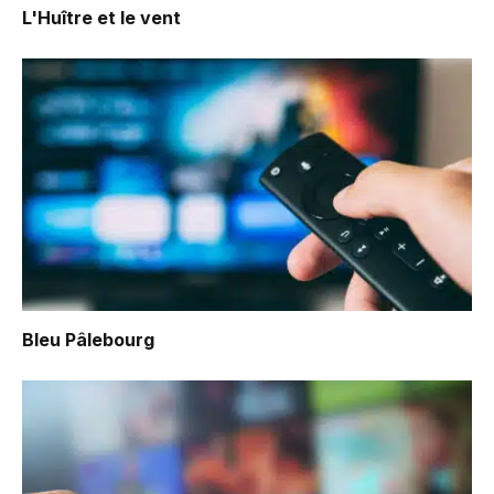
L'Huître et le vent
Bleu Pâlebourg