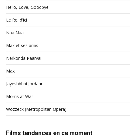
Hello, Love, Goodbye
Le Roi d'ici
Naa Naa
Max et ses amis
Nerkonda Paarvai
Max
Jayeshbhai Jordaar
Moms at War
Wozzeck (Metropolitan Opera)
Films tendances en ce moment