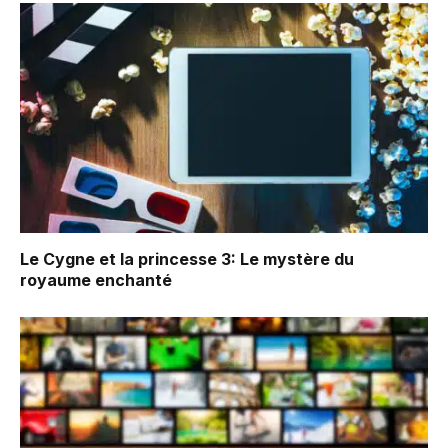
Le Cygne et la princesse 3: Le mystère du
royaume enchanté