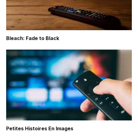
Bleach: Fade to Black
Petites Histoires En Images