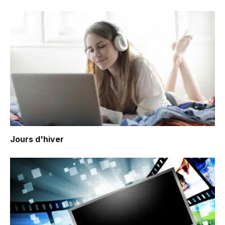
Jours d'hiver