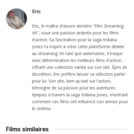
Eric
Eric, le maître d'œuvre derrière "Film Streaming
VK", voue une passion ardente pour les films
d'action. Sa fascination pour la saga Indiana
Jones l'a inspiré à créer cette plateforme dédiée
au streaming. En tant que webmaster, il traque
avec détermination les meilleurs films d'action,
offrant une collection variée sur son site. Épris de
discrétion, Eric préfère laisser sa sélection parler
pour lui. Son site, bien qu'axé sur l'action,
témoigne de sa passion pour les aventures
épiques à travers la saga Indiana Jones, montrant
comment ces films ont influencé son amour pour
le cinéma.
Films similaires