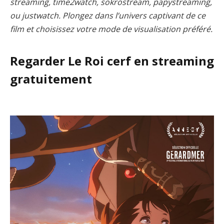
streaming, time2watch, sokrostream, papystreaming,
ou justwatch. Plongez dans l’univers captivant de ce
film et choisissez votre mode de visualisation préféré.
Regarder Le Roi cerf en streaming
gratuitement