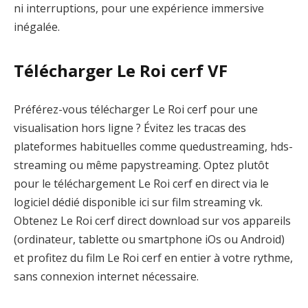
ni interruptions, pour une expérience immersive
inégalée.
Télécharger Le Roi cerf VF
Préférez-vous télécharger Le Roi cerf pour une
visualisation hors ligne ? Évitez les tracas des
plateformes habituelles comme quedustreaming, hds-
streaming ou même papystreaming. Optez plutôt
pour le téléchargement Le Roi cerf en direct via le
logiciel dédié disponible ici sur film streaming vk.
Obtenez Le Roi cerf direct download sur vos appareils
(ordinateur, tablette ou smartphone iOs ou Android)
et profitez du film Le Roi cerf en entier à votre rythme,
sans connexion internet nécessaire.