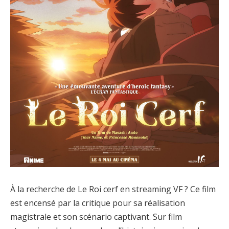
À la recherche de Le Roi cerf en streaming VF ? Ce film
est encensé par la critique pour sa réalisation
magistrale et son scénario captivant. Sur film