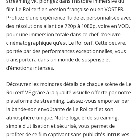
streaming vk, plongez dans l’histoire immersive du
film Le Roi cerf en version française ou en VOSTFR.
Profitez d’une expérience fluide et personnalisée avec
des résolutions allant de 720p à 1080p, voire en VOD,
pour une immersion totale dans ce chef-d’oeuvre
cinématographique qu’est Le Roi cerf. Cette oeuvre,
portée par des performances exceptionnelles, vous
transportera dans un monde de suspense et
d’émotions intenses.
Découvrez les moindres détails de chaque scène de Le
Roi cerf VF grâce à la qualité visuelle offerte par notre
plateforme de streaming. Laissez-vous emporter par
la bande-son envoûtante de Le Roi cerf et son
atmosphère unique. Notre logiciel de streaming,
simple d’utilisation et sécurisé, vous permet de
profiter de ce film captivant sans publicités intrusives