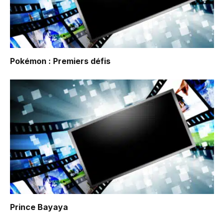
Pokémon : Premiers défis
Prince Bayaya