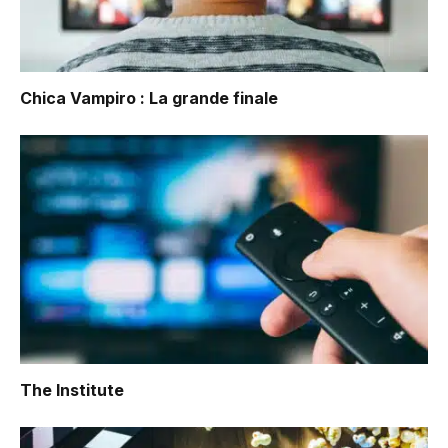
Chica Vampiro : La grande finale
The Institute