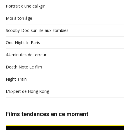
Portrait d'une call-girl
Moi à ton âge
Scooby-Doo sur l'île aux zombies
One Night In Paris
44 minutes de terreur
Death Note Le film
Night Train
L'Expert de Hong Kong
Films tendances en ce moment