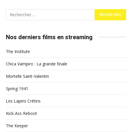
Nos derniers films en streaming
The Institute
Chica Vampiro : La grande finale
Mortelle Saint-Valentin
Spring 1941
Les Lapins Crétins
Kick-Ass Reboot
The Keeper