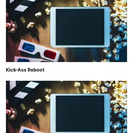
Kick-Ass Reboot