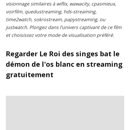
visionnage similaires à wiflix, wawacity, cpasmieux,
voirfilm, quedustreaming, hds-streaming,
time2watch, sokrostream, papystreaming, ou
justwatch. Plongez dans l’univers captivant de ce film
et choisissez votre mode de visualisation préféré.
Regarder Le Roi des singes bat le
démon de l'os blanc en streaming
gratuitement