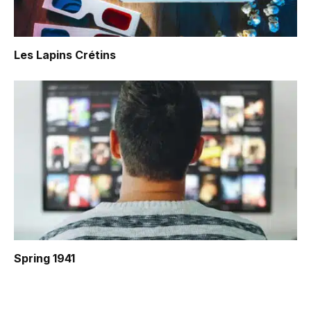
Les Lapins Crétins
Spring 1941