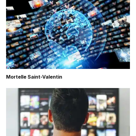
Mortelle Saint-Valentin