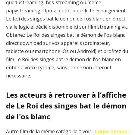
quedustreaming, hds-streaming ou même
papystreaming. Optez plutôt pour le téléchargement
Le Roi des singes bat le démon de l'os blanc en direct
via le logiciel dédié disponible ici sur film streaming vk.
Obtenez Le Roi des singes bat le démon de l'os blanc
direct download sur vos appareils (ordinateur,
tablette ou smartphone iOs ou Android) et profitez du
film Le Roi des singes bat le démon de l'os blanc en
entier à votre rythme, sans connexion internet
nécessaire.
Les acteurs à retrouver à l’affiche
de Le Roi des singes bat le démon
de l'os blanc
Autre film de la même catégorie à voir :
Carpe Demon: