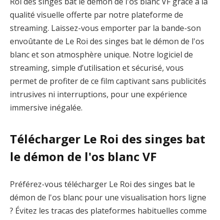
Roi des singes bat le démon de l'os blanc VF grâce à la
qualité visuelle offerte par notre plateforme de
streaming. Laissez-vous emporter par la bande-son
envoûtante de Le Roi des singes bat le démon de l'os
blanc et son atmosphère unique. Notre logiciel de
streaming, simple d’utilisation et sécurisé, vous
permet de profiter de ce film captivant sans publicités
intrusives ni interruptions, pour une expérience
immersive inégalée.
Télécharger Le Roi des singes bat
le démon de l'os blanc VF
Préférez-vous télécharger Le Roi des singes bat le
démon de l'os blanc pour une visualisation hors ligne
? Évitez les tracas des plateformes habituelles comme