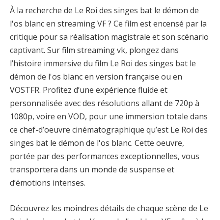
À la recherche de Le Roi des singes bat le démon de
l'os blanc en streaming VF ? Ce film est encensé par la
critique pour sa réalisation magistrale et son scénario
captivant. Sur film streaming vk, plongez dans
l’histoire immersive du film Le Roi des singes bat le
démon de l'os blanc en version française ou en
VOSTFR. Profitez d’une expérience fluide et
personnalisée avec des résolutions allant de 720p à
1080p, voire en VOD, pour une immersion totale dans
ce chef-d’oeuvre cinématographique qu’est Le Roi des
singes bat le démon de l'os blanc. Cette oeuvre,
portée par des performances exceptionnelles, vous
transportera dans un monde de suspense et
d’émotions intenses.
Découvrez les moindres détails de chaque scène de Le