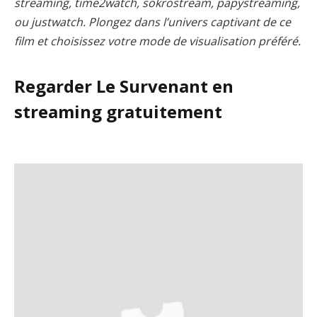
streaming, time2watch, sokrostream, papystreaming,
ou justwatch. Plongez dans l’univers captivant de ce
film et choisissez votre mode de visualisation préféré.
Regarder Le Survenant en
streaming gratuitement