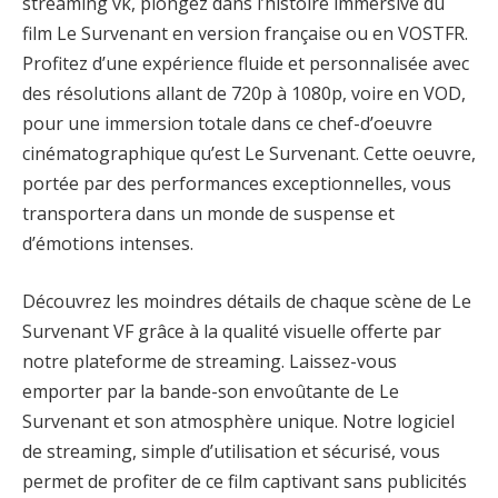
streaming vk, plongez dans l’histoire immersive du
film Le Survenant en version française ou en VOSTFR.
Profitez d’une expérience fluide et personnalisée avec
des résolutions allant de 720p à 1080p, voire en VOD,
pour une immersion totale dans ce chef-d’oeuvre
cinématographique qu’est Le Survenant. Cette oeuvre,
portée par des performances exceptionnelles, vous
transportera dans un monde de suspense et
d’émotions intenses.
Découvrez les moindres détails de chaque scène de Le
Survenant VF grâce à la qualité visuelle offerte par
notre plateforme de streaming. Laissez-vous
emporter par la bande-son envoûtante de Le
Survenant et son atmosphère unique. Notre logiciel
de streaming, simple d’utilisation et sécurisé, vous
permet de profiter de ce film captivant sans publicités