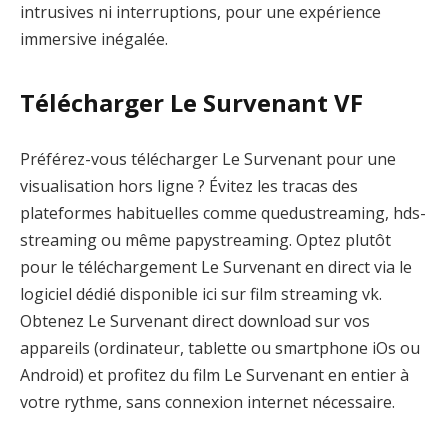
intrusives ni interruptions, pour une expérience
immersive inégalée.
Télécharger Le Survenant VF
Préférez-vous télécharger Le Survenant pour une
visualisation hors ligne ? Évitez les tracas des
plateformes habituelles comme quedustreaming, hds-
streaming ou même papystreaming. Optez plutôt
pour le téléchargement Le Survenant en direct via le
logiciel dédié disponible ici sur film streaming vk.
Obtenez Le Survenant direct download sur vos
appareils (ordinateur, tablette ou smartphone iOs ou
Android) et profitez du film Le Survenant en entier à
votre rythme, sans connexion internet nécessaire.