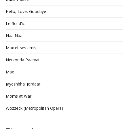
Hello, Love, Goodbye
Le Roi d'ici
Naa Naa
Max et ses amis
Nerkonda Paarvai
Max
Jayeshbhai Jordaar
Moms at War
Wozzeck (Metropolitan Opera)