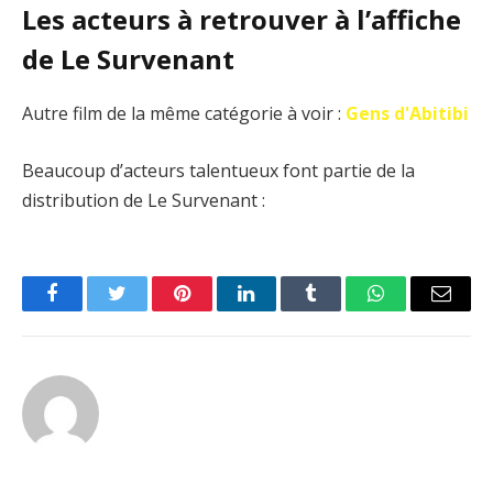
Les acteurs à retrouver à l’affiche
de Le Survenant
Autre film de la même catégorie à voir :
Gens d'Abitibi
Beaucoup d’acteurs talentueux font partie de la
distribution de Le Survenant :
Facebook
Twitter
Pinterest
LinkedIn
Tumblr
WhatsApp
Email