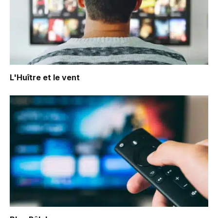
L'Huître et le vent