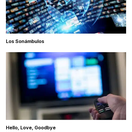
Los Sonámbulos
Hello, Love, Goodbye