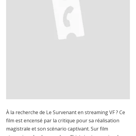
À la recherche de Le Survenant en streaming VF ? Ce
film est encensé par la critique pour sa réalisation
magistrale et son scénario captivant. Sur film