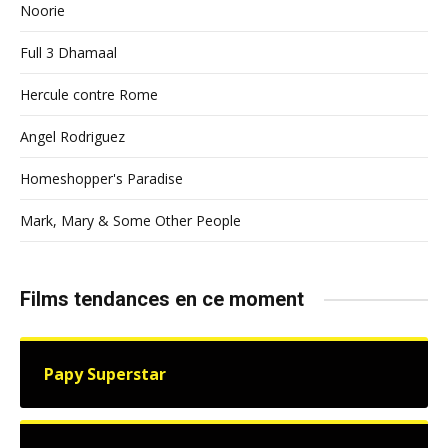
Noorie
Full 3 Dhamaal
Hercule contre Rome
Angel Rodriguez
Homeshopper's Paradise
Mark, Mary & Some Other People
Films tendances en ce moment
Papy Superstar