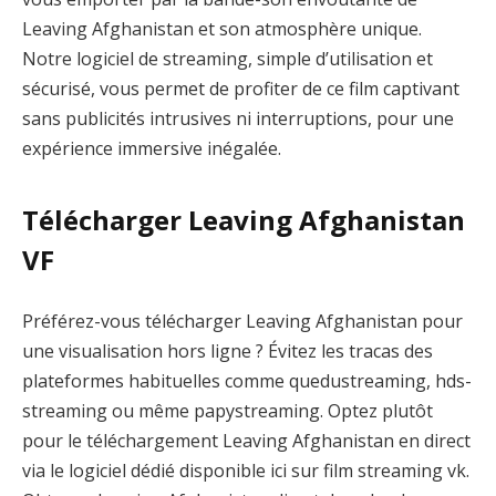
Leaving Afghanistan et son atmosphère unique.
Notre logiciel de streaming, simple d’utilisation et
sécurisé, vous permet de profiter de ce film captivant
sans publicités intrusives ni interruptions, pour une
expérience immersive inégalée.
Télécharger Leaving Afghanistan
VF
Préférez-vous télécharger Leaving Afghanistan pour
une visualisation hors ligne ? Évitez les tracas des
plateformes habituelles comme quedustreaming, hds-
streaming ou même papystreaming. Optez plutôt
pour le téléchargement Leaving Afghanistan en direct
via le logiciel dédié disponible ici sur film streaming vk.