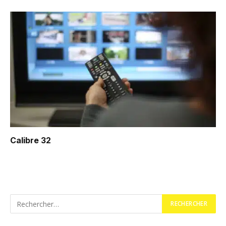
Calibre 32