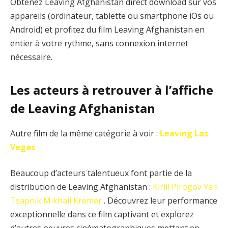
Obtenez Leaving Afghanistan direct download sur vos
appareils (ordinateur, tablette ou smartphone iOs ou
Android) et profitez du film Leaving Afghanistan en
entier à votre rythme, sans connexion internet
nécessaire.
Les acteurs à retrouver à l’affiche
de Leaving Afghanistan
Autre film de la même catégorie à voir :
Leaving Las
Vegas
Beaucoup d’acteurs talentueux font partie de la
distribution de Leaving Afghanistan :
Kirill Pirogov
Yan
Tsapnik
Mikhail Kremer
. Découvrez leur performance
exceptionnelle dans ce film captivant et explorez