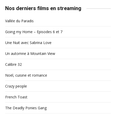
Nos derniers films en streaming
Vallée du Paradis
Going my Home – Episodes 6 et 7
Une Nuit avec Sabrina Love
Un automne à Mountain View
Calibre 32
Noël, cuisine et romance
Crazy people
French Toast
The Deadly Ponies Gang