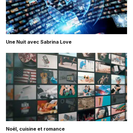
Une Nuit avec Sabrina Love
Noël, cuisine et romance