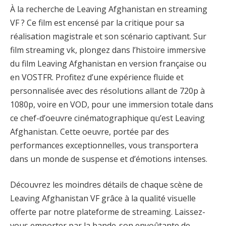
À la recherche de Leaving Afghanistan en streaming
VF ? Ce film est encensé par la critique pour sa
réalisation magistrale et son scénario captivant. Sur
film streaming vk, plongez dans l’histoire immersive
du film Leaving Afghanistan en version française ou
en VOSTFR. Profitez d’une expérience fluide et
personnalisée avec des résolutions allant de 720p à
1080p, voire en VOD, pour une immersion totale dans
ce chef-d’oeuvre cinématographique qu’est Leaving
Afghanistan. Cette oeuvre, portée par des
performances exceptionnelles, vous transportera
dans un monde de suspense et d’émotions intenses.
Découvrez les moindres détails de chaque scène de
Leaving Afghanistan VF grâce à la qualité visuelle
offerte par notre plateforme de streaming. Laissez-
vous emporter par la bande-son envoûtante de