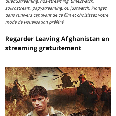
quedustreaming, hds-streaming, time2watch,
sokrostream, papystreaming, ou justwatch. Plongez
dans l’univers captivant de ce film et choisissez votre
mode de visualisation préféré.
Regarder Leaving Afghanistan en
streaming gratuitement