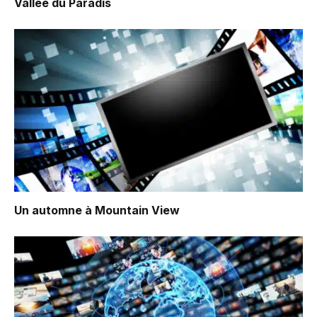
Vallée du Paradis
Un automne à Mountain View