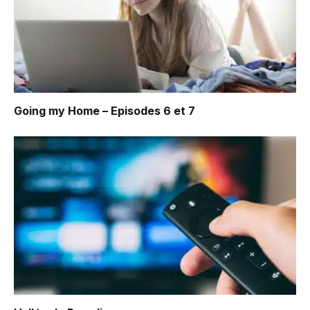
Going my Home – Episodes 6 et 7