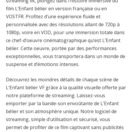
streaming vk, plongez dans l’histoire immersive du
film L’Enfant bélier en version française ou en
VOSTFR. Profitez d’une expérience fluide et
personnalisée avec des résolutions allant de 720p à
1080p, voire en VOD, pour une immersion totale dans
ce chef-d’oeuvre cinématographique qu’est L’Enfant
bélier. Cette oeuvre, portée par des performances
exceptionnelles, vous transportera dans un monde de
suspense et d’émotions intenses.
Découvrez les moindres détails de chaque scène de
L’Enfant bélier VF grâce à la qualité visuelle offerte par
notre plateforme de streaming. Laissez-vous
emporter par la bande-son envoûtante de L’Enfant
bélier et son atmosphère unique. Notre logiciel de
streaming, simple d’utilisation et sécurisé, vous
permet de profiter de ce film captivant sans publicités