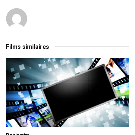
Films similaires