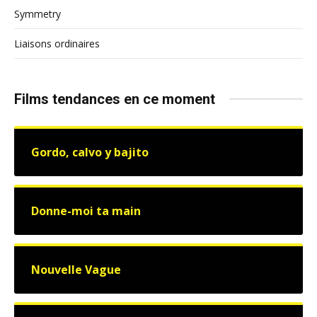
Symmetry
Liaisons ordinaires
Films tendances en ce moment
Gordo, calvo y bajito
Donne-moi ta main
Nouvelle Vague