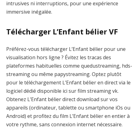
intrusives ni interruptions, pour une expérience
immersive inégalée.
Télécharger L’Enfant bélier VF
Préférez-vous télécharger L’Enfant bélier pour une
visualisation hors ligne ? Évitez les tracas des
plateformes habituelles comme quedustreaming, hds-
streaming ou même papystreaming. Optez plutôt
pour le téléchargement L’Enfant bélier en direct via le
logiciel dédié disponible ici sur film streaming vk.
Obtenez L’Enfant bélier direct download sur vos
appareils (ordinateur, tablette ou smartphone iOs ou
Android) et profitez du film L’Enfant bélier en entier à
votre rythme, sans connexion internet nécessaire.