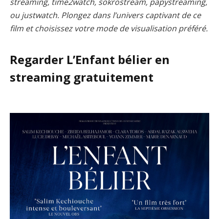
streaming, time2watch, sokrostream, papystreaming,
ou justwatch. Plongez dans l’univers captivant de ce
film et choisissez votre mode de visualisation préféré.
Regarder L’Enfant bélier en
streaming gratuitement