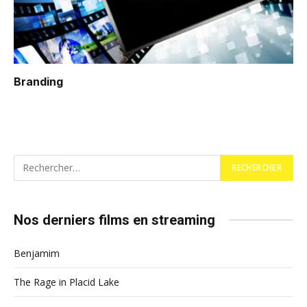
Branding
Nos derniers films en streaming
Benjamim
The Rage in Placid Lake