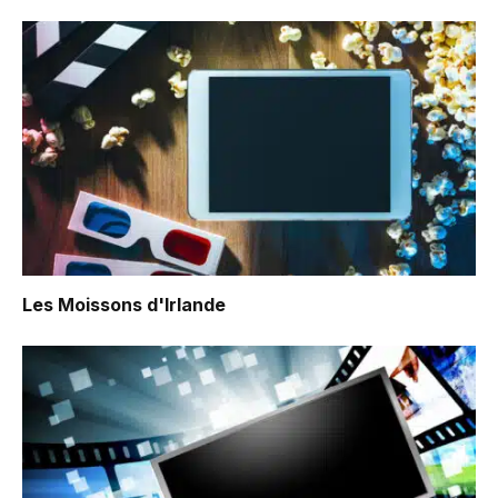
Les Moissons d'Irlande