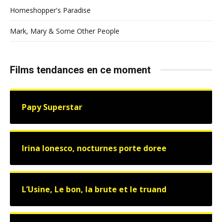
Homeshopper's Paradise
Mark, Mary & Some Other People
Films tendances en ce moment
Papy Superstar
Irina Ionesco, nocturnes porte doree
L’Usine, Le bon, la brute et le truand