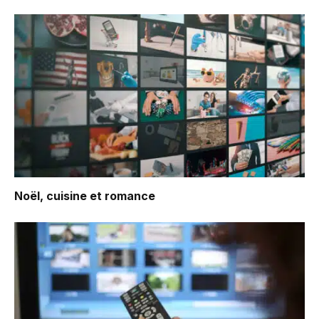
Noël, cuisine et romance