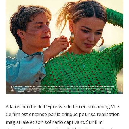
À la recherche de L’Epreuve du feu en streaming VF ?
Ce film est encensé par la critique pour sa réalisation
magistrale et son scénario captivant. Sur film