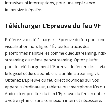
intrusives ni interruptions, pour une expérience
immersive inégalée.
Télécharger L’Epreuve du feu VF
Préférez-vous télécharger L’Epreuve du feu pour une
visualisation hors ligne ? Évitez les tracas des
plateformes habituelles comme quedustreaming, hds-
streaming ou même papystreaming. Optez plutôt
pour le téléchargement L’Epreuve du feu en direct via
le logiciel dédié disponible ici sur film streaming vk.
Obtenez L’Epreuve du feu direct download sur vos
appareils (ordinateur, tablette ou smartphone iOs ou
Android) et profitez du film L’Epreuve du feu en entier
à votre rythme, sans connexion internet nécessaire.