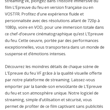
streaming vk, plongez dans l’histoire immersive du
film L’Epreuve du feu en version française ou en
VOSTFR. Profitez d’une expérience fluide et
personnalisée avec des résolutions allant de 720p à
1080p, voire en VOD, pour une immersion totale dans
ce chef-d’oeuvre cinématographique qu’est L’Epreuve
du feu. Cette oeuvre, portée par des performances
exceptionnelles, vous transportera dans un monde de
suspense et d’émotions intenses.
Découvrez les moindres détails de chaque scène de
L’Epreuve du feu VF grâce à la qualité visuelle offerte
par notre plateforme de streaming. Laissez-vous
emporter par la bande-son envoûtante de L’Epreuve
du feu et son atmosphère unique. Notre logiciel de
streaming, simple d’utilisation et sécurisé, vous
permet de profiter de ce film captivant sans publicités