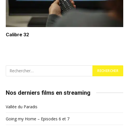
Calibre 32
Nos derniers films en streaming
Vallée du Paradis
Going my Home – Episodes 6 et 7