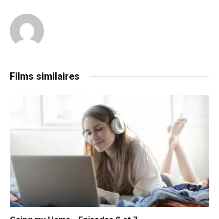
Films similaires