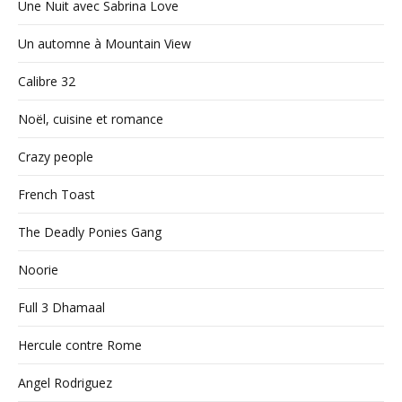
Une Nuit avec Sabrina Love
Un automne à Mountain View
Calibre 32
Noël, cuisine et romance
Crazy people
French Toast
The Deadly Ponies Gang
Noorie
Full 3 Dhamaal
Hercule contre Rome
Angel Rodriguez