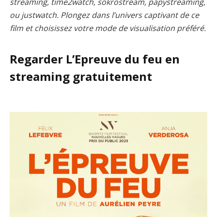
streaming, time2watch, sokrostream, papystreaming,
ou justwatch. Plongez dans l’univers captivant de ce
film et choisissez votre mode de visualisation préféré.
Regarder L’Epreuve du feu en
streaming gratuitement