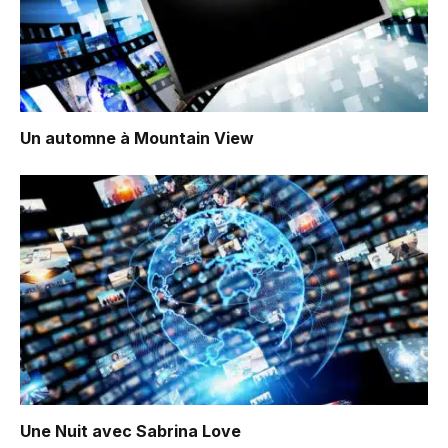
Un automne à Mountain View
Une Nuit avec Sabrina Love