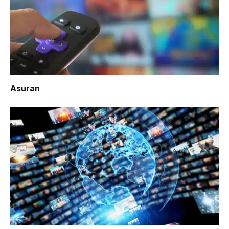
Asuran