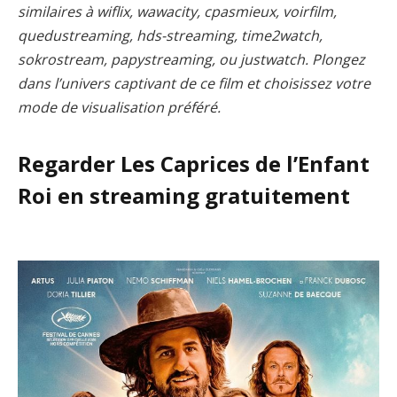
similaires à wiflix, wawacity, cpasmieux, voirfilm,
quedustreaming, hds-streaming, time2watch,
sokrostream, papystreaming, ou justwatch. Plongez
dans l’univers captivant de ce film et choisissez votre
mode de visualisation préféré.
Regarder Les Caprices de l’Enfant
Roi en streaming gratuitement