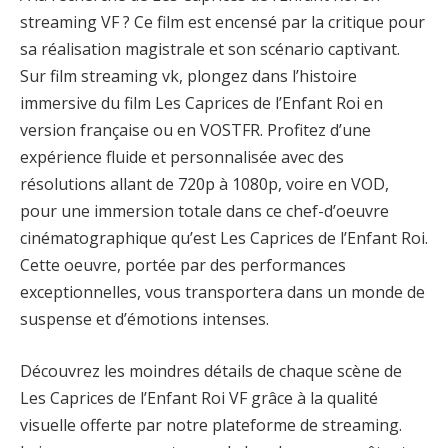
streaming VF ? Ce film est encensé par la critique pour
sa réalisation magistrale et son scénario captivant.
Sur film streaming vk, plongez dans l’histoire
immersive du film Les Caprices de l’Enfant Roi en
version française ou en VOSTFR. Profitez d’une
expérience fluide et personnalisée avec des
résolutions allant de 720p à 1080p, voire en VOD,
pour une immersion totale dans ce chef-d’oeuvre
cinématographique qu’est Les Caprices de l’Enfant Roi.
Cette oeuvre, portée par des performances
exceptionnelles, vous transportera dans un monde de
suspense et d’émotions intenses.
Découvrez les moindres détails de chaque scène de
Les Caprices de l’Enfant Roi VF grâce à la qualité
visuelle offerte par notre plateforme de streaming.