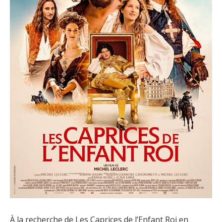
À la recherche de Les Caprices de l’Enfant Roi en