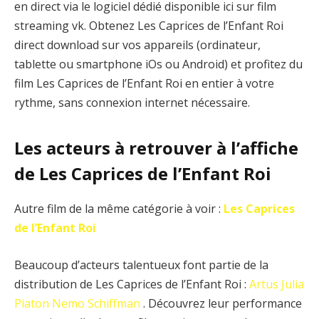
en direct via le logiciel dédié disponible ici sur film
streaming vk. Obtenez Les Caprices de l’Enfant Roi
direct download sur vos appareils (ordinateur,
tablette ou smartphone iOs ou Android) et profitez du
film Les Caprices de l’Enfant Roi en entier à votre
rythme, sans connexion internet nécessaire.
Les acteurs à retrouver à l’affiche
de Les Caprices de l’Enfant Roi
Autre film de la même catégorie à voir :
Les Caprices
de l’Enfant Roi
Beaucoup d’acteurs talentueux font partie de la
distribution de Les Caprices de l’Enfant Roi :
Artus
Julia
Piaton
Nemo Schiffman
. Découvrez leur performance