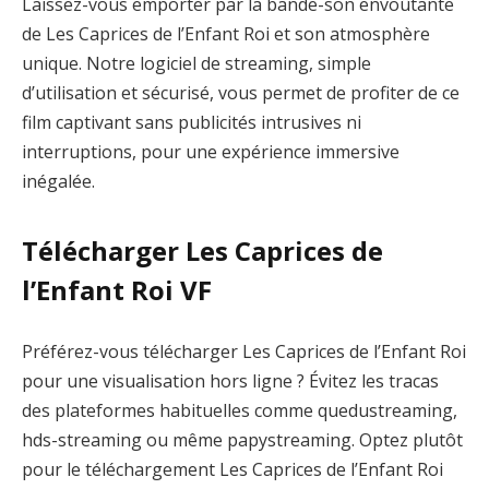
Laissez-vous emporter par la bande-son envoûtante
de Les Caprices de l’Enfant Roi et son atmosphère
unique. Notre logiciel de streaming, simple
d’utilisation et sécurisé, vous permet de profiter de ce
film captivant sans publicités intrusives ni
interruptions, pour une expérience immersive
inégalée.
Télécharger Les Caprices de
l’Enfant Roi VF
Préférez-vous télécharger Les Caprices de l’Enfant Roi
pour une visualisation hors ligne ? Évitez les tracas
des plateformes habituelles comme quedustreaming,
hds-streaming ou même papystreaming. Optez plutôt
pour le téléchargement Les Caprices de l’Enfant Roi