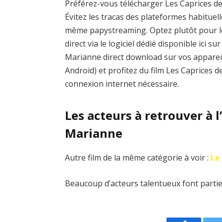
Préférez-vous télécharger Les Caprices de
Évitez les tracas des plateformes habitu
même papystreaming. Optez plutôt pour l
direct via le logiciel dédié disponible ici 
Marianne direct download sur vos apparei
Android) et profitez du film Les Caprices 
connexion internet nécessaire.
Les acteurs à retrouver à l
Marianne
Autre film de la même catégorie à voir :
Le
Beaucoup d’acteurs talentueux font partie 