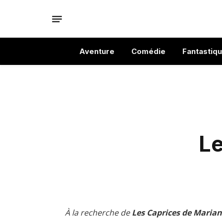
Aventure
Comédie
Fantastiq
Le
À la recherche de
Les Caprices de Marian