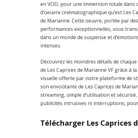
en VOD, pour une immersion totale dans c
d’oeuvre cinématographique qu’est Les Ca
de Marianne. Cette oeuvre, portée par de
performances exceptionnelles, vous tran
dans un monde de suspense et d’émotion
intenses.
Découvrez les moindres détails de chaque
de Les Caprices de Marianne VF grâce à la 
visuelle offerte par notre plateforme de 
son envoûtante de Les Caprices de Marian
streaming, simple d’utilisation et sécurisé
publicités intrusives ni interruptions, po
Télécharger Les Caprices 