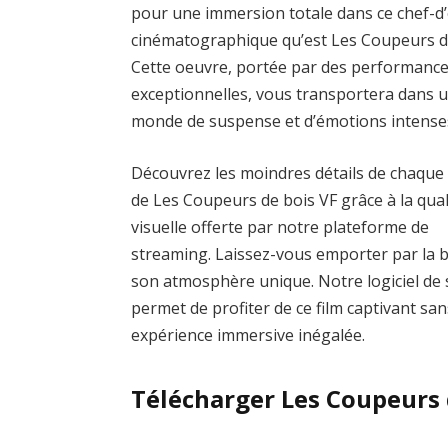
pour une immersion totale dans ce chef-d
cinématographique qu’est Les Coupeurs d
Cette oeuvre, portée par des performanc
exceptionnelles, vous transportera dans 
monde de suspense et d’émotions intense
Découvrez les moindres détails de chaque
de Les Coupeurs de bois VF grâce à la qual
visuelle offerte par notre plateforme de
streaming. Laissez-vous emporter par la 
son atmosphère unique. Notre logiciel de s
permet de profiter de ce film captivant san
expérience immersive inégalée.
Télécharger Les Coupeurs 