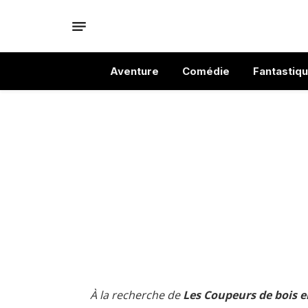
Aventure
Comédie
Fantastiq
À la recherche de
Les Coupeurs de bois e