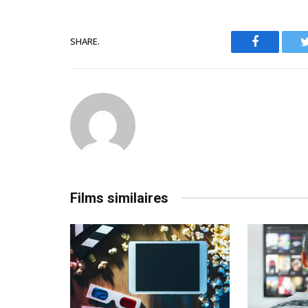
SHARE.
Facebook
Films similaires