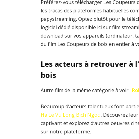
Préférez-vous télécharger Les Coupeurs de
les tracas des plateformes habituelles 
papystreaming. Optez plutôt pour le téléc
logiciel dédié disponible ici sur film stre
download sur vos appareils (ordinateur, t
du film Les Coupeurs de bois en entier à 
Les acteurs à retrouver à 
bois
Autre film de la même catégorie à voir :
Ro
Beaucoup d’acteurs talentueux font partie 
Ha
Le Vu Long
Bich Ngoc
. Découvrez leur
captivant et explorez d’autres oeuvres ci
sur notre plateforme.