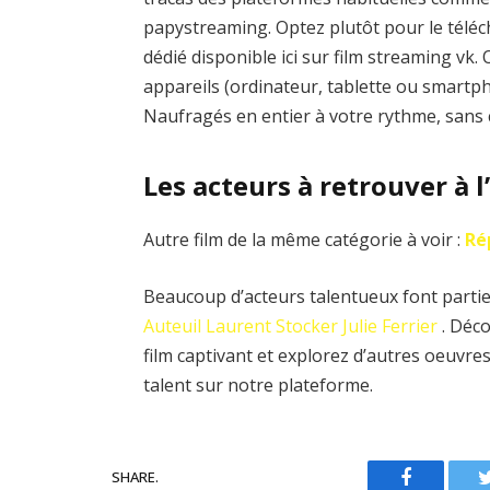
papystreaming. Optez plutôt pour le téléc
dédié disponible ici sur film streaming v
appareils (ordinateur, tablette ou smartph
Naufragés en entier à votre rythme, sans 
Les acteurs à retrouver à 
Autre film de la même catégorie à voir :
Ré
Beaucoup d’acteurs talentueux font partie
Auteuil
Laurent Stocker
Julie Ferrier
. Déco
film captivant et explorez d’autres oeuvr
talent sur notre plateforme.
SHARE.