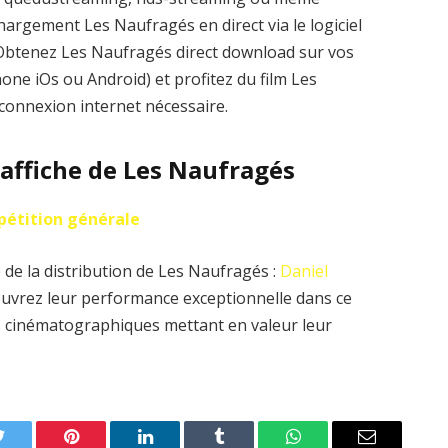
hargement Les Naufragés en direct via le logiciel
k. Obtenez Les Naufragés direct download sur vos
one iOs ou Android) et profitez du film Les
connexion internet nécessaire.
l’affiche de Les Naufragés
pétition générale
 de la distribution de Les Naufragés :
Daniel
uvrez leur performance exceptionnelle dans ce
es cinématographiques mettant en valeur leur