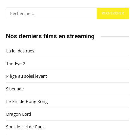
Nos derniers films en streaming
La loi des rues
The Eye 2
Piège au soleil levant
Sibériade
Le Flic de Hong Kong
Dragon Lord
Sous le ciel de Paris