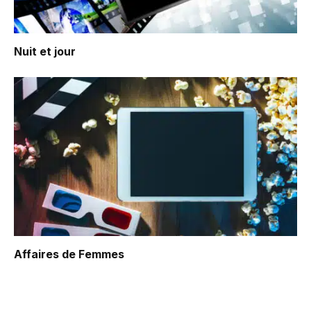
Nuit et jour
Affaires de Femmes