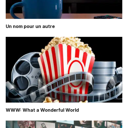
Un nom pour un autre
WWW: What a Wonderful World