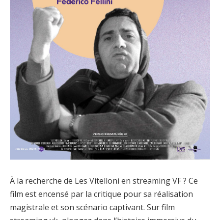
À la recherche de Les Vitelloni en streaming VF ? Ce
film est encensé par la critique pour sa réalisation
magistrale et son scénario captivant. Sur film