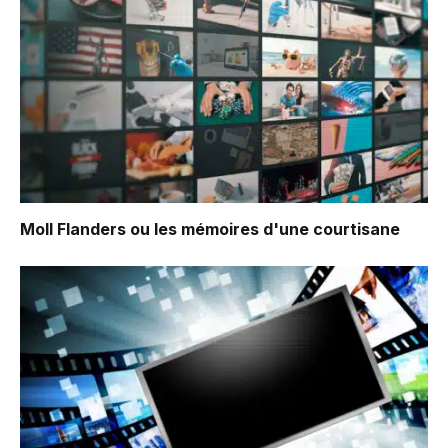
Moll Flanders ou les mémoires d'une courtisane