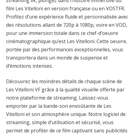
streaming vk, plongez dans l’histoire immersive du
film Les Vitelloni en version française ou en VOSTFR.
Profitez d’une expérience fluide et personnalisée avec
des résolutions allant de 720p à 1080p, voire en VOD,
pour une immersion totale dans ce chef-d’oeuvre
cinématographique qu’est Les Vitelloni. Cette oeuvre,
portée par des performances exceptionnelles, vous
transportera dans un monde de suspense et
d’émotions intenses.
Découvrez les moindres détails de chaque scène de
Les Vitelloni VF grâce à la qualité visuelle offerte par
notre plateforme de streaming. Laissez-vous
emporter par la bande-son envoûtante de Les
Vitelloni et son atmosphère unique. Notre logiciel de
streaming, simple d’utilisation et sécurisé, vous
permet de profiter de ce film captivant sans publicités