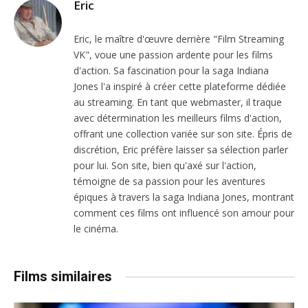
Eric
Eric, le maître d'œuvre derrière "Film Streaming
VK", voue une passion ardente pour les films
d'action. Sa fascination pour la saga Indiana
Jones l'a inspiré à créer cette plateforme dédiée
au streaming. En tant que webmaster, il traque
avec détermination les meilleurs films d'action,
offrant une collection variée sur son site. Épris de
discrétion, Eric préfère laisser sa sélection parler
pour lui. Son site, bien qu'axé sur l'action,
témoigne de sa passion pour les aventures
épiques à travers la saga Indiana Jones, montrant
comment ces films ont influencé son amour pour
le cinéma.
Films similaires