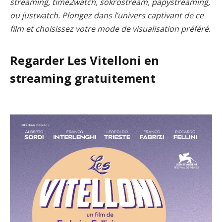
streaming, time2watch, sokrostream, papystreaming,
ou justwatch. Plongez dans l’univers captivant de ce
film et choisissez votre mode de visualisation préféré.
Regarder Les Vitelloni en
streaming gratuitement