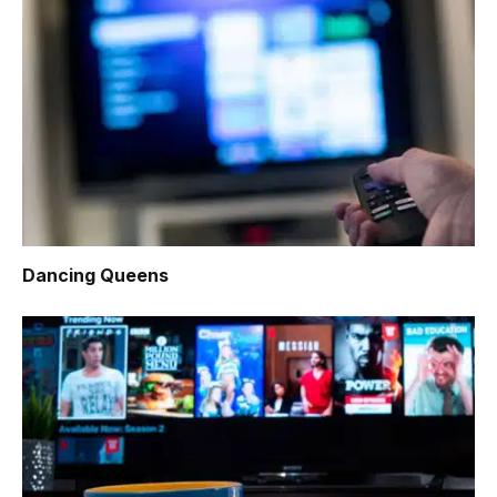
Dancing Queens