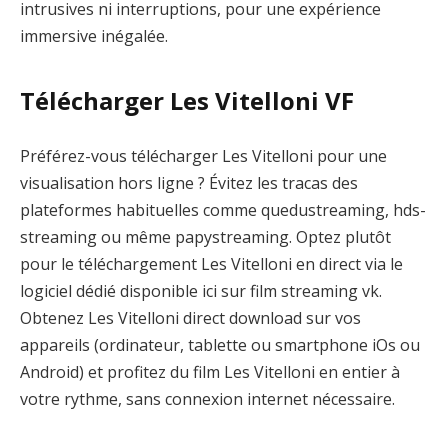
intrusives ni interruptions, pour une expérience
immersive inégalée.
Télécharger Les Vitelloni VF
Préférez-vous télécharger Les Vitelloni pour une
visualisation hors ligne ? Évitez les tracas des
plateformes habituelles comme quedustreaming, hds-
streaming ou même papystreaming. Optez plutôt
pour le téléchargement Les Vitelloni en direct via le
logiciel dédié disponible ici sur film streaming vk.
Obtenez Les Vitelloni direct download sur vos
appareils (ordinateur, tablette ou smartphone iOs ou
Android) et profitez du film Les Vitelloni en entier à
votre rythme, sans connexion internet nécessaire.