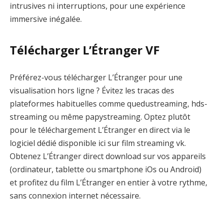
intrusives ni interruptions, pour une expérience
immersive inégalée.
Télécharger L’Étranger VF
Préférez-vous télécharger L’Étranger pour une
visualisation hors ligne ? Évitez les tracas des
plateformes habituelles comme quedustreaming, hds-
streaming ou même papystreaming. Optez plutôt
pour le téléchargement L’Étranger en direct via le
logiciel dédié disponible ici sur film streaming vk.
Obtenez L’Étranger direct download sur vos appareils
(ordinateur, tablette ou smartphone iOs ou Android)
et profitez du film L’Étranger en entier à votre rythme,
sans connexion internet nécessaire.