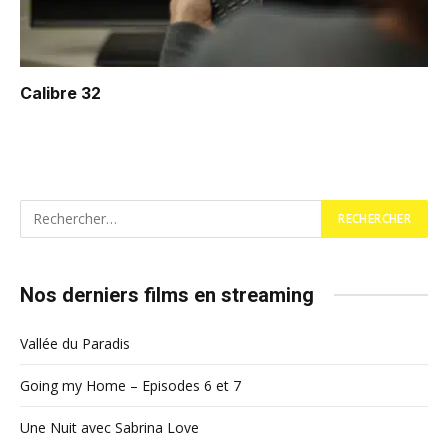
Calibre 32
Nos derniers films en streaming
Vallée du Paradis
Going my Home – Episodes 6 et 7
Une Nuit avec Sabrina Love