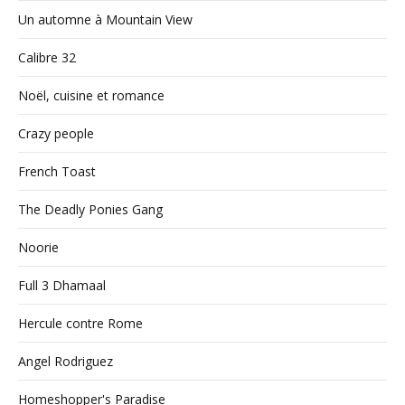
Un automne à Mountain View
Calibre 32
Noël, cuisine et romance
Crazy people
French Toast
The Deadly Ponies Gang
Noorie
Full 3 Dhamaal
Hercule contre Rome
Angel Rodriguez
Homeshopper's Paradise