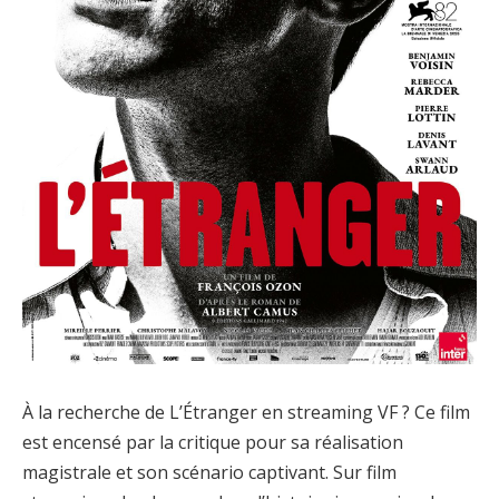
À la recherche de L’Étranger en streaming VF ? Ce film
est encensé par la critique pour sa réalisation
magistrale et son scénario captivant. Sur film