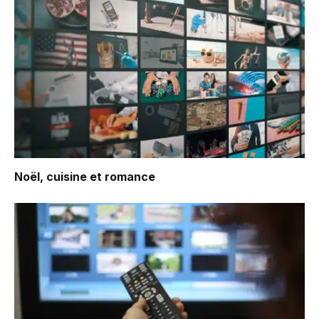
Noël, cuisine et romance