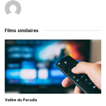
Films similaires
Vallée du Paradis