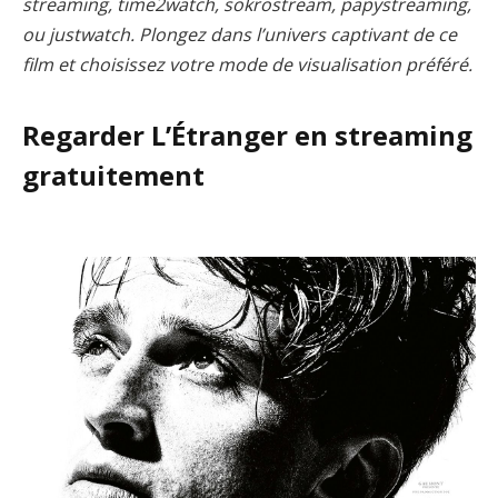
streaming, time2watch, sokrostream, papystreaming,
ou justwatch. Plongez dans l’univers captivant de ce
film et choisissez votre mode de visualisation préféré.
Regarder L’Étranger en streaming
gratuitement