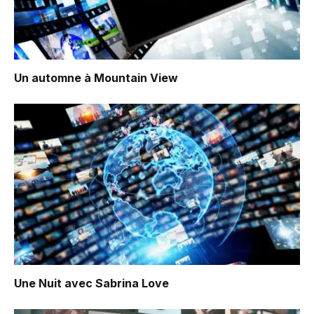
Un automne à Mountain View
Une Nuit avec Sabrina Love