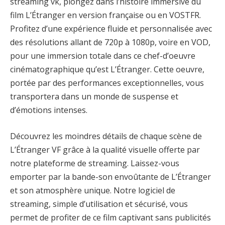
streaming vk, plongez dans l’histoire immersive du
film L’Étranger en version française ou en VOSTFR.
Profitez d’une expérience fluide et personnalisée avec
des résolutions allant de 720p à 1080p, voire en VOD,
pour une immersion totale dans ce chef-d’oeuvre
cinématographique qu’est L’Étranger. Cette oeuvre,
portée par des performances exceptionnelles, vous
transportera dans un monde de suspense et
d’émotions intenses.
Découvrez les moindres détails de chaque scène de
L’Étranger VF grâce à la qualité visuelle offerte par
notre plateforme de streaming. Laissez-vous
emporter par la bande-son envoûtante de L’Étranger
et son atmosphère unique. Notre logiciel de
streaming, simple d’utilisation et sécurisé, vous
permet de profiter de ce film captivant sans publicités