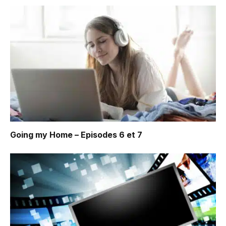
Going my Home – Episodes 6 et 7