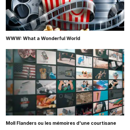
WWW: What a Wonderful World
Moll Flanders ou les mémoires d'une courtisane