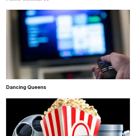
Dancing Queens