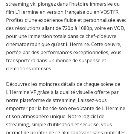
streaming vk, plongez dans l’histoire immersive du
film L'Hermine en version française ou en VOSTFR.
Profitez d’une expérience fluide et personnalisée avec
des résolutions allant de 720p à 1080p, voire en VOD,
pour une immersion totale dans ce chef-d’oeuvre
cinématographique qu’est L'Hermine. Cette oeuvre,
portée par des performances exceptionnelles, vous
transportera dans un monde de suspense et
d’émotions intenses.
Découvrez les moindres détails de chaque scène de
L'Hermine VF grâce à la qualité visuelle offerte par
notre plateforme de streaming. Laissez-vous
emporter par la bande-son envoûtante de L'Hermine
et son atmosphère unique. Notre logiciel de
streaming, simple d’utilisation et sécurisé, vous
permet de profiter de ce film captivant sans publicités