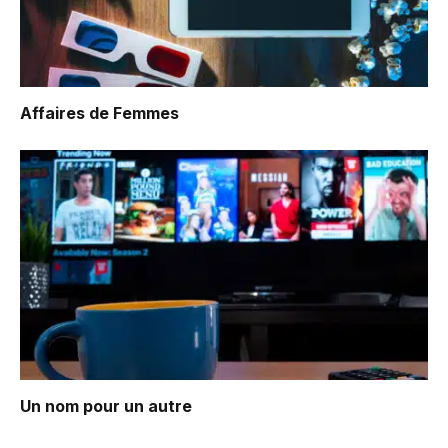
Affaires de Femmes
Un nom pour un autre