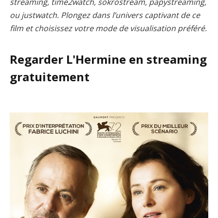
streaming, time2watch, sokrostream, papystreaming,
ou justwatch. Plongez dans l’univers captivant de ce
film et choisissez votre mode de visualisation préféré.
Regarder L'Hermine en streaming
gratuitement