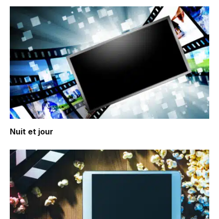
Nuit et jour