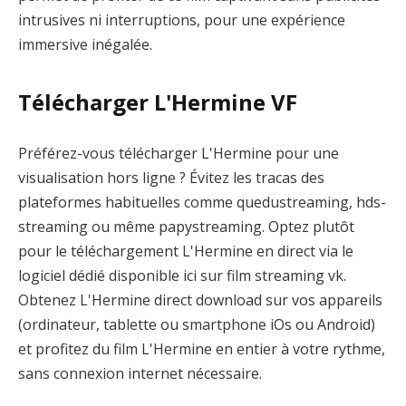
intrusives ni interruptions, pour une expérience
immersive inégalée.
Télécharger L'Hermine VF
Préférez-vous télécharger L'Hermine pour une
visualisation hors ligne ? Évitez les tracas des
plateformes habituelles comme quedustreaming, hds-
streaming ou même papystreaming. Optez plutôt
pour le téléchargement L'Hermine en direct via le
logiciel dédié disponible ici sur film streaming vk.
Obtenez L'Hermine direct download sur vos appareils
(ordinateur, tablette ou smartphone iOs ou Android)
et profitez du film L'Hermine en entier à votre rythme,
sans connexion internet nécessaire.