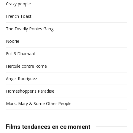
Crazy people
French Toast
The Deadly Ponies Gang
Noorie
Full 3 Dhamaal
Hercule contre Rome
Angel Rodriguez
Homeshopper's Paradise
Mark, Mary & Some Other People
Films tendances en ce moment