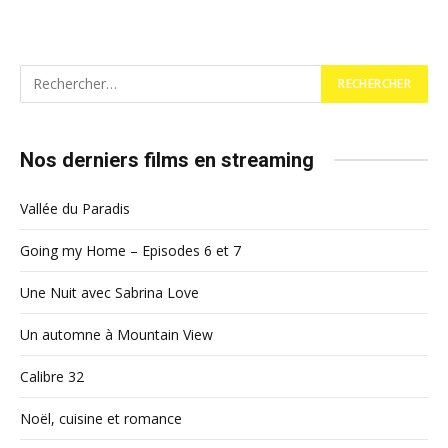
Nos derniers films en streaming
Vallée du Paradis
Going my Home – Episodes 6 et 7
Une Nuit avec Sabrina Love
Un automne à Mountain View
Calibre 32
Noël, cuisine et romance