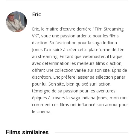
Eric
Eric, le maître d'œuvre derrière "Film Streaming
VK", voue une passion ardente pour les films
d'action. Sa fascination pour la saga Indiana
Jones l'a inspiré à créer cette plateforme dédiée
au streaming. En tant que webmaster, il traque
avec détermination les meilleurs films d'action,
offrant une collection variée sur son site. Épris de
discrétion, Eric préfère laisser sa sélection parler
pour lui. Son site, bien qu'axé sur l'action,
témoigne de sa passion pour les aventures
épiques à travers la saga Indiana Jones, montrant
comment ces films ont influencé son amour pour
le cinéma.
Films similaires