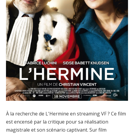
À la recherche de L'Hermine en streaming VF ? Ce film
est encensé par la critique pour sa réalisation
magistrale et son scénario captivant. Sur film