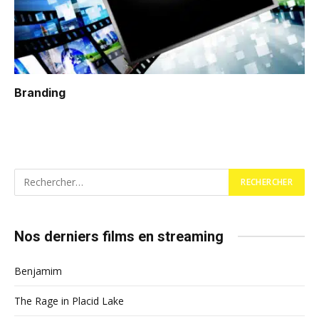
Branding
Nos derniers films en streaming
Benjamim
The Rage in Placid Lake