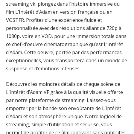
streaming vk, plongez dans l’histoire immersive du
film L’Intérêt d’Adam en version française ou en
VOSTFR. Profitez d’une expérience fluide et
personnalisée avec des résolutions allant de 720p à
1080p, voire en VOD, pour une immersion totale dans
ce chef-d’oeuvre cinématographique qu’est L’Intérêt
d’Adam. Cette oeuvre, portée par des performances
exceptionnelles, vous transportera dans un monde de
suspense et d’émotions intenses.
Découvrez les moindres détails de chaque scène de
L’Intérêt d’Adam VF grâce à la qualité visuelle offerte
par notre plateforme de streaming. Laissez-vous
emporter par la bande-son envoûtante de L’Intérêt
d’Adam et son atmosphère unique. Notre logiciel de
streaming, simple d’utilisation et sécurisé, vous
permet de profiter de ce film captivant sans publicités