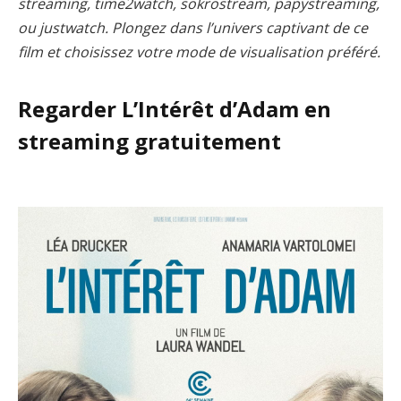
streaming, time2watch, sokrostream, papystreaming,
ou justwatch. Plongez dans l’univers captivant de ce
film et choisissez votre mode de visualisation préféré.
Regarder L’Intérêt d’Adam en
streaming gratuitement