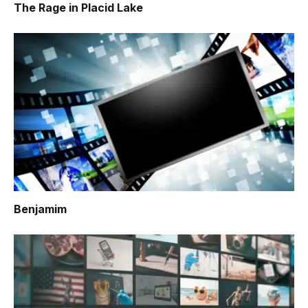
The Rage in Placid Lake
Benjamim