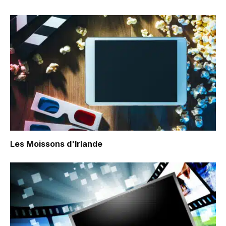
Les Moissons d'Irlande