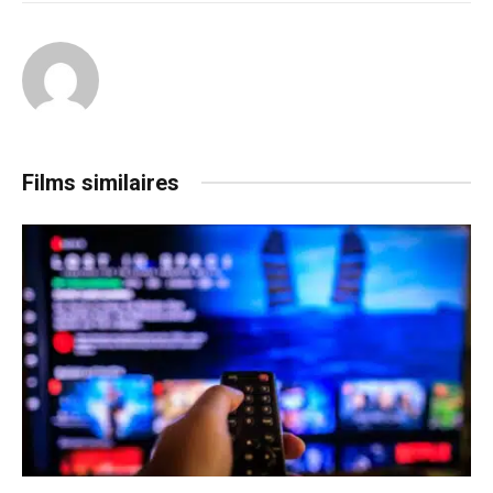
Films similaires