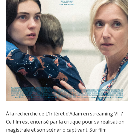
À la recherche de L’Intérêt d’Adam en streaming VF ?
Ce film est encensé par la critique pour sa réalisation
magistrale et son scénario captivant. Sur film