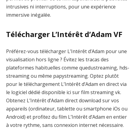
intrusives ni interruptions, pour une expérience
immersive inégalée.
Télécharger L’Intérêt d’Adam VF
Préférez-vous télécharger L’Intérêt d’Adam pour une
visualisation hors ligne ? Évitez les tracas des
plateformes habituelles comme quedustreaming, hds-
streaming ou même papystreaming. Optez plutôt
pour le téléchargement L’Intérêt d’Adam en direct via
le logiciel dédié disponible ici sur film streaming vk.
Obtenez L’Intérêt d’Adam direct download sur vos
appareils (ordinateur, tablette ou smartphone iOs ou
Android) et profitez du film L’Intérêt d’Adam en entier
à votre rythme, sans connexion internet nécessaire.