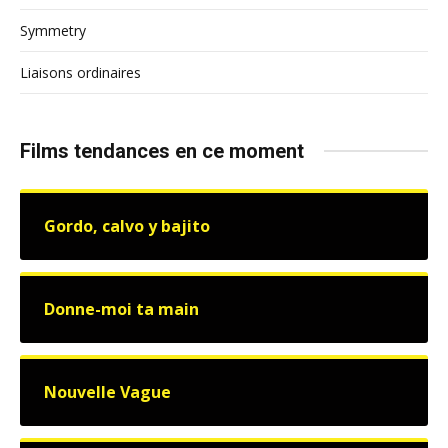
Symmetry
Liaisons ordinaires
Films tendances en ce moment
Gordo, calvo y bajito
Donne-moi ta main
Nouvelle Vague