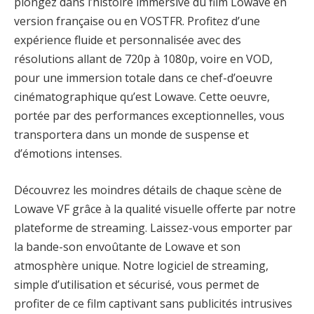
plongez dans l’histoire immersive du film Lowave en
version française ou en VOSTFR. Profitez d’une
expérience fluide et personnalisée avec des
résolutions allant de 720p à 1080p, voire en VOD,
pour une immersion totale dans ce chef-d’oeuvre
cinématographique qu’est Lowave. Cette oeuvre,
portée par des performances exceptionnelles, vous
transportera dans un monde de suspense et
d’émotions intenses.
Découvrez les moindres détails de chaque scène de
Lowave VF grâce à la qualité visuelle offerte par notre
plateforme de streaming. Laissez-vous emporter par
la bande-son envoûtante de Lowave et son
atmosphère unique. Notre logiciel de streaming,
simple d’utilisation et sécurisé, vous permet de
profiter de ce film captivant sans publicités intrusives