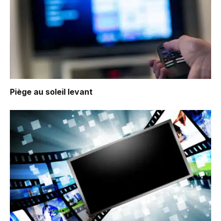
Piège au soleil levant