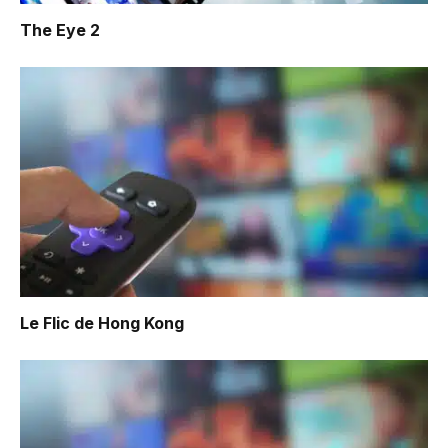
The Eye 2
Le Flic de Hong Kong