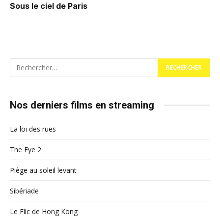
Sous le ciel de Paris
Nos derniers films en streaming
La loi des rues
The Eye 2
Piège au soleil levant
Sibériade
Le Flic de Hong Kong