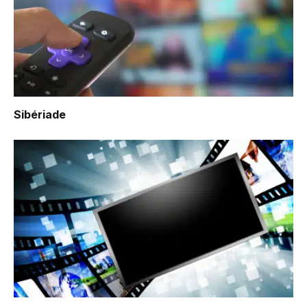
Sibériade