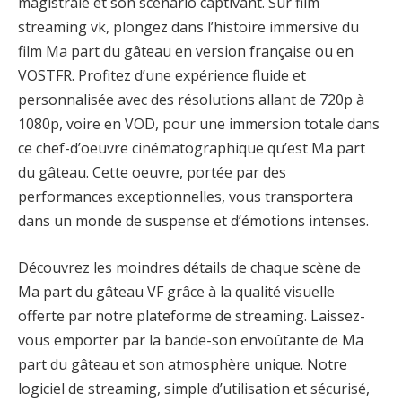
magistrale et son scénario captivant. Sur film
streaming vk, plongez dans l’histoire immersive du
film Ma part du gâteau en version française ou en
VOSTFR. Profitez d’une expérience fluide et
personnalisée avec des résolutions allant de 720p à
1080p, voire en VOD, pour une immersion totale dans
ce chef-d’oeuvre cinématographique qu’est Ma part
du gâteau. Cette oeuvre, portée par des
performances exceptionnelles, vous transportera
dans un monde de suspense et d’émotions intenses.
Découvrez les moindres détails de chaque scène de
Ma part du gâteau VF grâce à la qualité visuelle
offerte par notre plateforme de streaming. Laissez-
vous emporter par la bande-son envoûtante de Ma
part du gâteau et son atmosphère unique. Notre
logiciel de streaming, simple d’utilisation et sécurisé,