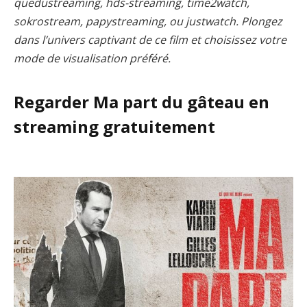
quedustreaming, hds-streaming, time2watch,
sokrostream, papystreaming, ou justwatch. Plongez
dans l’univers captivant de ce film et choisissez votre
mode de visualisation préféré.
Regarder Ma part du gâteau en
streaming gratuitement