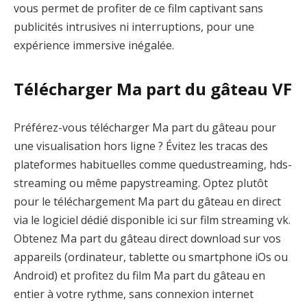
vous permet de profiter de ce film captivant sans
publicités intrusives ni interruptions, pour une
expérience immersive inégalée.
Télécharger Ma part du gâteau VF
Préférez-vous télécharger Ma part du gâteau pour
une visualisation hors ligne ? Évitez les tracas des
plateformes habituelles comme quedustreaming, hds-
streaming ou même papystreaming. Optez plutôt
pour le téléchargement Ma part du gâteau en direct
via le logiciel dédié disponible ici sur film streaming vk.
Obtenez Ma part du gâteau direct download sur vos
appareils (ordinateur, tablette ou smartphone iOs ou
Android) et profitez du film Ma part du gâteau en
entier à votre rythme, sans connexion internet