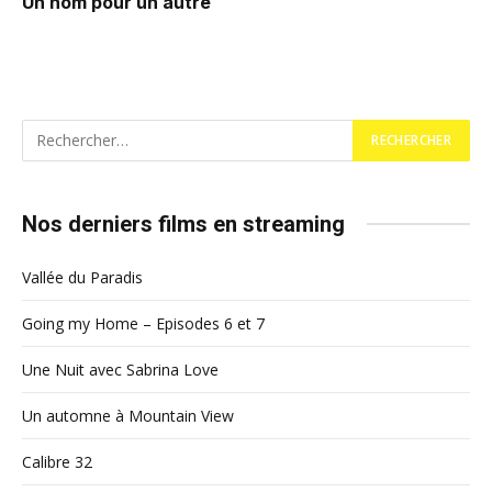
Un nom pour un autre
Nos derniers films en streaming
Vallée du Paradis
Going my Home – Episodes 6 et 7
Une Nuit avec Sabrina Love
Un automne à Mountain View
Calibre 32