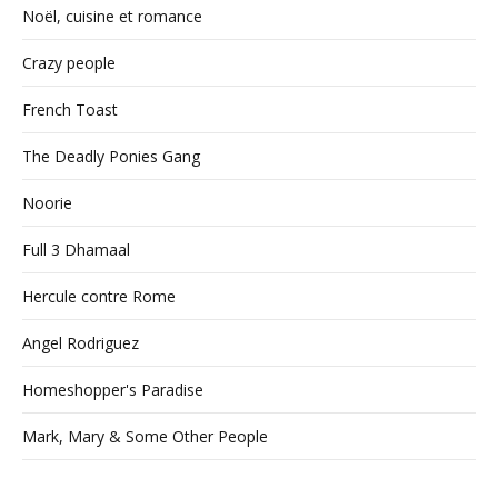
Noël, cuisine et romance
Crazy people
French Toast
The Deadly Ponies Gang
Noorie
Full 3 Dhamaal
Hercule contre Rome
Angel Rodriguez
Homeshopper's Paradise
Mark, Mary & Some Other People