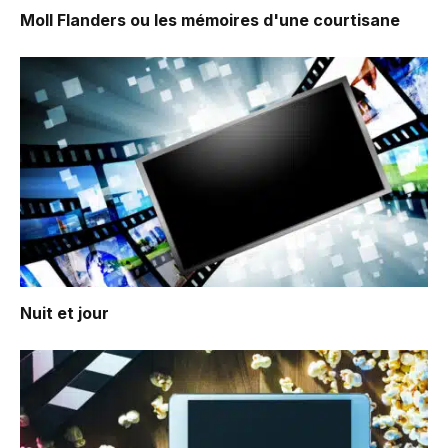
Moll Flanders ou les mémoires d'une courtisane
Nuit et jour