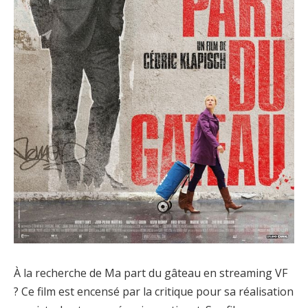
À la recherche de Ma part du gâteau en streaming VF
? Ce film est encensé par la critique pour sa réalisation