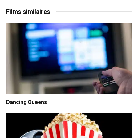
Films similaires
Dancing Queens