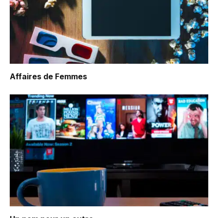
Affaires de Femmes