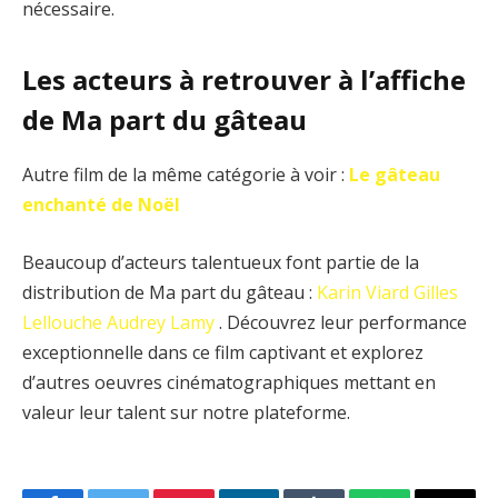
nécessaire.
Les acteurs à retrouver à l’affiche
de Ma part du gâteau
Autre film de la même catégorie à voir :
Le gâteau
enchanté de Noël
Beaucoup d’acteurs talentueux font partie de la
distribution de Ma part du gâteau :
Karin Viard
Gilles
Lellouche
Audrey Lamy
. Découvrez leur performance
exceptionnelle dans ce film captivant et explorez
d’autres oeuvres cinématographiques mettant en
valeur leur talent sur notre plateforme.