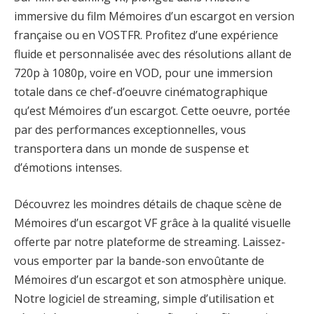
immersive du film Mémoires d’un escargot en version
française ou en VOSTFR. Profitez d’une expérience
fluide et personnalisée avec des résolutions allant de
720p à 1080p, voire en VOD, pour une immersion
totale dans ce chef-d’oeuvre cinématographique
qu’est Mémoires d’un escargot. Cette oeuvre, portée
par des performances exceptionnelles, vous
transportera dans un monde de suspense et
d’émotions intenses.
Découvrez les moindres détails de chaque scène de
Mémoires d’un escargot VF grâce à la qualité visuelle
offerte par notre plateforme de streaming. Laissez-
vous emporter par la bande-son envoûtante de
Mémoires d’un escargot et son atmosphère unique.
Notre logiciel de streaming, simple d’utilisation et