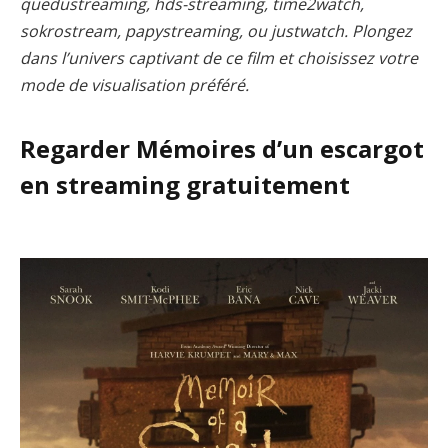
quedustreaming, hds-streaming, time2watch,
sokrostream, papystreaming, ou justwatch. Plongez
dans l’univers captivant de ce film et choisissez votre
mode de visualisation préféré.
Regarder Mémoires d’un escargot
en streaming gratuitement