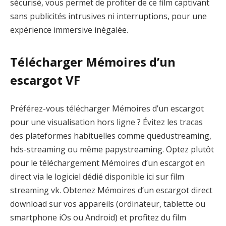
sécurisé, vous permet de profiter de ce film captivant
sans publicités intrusives ni interruptions, pour une
expérience immersive inégalée.
Télécharger Mémoires d’un
escargot VF
Préférez-vous télécharger Mémoires d’un escargot
pour une visualisation hors ligne ? Évitez les tracas
des plateformes habituelles comme quedustreaming,
hds-streaming ou même papystreaming. Optez plutôt
pour le téléchargement Mémoires d’un escargot en
direct via le logiciel dédié disponible ici sur film
streaming vk. Obtenez Mémoires d’un escargot direct
download sur vos appareils (ordinateur, tablette ou
smartphone iOs ou Android) et profitez du film