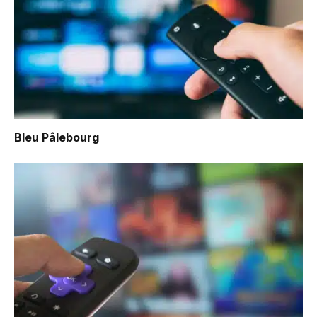
Bleu Pâlebourg