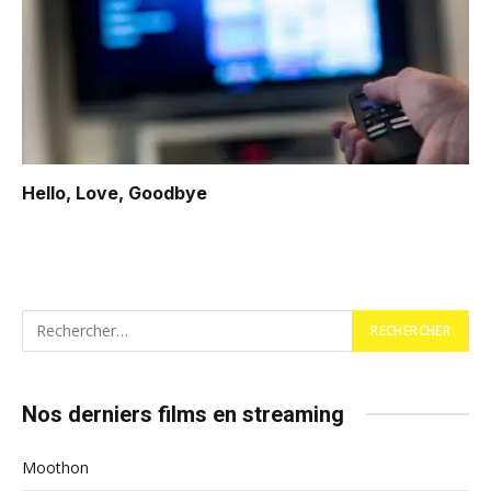
Hello, Love, Goodbye
Nos derniers films en streaming
Moothon