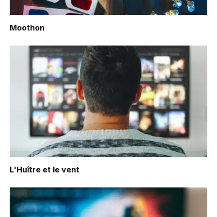
Moothon
L'Huître et le vent