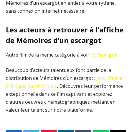
Mémoires d’un escargot en entier à votre rythme,
sans connexion internet nécessaire.
Les acteurs à retrouver à l’affiche
de Mémoires d’un escargot
Autre film de la même catégorie à voir :
L'Escargot
Beaucoup d’acteurs talentueux font partie de la
distribution de Mémoires d’un escargot :
Jacki Weaver
Eric Bana
Sarah Snook
. Découvrez leur performance
exceptionnelle dans ce film captivant et explorez
d’autres oeuvres cinématographiques mettant en
valeur leur talent sur notre plateforme.