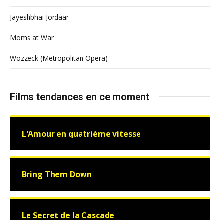
Jayeshbhai Jordaar
Moms at War
Wozzeck (Metropolitan Opera)
Films tendances en ce moment
L'Amour en quatrième vitesse
Bring Them Down
Le Secret de la Cascade