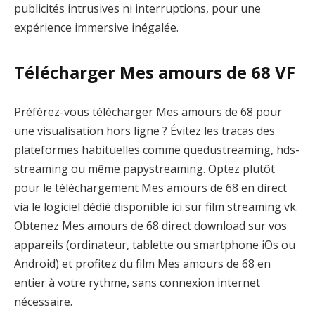
publicités intrusives ni interruptions, pour une
expérience immersive inégalée.
Télécharger Mes amours de 68 VF
Préférez-vous télécharger Mes amours de 68 pour
une visualisation hors ligne ? Évitez les tracas des
plateformes habituelles comme quedustreaming, hds-
streaming ou même papystreaming. Optez plutôt
pour le téléchargement Mes amours de 68 en direct
via le logiciel dédié disponible ici sur film streaming vk.
Obtenez Mes amours de 68 direct download sur vos
appareils (ordinateur, tablette ou smartphone iOs ou
Android) et profitez du film Mes amours de 68 en
entier à votre rythme, sans connexion internet
nécessaire.