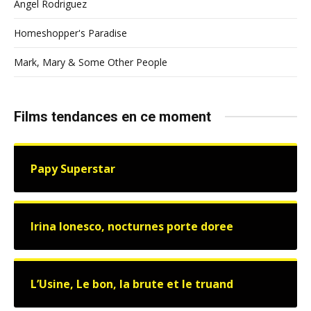
Angel Rodriguez
Homeshopper's Paradise
Mark, Mary & Some Other People
Films tendances en ce moment
Papy Superstar
Irina Ionesco, nocturnes porte doree
L’Usine, Le bon, la brute et le truand