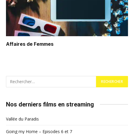
Affaires de Femmes
Nos derniers films en streaming
Vallée du Paradis
Going my Home – Episodes 6 et 7