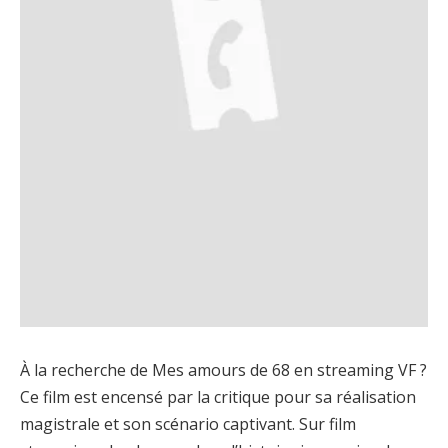
À la recherche de Mes amours de 68 en streaming VF ?
Ce film est encensé par la critique pour sa réalisation
magistrale et son scénario captivant. Sur film