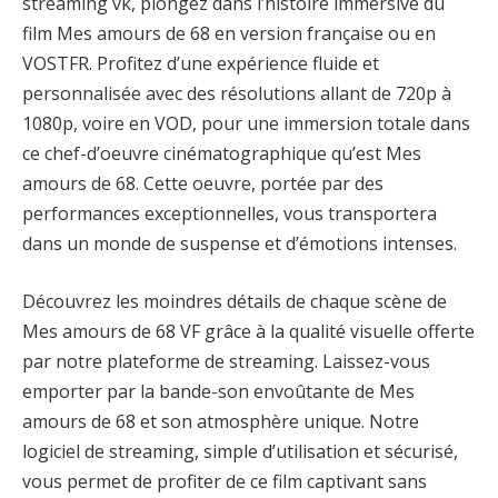
streaming vk, plongez dans l’histoire immersive du
film Mes amours de 68 en version française ou en
VOSTFR. Profitez d’une expérience fluide et
personnalisée avec des résolutions allant de 720p à
1080p, voire en VOD, pour une immersion totale dans
ce chef-d’oeuvre cinématographique qu’est Mes
amours de 68. Cette oeuvre, portée par des
performances exceptionnelles, vous transportera
dans un monde de suspense et d’émotions intenses.
Découvrez les moindres détails de chaque scène de
Mes amours de 68 VF grâce à la qualité visuelle offerte
par notre plateforme de streaming. Laissez-vous
emporter par la bande-son envoûtante de Mes
amours de 68 et son atmosphère unique. Notre
logiciel de streaming, simple d’utilisation et sécurisé,
vous permet de profiter de ce film captivant sans