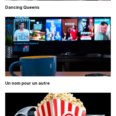
Dancing Queens
Un nom pour un autre