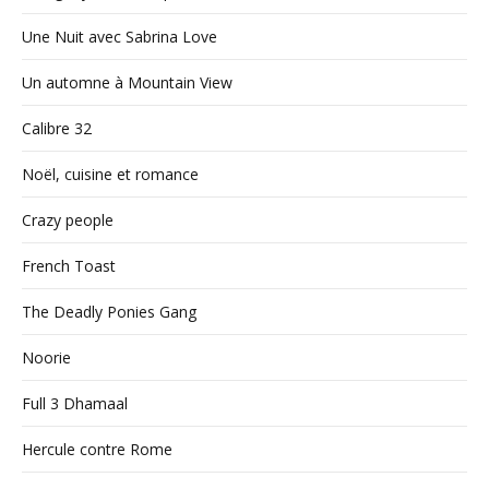
Une Nuit avec Sabrina Love
Un automne à Mountain View
Calibre 32
Noël, cuisine et romance
Crazy people
French Toast
The Deadly Ponies Gang
Noorie
Full 3 Dhamaal
Hercule contre Rome