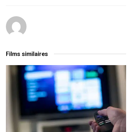
Films similaires