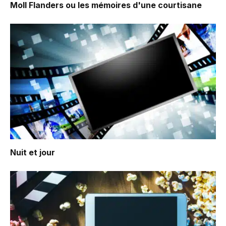
Moll Flanders ou les mémoires d'une courtisane
Nuit et jour