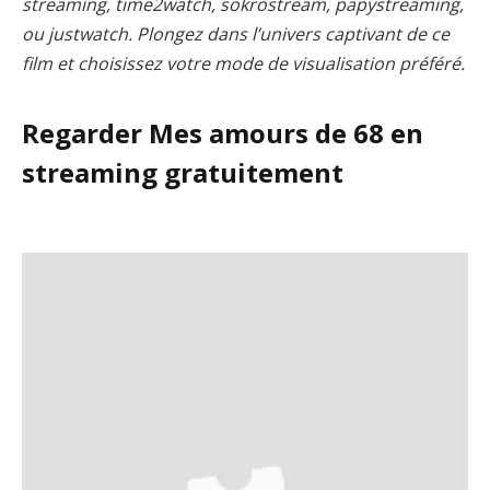
streaming, time2watch, sokrostream, papystreaming,
ou justwatch. Plongez dans l’univers captivant de ce
film et choisissez votre mode de visualisation préféré.
Regarder Mes amours de 68 en
streaming gratuitement