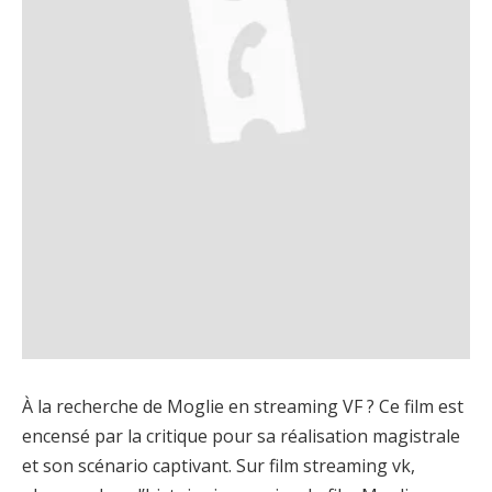
À la recherche de Moglie en streaming VF ? Ce film est
encensé par la critique pour sa réalisation magistrale
et son scénario captivant. Sur film streaming vk,