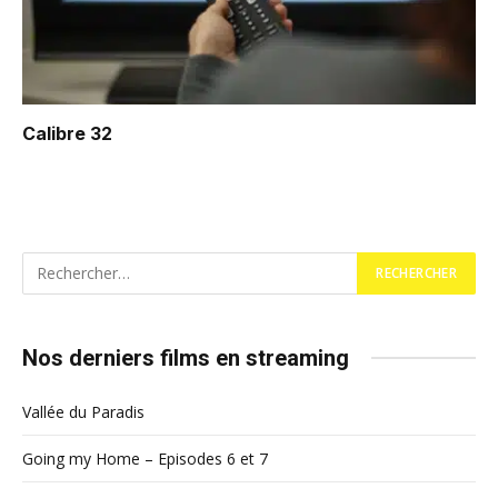
Calibre 32
Nos derniers films en streaming
Vallée du Paradis
Going my Home – Episodes 6 et 7