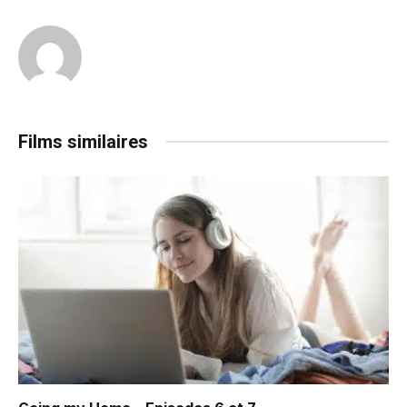
Films similaires