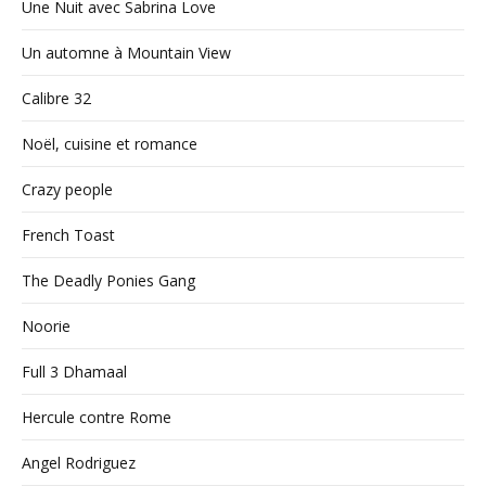
Une Nuit avec Sabrina Love
Un automne à Mountain View
Calibre 32
Noël, cuisine et romance
Crazy people
French Toast
The Deadly Ponies Gang
Noorie
Full 3 Dhamaal
Hercule contre Rome
Angel Rodriguez