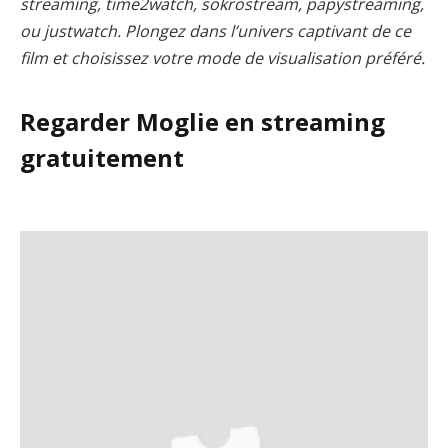
streaming, time2watch, sokrostream, papystreaming,
ou justwatch. Plongez dans l’univers captivant de ce
film et choisissez votre mode de visualisation préféré.
Regarder Moglie en streaming
gratuitement