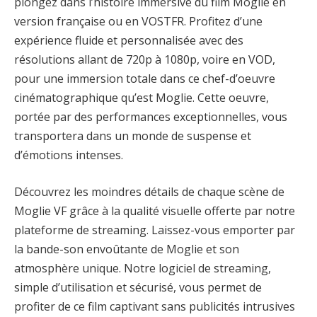
plongez dans l’histoire immersive du film Moglie en
version française ou en VOSTFR. Profitez d’une
expérience fluide et personnalisée avec des
résolutions allant de 720p à 1080p, voire en VOD,
pour une immersion totale dans ce chef-d’oeuvre
cinématographique qu’est Moglie. Cette oeuvre,
portée par des performances exceptionnelles, vous
transportera dans un monde de suspense et
d’émotions intenses.
Découvrez les moindres détails de chaque scène de
Moglie VF grâce à la qualité visuelle offerte par notre
plateforme de streaming. Laissez-vous emporter par
la bande-son envoûtante de Moglie et son
atmosphère unique. Notre logiciel de streaming,
simple d’utilisation et sécurisé, vous permet de
profiter de ce film captivant sans publicités intrusives