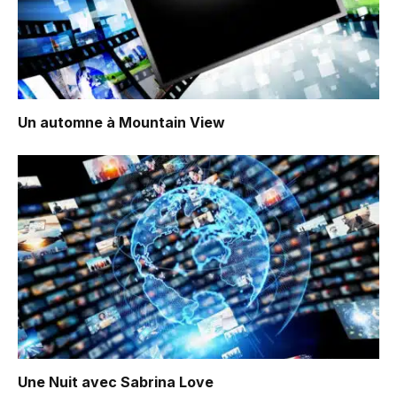
Un automne à Mountain View
Une Nuit avec Sabrina Love