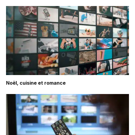
Noël, cuisine et romance