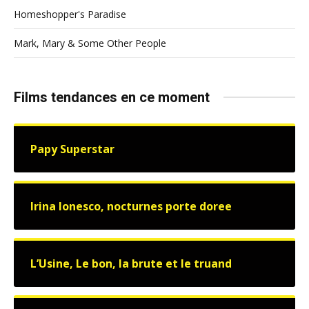
Homeshopper's Paradise
Mark, Mary & Some Other People
Films tendances en ce moment
Papy Superstar
Irina Ionesco, nocturnes porte doree
L’Usine, Le bon, la brute et le truand