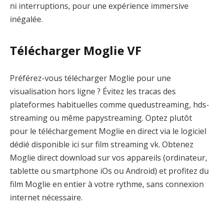
ni interruptions, pour une expérience immersive
inégalée.
Télécharger Moglie VF
Préférez-vous télécharger Moglie pour une
visualisation hors ligne ? Évitez les tracas des
plateformes habituelles comme quedustreaming, hds-
streaming ou même papystreaming. Optez plutôt
pour le téléchargement Moglie en direct via le logiciel
dédié disponible ici sur film streaming vk. Obtenez
Moglie direct download sur vos appareils (ordinateur,
tablette ou smartphone iOs ou Android) et profitez du
film Moglie en entier à votre rythme, sans connexion
internet nécessaire.