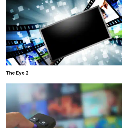
The Eye 2