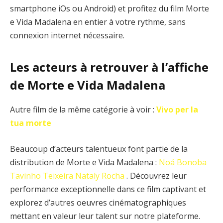
smartphone iOs ou Android) et profitez du film Morte
e Vida Madalena en entier à votre rythme, sans
connexion internet nécessaire.
Les acteurs à retrouver à l’affiche
de Morte e Vida Madalena
Autre film de la même catégorie à voir :
Vivo per la
tua morte
Beaucoup d’acteurs talentueux font partie de la
distribution de Morte e Vida Madalena :
Noá Bonoba
Tavinho Teixeira
Nataly Rocha
. Découvrez leur
performance exceptionnelle dans ce film captivant et
explorez d’autres oeuvres cinématographiques
mettant en valeur leur talent sur notre plateforme.