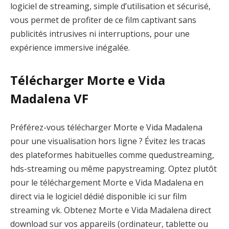
logiciel de streaming, simple d’utilisation et sécurisé,
vous permet de profiter de ce film captivant sans
publicités intrusives ni interruptions, pour une
expérience immersive inégalée.
Télécharger Morte e Vida
Madalena VF
Préférez-vous télécharger Morte e Vida Madalena
pour une visualisation hors ligne ? Évitez les tracas
des plateformes habituelles comme quedustreaming,
hds-streaming ou même papystreaming. Optez plutôt
pour le téléchargement Morte e Vida Madalena en
direct via le logiciel dédié disponible ici sur film
streaming vk. Obtenez Morte e Vida Madalena direct
download sur vos appareils (ordinateur, tablette ou