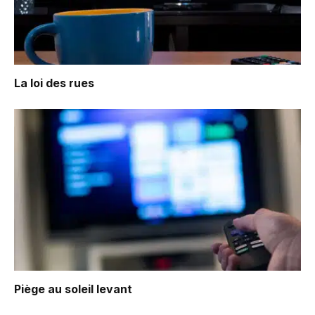
La loi des rues
Piège au soleil levant