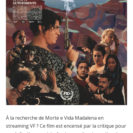
À la recherche de Morte e Vida Madalena en
streaming VF ? Ce film est encensé par la critique pour