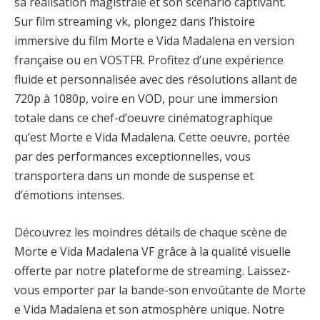
sa réalisation magistrale et son scénario captivant.
Sur film streaming vk, plongez dans l’histoire
immersive du film Morte e Vida Madalena en version
française ou en VOSTFR. Profitez d’une expérience
fluide et personnalisée avec des résolutions allant de
720p à 1080p, voire en VOD, pour une immersion
totale dans ce chef-d’oeuvre cinématographique
qu’est Morte e Vida Madalena. Cette oeuvre, portée
par des performances exceptionnelles, vous
transportera dans un monde de suspense et
d’émotions intenses.
Découvrez les moindres détails de chaque scène de
Morte e Vida Madalena VF grâce à la qualité visuelle
offerte par notre plateforme de streaming. Laissez-
vous emporter par la bande-son envoûtante de Morte
e Vida Madalena et son atmosphère unique. Notre