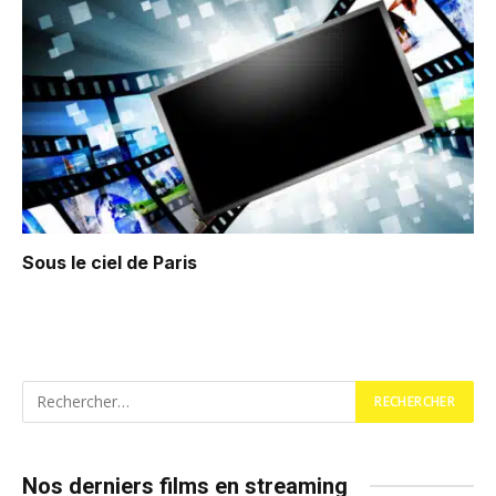
Sous le ciel de Paris
Nos derniers films en streaming