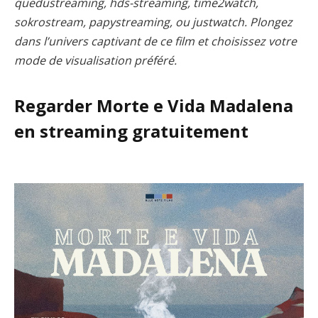
quedustreaming, hds-streaming, time2watch,
sokrostream, papystreaming, ou justwatch. Plongez
dans l’univers captivant de ce film et choisissez votre
mode de visualisation préféré.
Regarder Morte e Vida Madalena
en streaming gratuitement