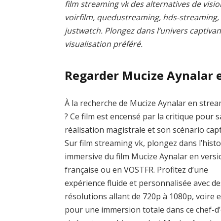
film streaming vk des alternatives de visio
voirfilm, quedustreaming, hds-streaming
justwatch. Plongez dans l’univers captivan
visualisation préféré.
Regarder Mucize Aynalar 
À la recherche de Mucize Aynalar en stre
? Ce film est encensé par la critique pour s
réalisation magistrale et son scénario capt
Sur film streaming vk, plongez dans l’histo
immersive du film Mucize Aynalar en versi
française ou en VOSTFR. Profitez d’une
expérience fluide et personnalisée avec de
résolutions allant de 720p à 1080p, voire 
pour une immersion totale dans ce chef-d