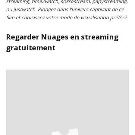
streaming, time2watch, sokrostream, papystreaming,
ou justwatch. Plongez dans l’univers captivant de ce
film et choisissez votre mode de visualisation préféré.
Regarder Nuages en streaming
gratuitement