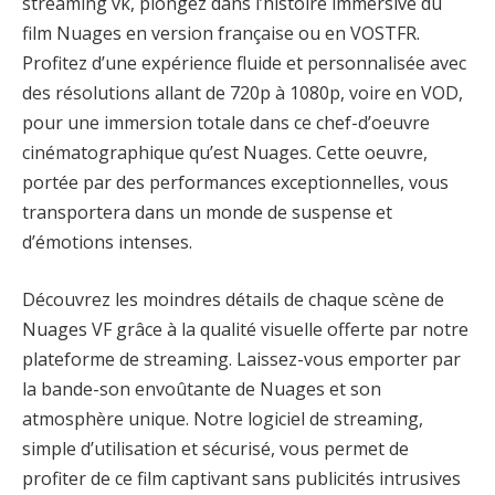
streaming vk, plongez dans l’histoire immersive du
film Nuages en version française ou en VOSTFR.
Profitez d’une expérience fluide et personnalisée avec
des résolutions allant de 720p à 1080p, voire en VOD,
pour une immersion totale dans ce chef-d’oeuvre
cinématographique qu’est Nuages. Cette oeuvre,
portée par des performances exceptionnelles, vous
transportera dans un monde de suspense et
d’émotions intenses.
Découvrez les moindres détails de chaque scène de
Nuages VF grâce à la qualité visuelle offerte par notre
plateforme de streaming. Laissez-vous emporter par
la bande-son envoûtante de Nuages et son
atmosphère unique. Notre logiciel de streaming,
simple d’utilisation et sécurisé, vous permet de
profiter de ce film captivant sans publicités intrusives