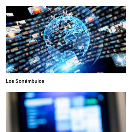
Los Sonámbulos