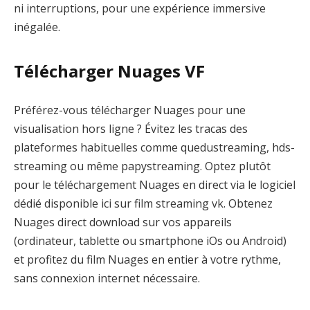
ni interruptions, pour une expérience immersive
inégalée.
Télécharger Nuages VF
Préférez-vous télécharger Nuages pour une
visualisation hors ligne ? Évitez les tracas des
plateformes habituelles comme quedustreaming, hds-
streaming ou même papystreaming. Optez plutôt
pour le téléchargement Nuages en direct via le logiciel
dédié disponible ici sur film streaming vk. Obtenez
Nuages direct download sur vos appareils
(ordinateur, tablette ou smartphone iOs ou Android)
et profitez du film Nuages en entier à votre rythme,
sans connexion internet nécessaire.