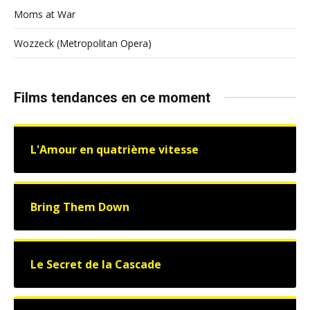
Moms at War
Wozzeck (Metropolitan Opera)
Films tendances en ce moment
L'Amour en quatrième vitesse
Bring Them Down
Le Secret de la Cascade