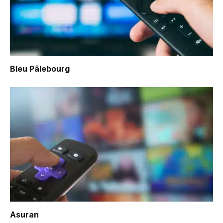
Bleu Pâlebourg
Asuran