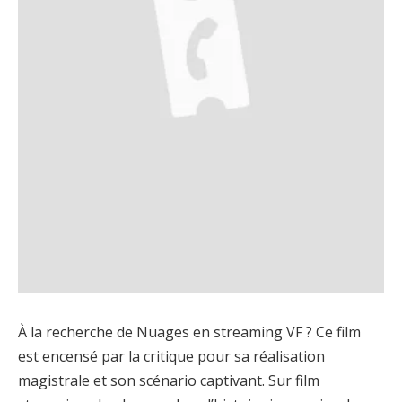
À la recherche de Nuages en streaming VF ? Ce film
est encensé par la critique pour sa réalisation
magistrale et son scénario captivant. Sur film