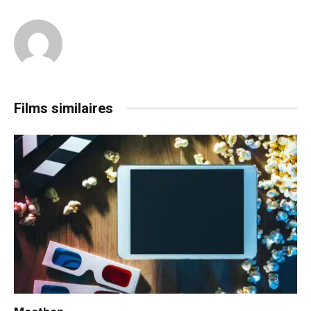
Films similaires