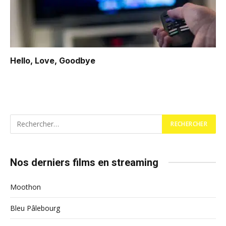
Hello, Love, Goodbye
Nos derniers films en streaming
Moothon
Bleu Pâlebourg