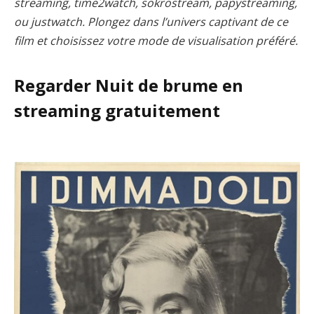
streaming, time2watch, sokrostream, papystreaming,
ou justwatch. Plongez dans l’univers captivant de ce
film et choisissez votre mode de visualisation préféré.
Regarder Nuit de brume en
streaming gratuitement