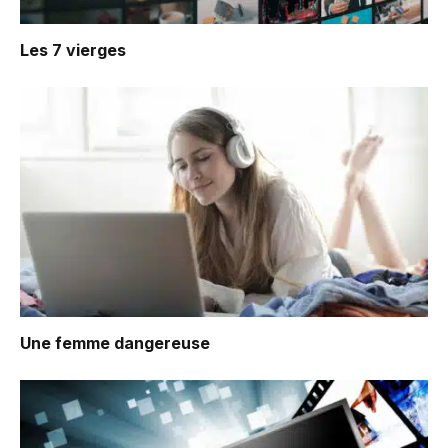
Les 7 vierges
Une femme dangereuse