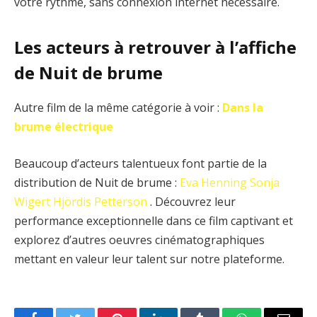
votre rythme, sans connexion internet nécessaire.
Les acteurs à retrouver à l’affiche
de Nuit de brume
Autre film de la même catégorie à voir :
Dans la
brume électrique
Beaucoup d’acteurs talentueux font partie de la
distribution de Nuit de brume :
Eva Henning
Sonja
Wigert
Hjördis Petterson
. Découvrez leur
performance exceptionnelle dans ce film captivant et
explorez d’autres oeuvres cinématographiques
mettant en valeur leur talent sur notre plateforme.