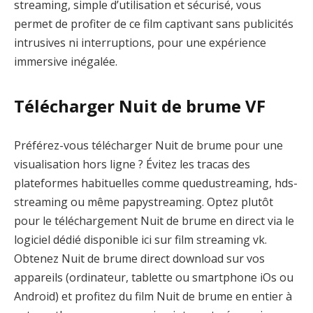
streaming, simple d’utilisation et sécurisé, vous
permet de profiter de ce film captivant sans publicités
intrusives ni interruptions, pour une expérience
immersive inégalée.
Télécharger Nuit de brume VF
Préférez-vous télécharger Nuit de brume pour une
visualisation hors ligne ? Évitez les tracas des
plateformes habituelles comme quedustreaming, hds-
streaming ou même papystreaming. Optez plutôt
pour le téléchargement Nuit de brume en direct via le
logiciel dédié disponible ici sur film streaming vk.
Obtenez Nuit de brume direct download sur vos
appareils (ordinateur, tablette ou smartphone iOs ou
Android) et profitez du film Nuit de brume en entier à