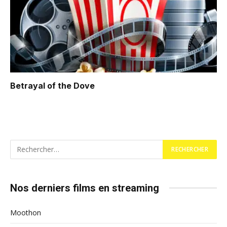
Betrayal of the Dove
Nos derniers films en streaming
Moothon