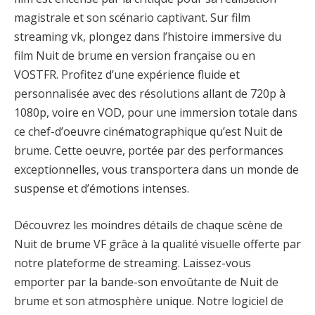
magistrale et son scénario captivant. Sur film
streaming vk, plongez dans l’histoire immersive du
film Nuit de brume en version française ou en
VOSTFR. Profitez d’une expérience fluide et
personnalisée avec des résolutions allant de 720p à
1080p, voire en VOD, pour une immersion totale dans
ce chef-d’oeuvre cinématographique qu’est Nuit de
brume. Cette oeuvre, portée par des performances
exceptionnelles, vous transportera dans un monde de
suspense et d’émotions intenses.
Découvrez les moindres détails de chaque scène de
Nuit de brume VF grâce à la qualité visuelle offerte par
notre plateforme de streaming. Laissez-vous
emporter par la bande-son envoûtante de Nuit de
brume et son atmosphère unique. Notre logiciel de