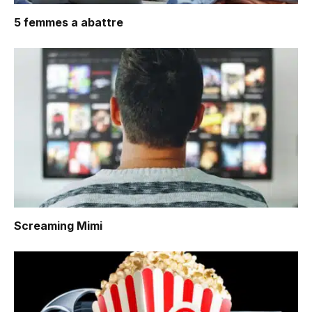
5 femmes a abattre
Screaming Mimi