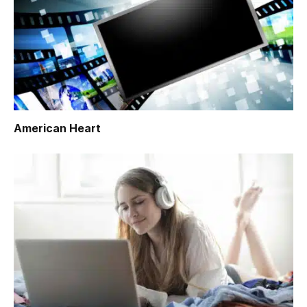
American Heart