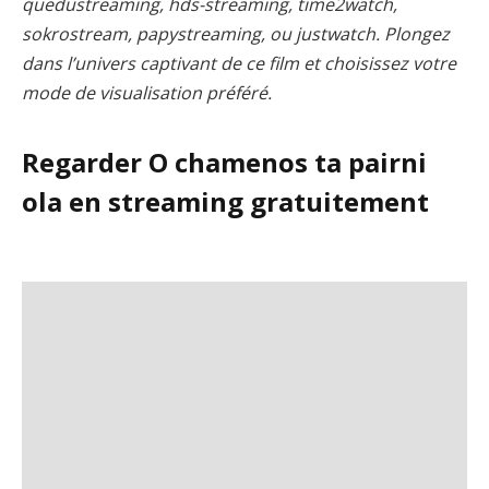
quedustreaming, hds-streaming, time2watch,
sokrostream, papystreaming, ou justwatch. Plongez
dans l’univers captivant de ce film et choisissez votre
mode de visualisation préféré.
Regarder O chamenos ta pairni
ola en streaming gratuitement