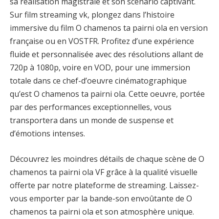
sa réalisation magistrale et son scénario captivant.
Sur film streaming vk, plongez dans l’histoire
immersive du film O chamenos ta pairni ola en version
française ou en VOSTFR. Profitez d’une expérience
fluide et personnalisée avec des résolutions allant de
720p à 1080p, voire en VOD, pour une immersion
totale dans ce chef-d’oeuvre cinématographique
qu’est O chamenos ta pairni ola. Cette oeuvre, portée
par des performances exceptionnelles, vous
transportera dans un monde de suspense et
d’émotions intenses.
Découvrez les moindres détails de chaque scène de O
chamenos ta pairni ola VF grâce à la qualité visuelle
offerte par notre plateforme de streaming. Laissez-
vous emporter par la bande-son envoûtante de O
chamenos ta pairni ola et son atmosphère unique.