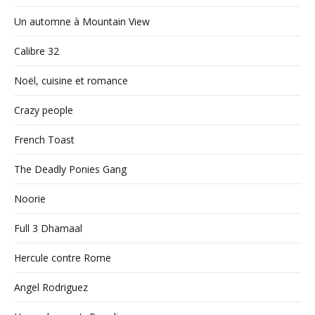
Un automne à Mountain View
Calibre 32
Noël, cuisine et romance
Crazy people
French Toast
The Deadly Ponies Gang
Noorie
Full 3 Dhamaal
Hercule contre Rome
Angel Rodriguez