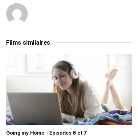
Films similaires
Going my Home – Episodes 6 et 7