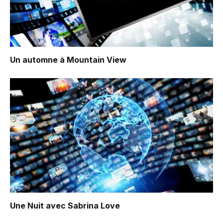
Un automne à Mountain View
Une Nuit avec Sabrina Love