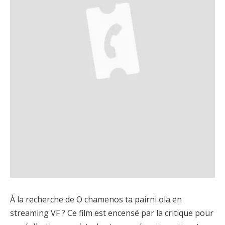
À la recherche de O chamenos ta pairni ola en
streaming VF ? Ce film est encensé par la critique pour