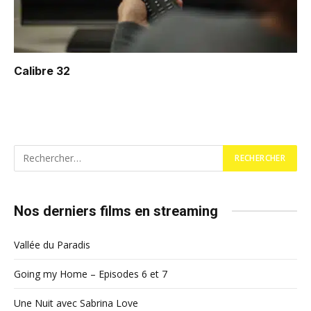
Calibre 32
Nos derniers films en streaming
Vallée du Paradis
Going my Home – Episodes 6 et 7
Une Nuit avec Sabrina Love