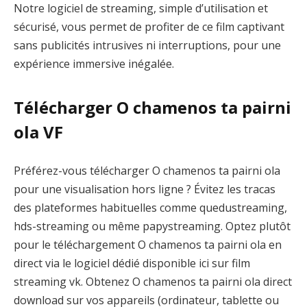
Notre logiciel de streaming, simple d’utilisation et
sécurisé, vous permet de profiter de ce film captivant
sans publicités intrusives ni interruptions, pour une
expérience immersive inégalée.
Télécharger O chamenos ta pairni
ola VF
Préférez-vous télécharger O chamenos ta pairni ola
pour une visualisation hors ligne ? Évitez les tracas
des plateformes habituelles comme quedustreaming,
hds-streaming ou même papystreaming. Optez plutôt
pour le téléchargement O chamenos ta pairni ola en
direct via le logiciel dédié disponible ici sur film
streaming vk. Obtenez O chamenos ta pairni ola direct
download sur vos appareils (ordinateur, tablette ou