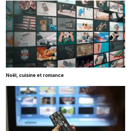
Noël, cuisine et romance