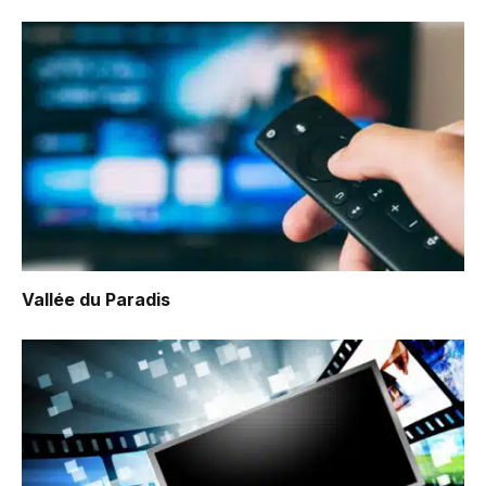
Vallée du Paradis